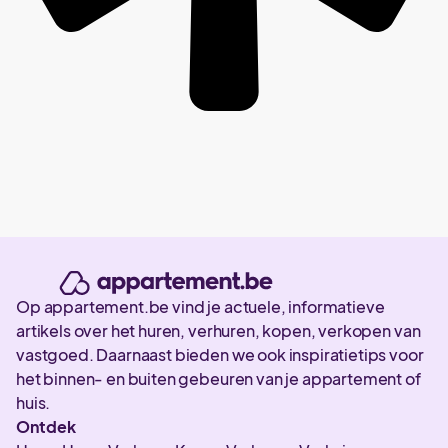
Op appartement.be vind je actuele, informatieve
artikels over het huren, verhuren, kopen, verkopen van
vastgoed. Daarnaast bieden we ook inspiratietips voor
het binnen- en buiten gebeuren van je appartement of
huis.
Ontdek