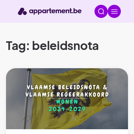
Tag: beleidsnota