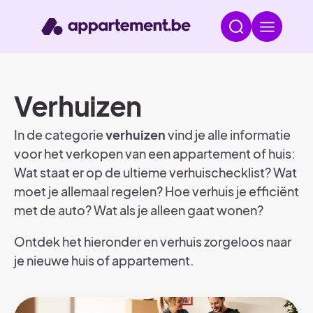
Verhuizen
In de categorie
verhuizen
vind je alle informatie
voor het verkopen van een appartement of huis:
Wat staat er op de ultieme verhuischecklist? Wat
moet je allemaal regelen? Hoe verhuis je efficiënt
met de auto? Wat als je alleen gaat wonen?
Ontdek het hieronder en verhuis zorgeloos naar
je nieuwe huis of appartement.