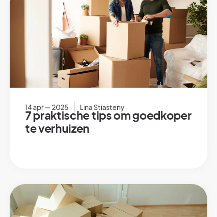
14 apr — 2025
Lina Stiasteny
7 praktische tips om goedkoper
te verhuizen