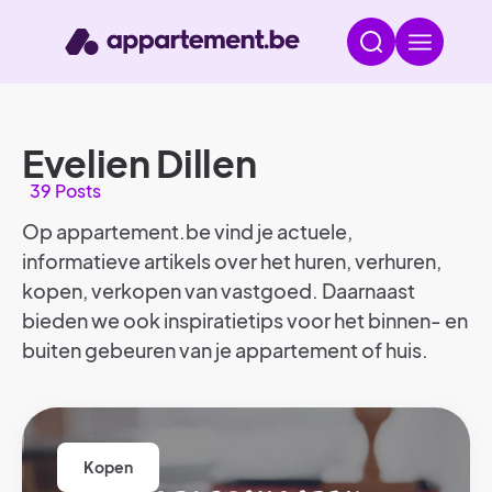
Evelien Dillen
39 Posts
Op appartement.be vind je actuele,
informatieve artikels over het huren, verhuren,
kopen, verkopen van vastgoed. Daarnaast
bieden we ook inspiratietips voor het binnen- en
buiten gebeuren van je appartement of huis.
Kopen