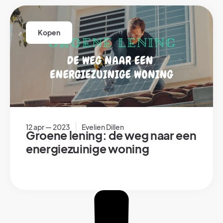
Kopen
12 apr — 2023
Evelien Dillen
Groene lening: de weg naar een
energiezuinige woning