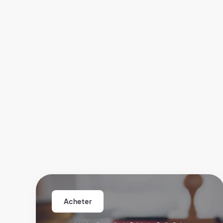
Acheter