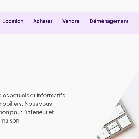
Location
Acheter
Vendre
Déménagement
les actuels et informatifs
mmobiliers. Nous vous
n pour l’intérieur et
 maison.