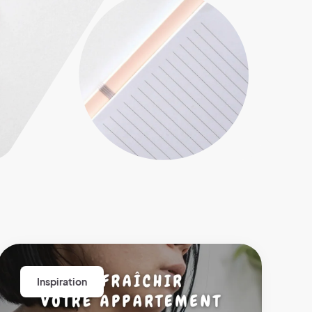
Inspiration