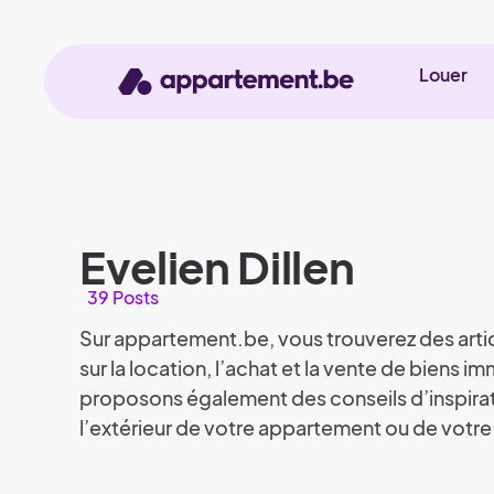
Louer
Evelien Dillen
39 Posts
Sur appartement.be, vous trouverez des artic
sur la location, l’achat et la vente de biens i
proposons également des conseils d’inspiratio
l’extérieur de votre appartement ou de votre