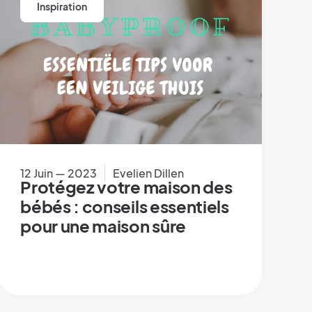
Inspiration
12 Juin — 2023
Evelien Dillen
Protégez votre maison des
bébés : conseils essentiels
pour une maison sûre