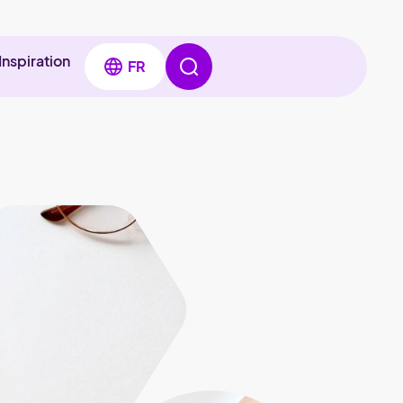
Inspiration
FR