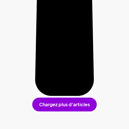
Chargez plus d'articles