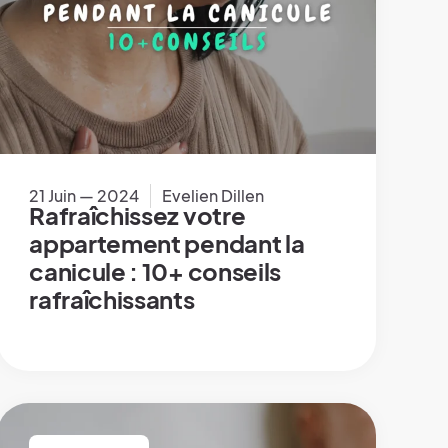
21 Juin — 2024
Evelien Dillen
Rafraîchissez votre
appartement pendant la
canicule : 10+ conseils
rafraîchissants