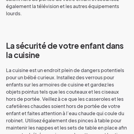
également la télévision et les autres équipements
lourds.
La sécurité de votre enfant dans
la cuisine
La cuisine est un endroit plein de dangers potentiels
pour un bébé curieux. Installez des verrous pour
enfants sur les armoires de cuisine et gardez les
objets pointus tels que les couteaux et les ciseaux
hors de portée. Veillez à ce que les casseroles et les
cafetières chaudes soient hors de portée de votre
enfant et faites attention à l’eau chaude qui coule du
robinet. Utilisez également des pinces à table pour
maintenir les nappes et les sets de table en place afin