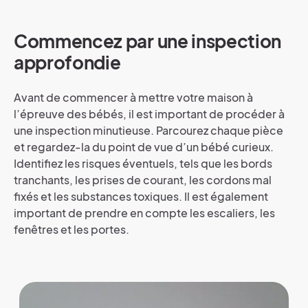
Commencez par une inspection
approfondie
Avant de commencer à mettre votre maison à
l’épreuve des bébés, il est important de procéder à
une inspection minutieuse. Parcourez chaque pièce
et regardez-la du point de vue d’un bébé curieux.
Identifiez les risques éventuels, tels que les bords
tranchants, les prises de courant, les cordons mal
fixés et les substances toxiques. Il est également
important de prendre en compte les escaliers, les
fenêtres et les portes.