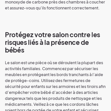
monoxyde de carbone près des chambres à coucher
et assurez-vous qu’ils fonctionnent correctement.
Protégez votre salon contre les
risques liés à la présence de
bébés
Le salon est une pièce où se déroulent la plupart des
activités familiales. Commencez par sécuriser les
meubles en protégeant les bords tranchants à l’aide
de protège-coins. Utilisez des fermetures de
sécurité pour enfants sur les armoires et les tiroirs afin
d’empêcher votre bébé d’accéder à des articles
dangereux tels que les produits de nettoyage et les
médicaments. Veillez à ce que les cordons lâches
soient hors de portée de votre enfant et sécurisez