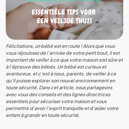
Félicitations, un bébé est en route ! Alors que vous
vous réjouissez de l’arrivée de votre petit bout, il est
important de veiller à ce que votre maison soit sûre et
à l’épreuve des bébés. Un bébé est curieux et
aventureux, et c’est à nous, parents, de veiller à ce
qu’il puisse explorer son nouvel environnement en
toute sécurité. Dans cet article, nous partageons
avec vous des conseils et des lignes directrices
essentiels pour sécuriser votre maison et vous
permettre d’avoir l’esprit tranquille et d’aider votre
enfant à grandir en toute sécurité.