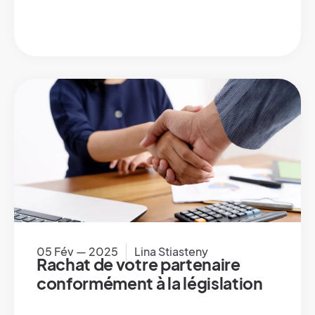
05 Fév — 2025
Lina Stiasteny
Rachat de votre partenaire
conformément à la législation