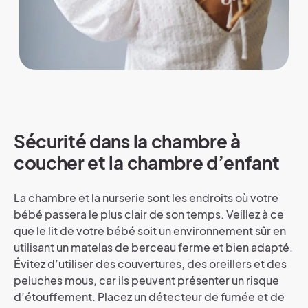
Sécurité dans la chambre à
coucher et la chambre d’enfant
La chambre et la nurserie sont les endroits où votre
bébé passera le plus clair de son temps. Veillez à ce
que le lit de votre bébé soit un environnement sûr en
utilisant un matelas de berceau ferme et bien adapté.
Évitez d’utiliser des couvertures, des oreillers et des
peluches mous, car ils peuvent présenter un risque
d’étouffement. Placez un détecteur de fumée et de