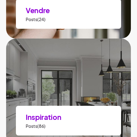
Vendre
Posts(24)
Inspiration
Posts(86)