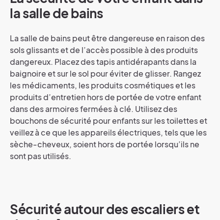
la salle de bains
La salle de bains peut être dangereuse en raison des
sols glissants et de l’accès possible à des produits
dangereux. Placez des tapis antidérapants dans la
baignoire et sur le sol pour éviter de glisser. Rangez
les médicaments, les produits cosmétiques et les
produits d’entretien hors de portée de votre enfant
dans des armoires fermées à clé. Utilisez des
bouchons de sécurité pour enfants sur les toilettes et
veillez à ce que les appareils électriques, tels que les
sèche-cheveux, soient hors de portée lorsqu’ils ne
sont pas utilisés.
Sécurité autour des escaliers et