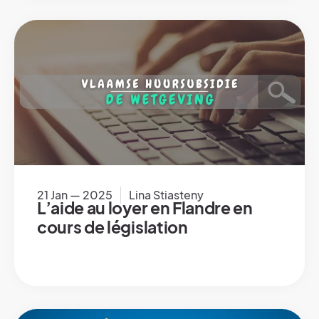
21 Jan — 2025
Lina Stiasteny
L’aide au loyer en Flandre en
cours de législation