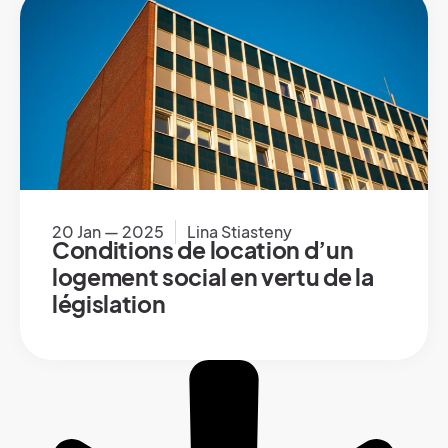
20 Jan — 2025
Lina Stiasteny
Conditions de location d’un
logement social en vertu de la
législation