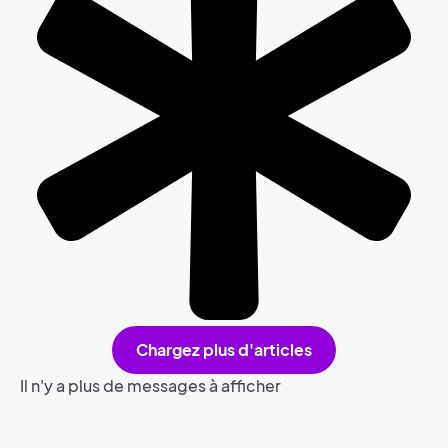
Chargez plus d'articles
Il n'y a plus de messages à afficher