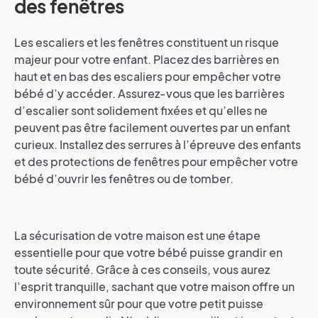
des fenêtres
Les escaliers et les fenêtres constituent un risque
majeur pour votre enfant. Placez des barrières en
haut et en bas des escaliers pour empêcher votre
bébé d’y accéder. Assurez-vous que les barrières
d’escalier sont solidement fixées et qu’elles ne
peuvent pas être facilement ouvertes par un enfant
curieux. Installez des serrures à l’épreuve des enfants
et des protections de fenêtres pour empêcher votre
bébé d’ouvrir les fenêtres ou de tomber.
La sécurisation de votre maison est une étape
essentielle pour que votre bébé puisse grandir en
toute sécurité. Grâce à ces conseils, vous aurez
l’esprit tranquille, sachant que votre maison offre un
environnement sûr pour que votre petit puisse