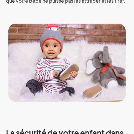
que votre bébé ne puisse pas les attraper et les tirer.
La sécurité de votre enfant dans