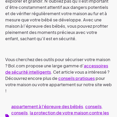
explorer et grandir. N’oubliez pas qu’il est important
d’être constamment attentif aux dangers potentiels
et de vérifier régulièrement votre maison au fur et à
mesure que votre bébé se développe. Avec une
maison à l’épreuve des bébés, vous pouvez profiter
pleinement des moments précieux avec votre
enfant, sachant qu’il est en sécurité.
Vous cherchez des outils pour sécuriser votre maison
? Bol.com propose une large gamme d’
accessoires
de sécurité intelligents
. Cet article vous a intéressé ?
Découvrez encore plus de
conseils pratiques
pour
votre maison ou votre appartement sur notre site web
!
appartement à l'épreuve des bébés
,
conseils
,
conseils
,
la protection de votre maison contre les