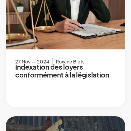
27 Nov — 2024
Roxane Biets
Indexation des loyers
conformément à la législation