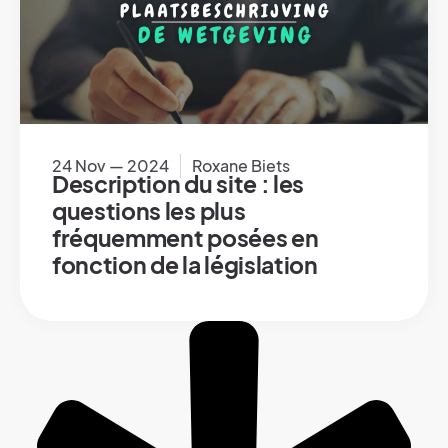
24 Nov — 2024
Roxane Biets
Description du site : les
questions les plus
fréquemment posées en
fonction de la législation