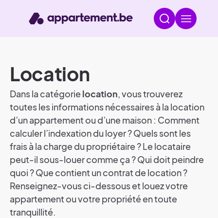
Location
Dans la catégorie
location
, vous trouverez
toutes les informations nécessaires à la location
d’un appartement ou d’une maison : Comment
calculer l’indexation du loyer ? Quels sont les
frais à la charge du propriétaire ? Le locataire
peut-il sous-louer comme ça ? Qui doit peindre
quoi ? Que contient un contrat de location ?
Renseignez-vous ci-dessous et louez votre
appartement ou votre propriété en toute
tranquillité.