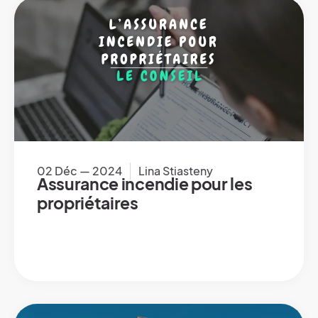
02 Déc — 2024
Lina Stiasteny
Assurance incendie pour les
propriétaires