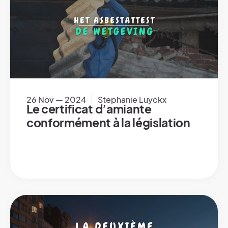
26 Nov — 2024
Stephanie Luyckx
Le certificat d’amiante
conformément à la législation