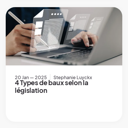
20 Jan — 2025
Stephanie Luyckx
4 Types de baux selon la
législation