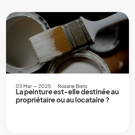
03 Mar — 2025
Roxane Biets
La peinture est-elle destinée au
propriétaire ou au locataire ?