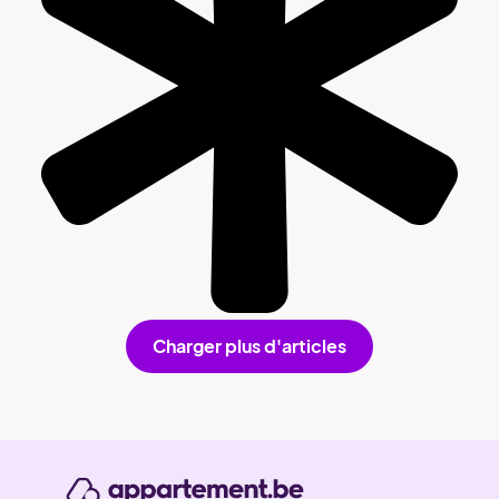
Charger plus d'articles