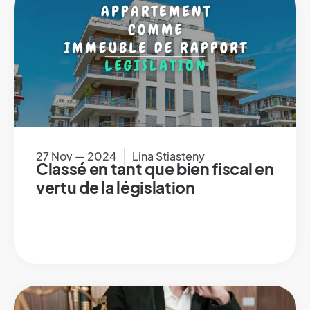
27 Nov — 2024
Lina Stiasteny
Classé en tant que bien fiscal en
vertu de la législation