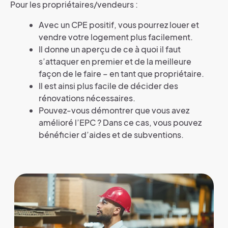
Pour les propriétaires/vendeurs :
Avec un CPE positif, vous pourrez louer et
vendre votre logement plus facilement.
Il donne un aperçu de ce à quoi il faut
s’attaquer en premier et de la meilleure
façon de le faire – en tant que propriétaire.
Il est ainsi plus facile de décider des
rénovations nécessaires.
Pouvez-vous démontrer que vous avez
amélioré l’EPC ? Dans ce cas, vous pouvez
bénéficier d’aides et de subventions.