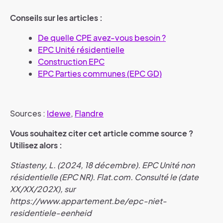
Conseils sur les articles :
De quelle CPE avez-vous besoin ?
EPC Unité résidentielle
Construction EPC
EPC Parties communes (EPC GD)
Sources :
Idewe
,
Flandre
Vous souhaitez citer cet article comme source ?
Utilisez alors :
Stiasteny, L. (2024, 18 décembre). EPC Unité non
résidentielle (EPC NR). Flat.com. Consulté le (date
XX/XX/202X), sur
https://www.appartement.be/epc-niet-
residentiele-eenheid