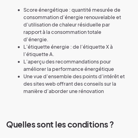
Score énergétique : quantité mesurée de
consommation d’énergie renouvelable et
d’utilisation de chaleur résiduelle par
rapport à la consommation totale
d’énergie.
L’étiquette énergie : de l’étiquette X à
l’étiquette A.
L’aperçu des recommandations pour
améliorer la performance énergétique
Une vue d’ensemble des points d’intérêt et
des sites web offrant des conseils sur la
manière d’aborder une rénovation
Quelles sont les conditions ?