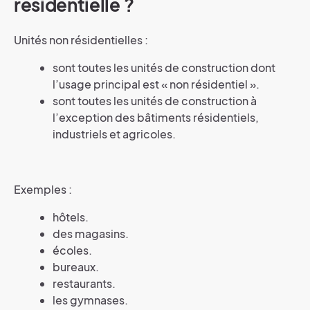
résidentielle ?
Unités non résidentielles :
sont toutes les unités de construction dont
l’usage principal est « non résidentiel ».
sont toutes les unités de construction à
l’exception des bâtiments résidentiels,
industriels et agricoles.
Exemples :
hôtels.
des magasins.
écoles.
bureaux.
restaurants.
les gymnases.