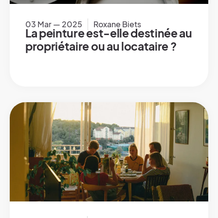
03 Mar — 2025
Roxane Biets
La peinture est-elle destinée au
propriétaire ou au locataire ?