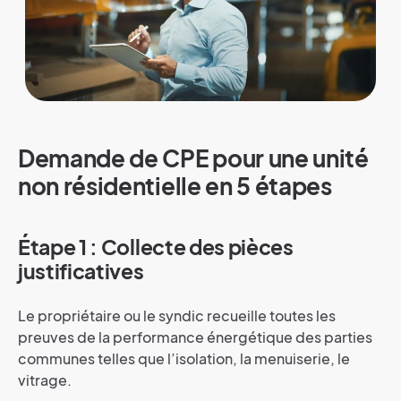
Demande de CPE pour une unité
non résidentielle en 5 étapes
Étape 1 : Collecte des pièces
justificatives
Le propriétaire ou le syndic recueille toutes les
preuves de la performance énergétique des parties
communes telles que l’isolation, la menuiserie, le
vitrage.