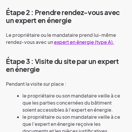
Étape 2 : Prendre rendez-vous avec
un expert en énergie
Le propriétaire ou le mandataire prend lui-même
rendez-vous avec un
expert en énergie (type A).
Étape 3 : Visite du site par un expert
en énergie
Pendant la visite sur place :
le propriétaire ou son mandataire veille à ce
que les parties concernées du bâtiment
soient accessibles à l’expert en énergie.
le propriétaire ou son mandataire veille à ce
que l’expert en énergie reçoive les
documents et les pièces justificatives.