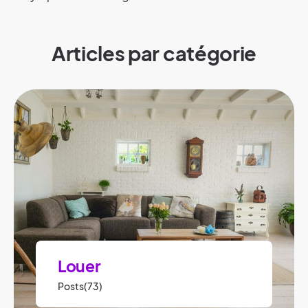
Articles par catégorie
Louer
Posts(73)