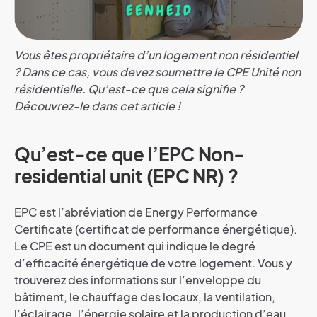
Vous êtes propriétaire d’un logement non résidentiel
? Dans ce cas, vous devez soumettre le CPE Unité non
résidentielle. Qu’est-ce que cela signifie ?
Découvrez-le dans cet article !
Qu’est-ce que l’EPC Non-
residential unit (EPC NR) ?
EPC est l’abréviation de Energy Performance
Certificate (certificat de performance énergétique).
Le CPE est un document qui indique le degré
d’efficacité énergétique de votre logement. Vous y
trouverez des informations sur l’enveloppe du
bâtiment, le chauffage des locaux, la ventilation,
l’éclairage, l’énergie solaire et la production d’eau