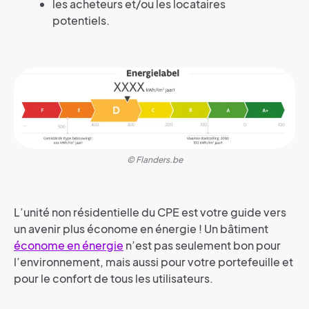
les acheteurs et/ou les locataires
potentiels.
© Flanders.be
L’unité non résidentielle du CPE est votre guide vers
un avenir plus économe en énergie ! Un bâtiment
économe en énergie
n’est pas seulement bon pour
l’environnement, mais aussi pour votre portefeuille et
pour le confort de tous les utilisateurs.