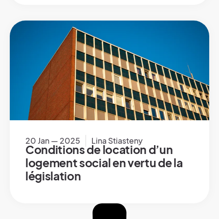
20 Jan — 2025
Lina Stiasteny
Conditions de location d’un
logement social en vertu de la
législation