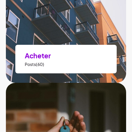
Acheter
Posts(60)