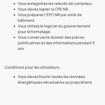
Vous enregistrez les relevés de compteur.
Vous devez signer la CPE NR.
Vous préparez l’EPC NR par unité de
bâtiment.
Vous utilisez le logiciel du gouvernement
pour le formatage.
Vous conservez le dossier des pièces
justificatives et des informations pendant 5
ans.
Conditions pour les utilisateurs :
Vous devez fournir toutes les données
énergétiques nécessaires au propriétaire.