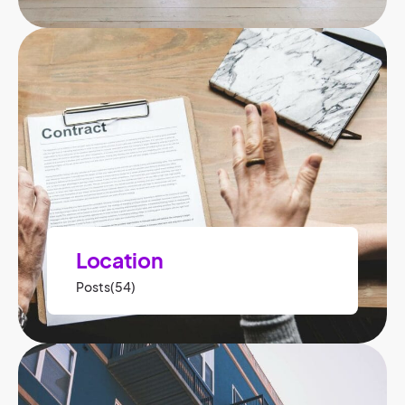
Location
Posts(54)