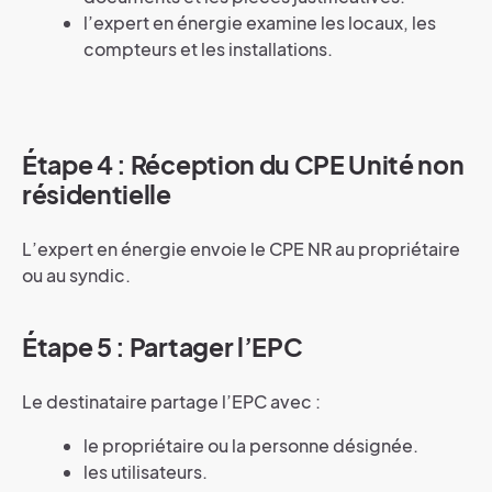
l’expert en énergie examine les locaux, les
compteurs et les installations.
Étape 4 : Réception du CPE Unité non
résidentielle
L’expert en énergie envoie le CPE NR au propriétaire
ou au syndic.
Étape 5 : Partager l’EPC
Le destinataire partage l’EPC avec :
le propriétaire ou la personne désignée.
les utilisateurs.