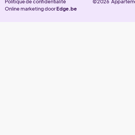
Politique de confidentialité
©2026 Appartem
Online marketing door
Edge.be