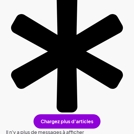
Chargez plus d'articles
Il n'y a plus de messages à afficher