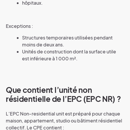
hôpitaux.
Exceptions :
Structures temporaires utilisées pendant
moins de deux ans.
Unités de construction dont la surface utile
est inférieure à 1 000 m².
Que contient l’unité non
résidentielle de l’EPC (EPC NR) ?
L’EPC Non-residential unit est préparé pour chaque
maison, appartement, studio ou bâtiment résidentiel
collectif. Le CPE contient :