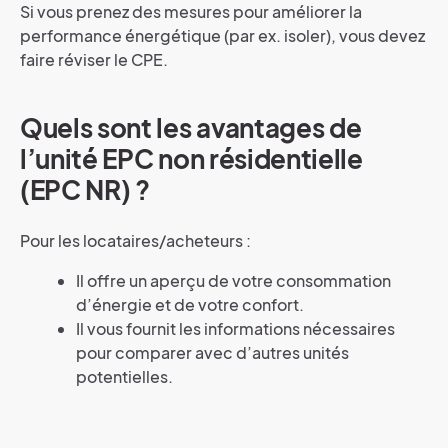
Si vous prenez des mesures pour améliorer la
performance énergétique (par ex.
isoler), vous devez
faire réviser le CPE.
Quels sont les avantages de
l’unité EPC non résidentielle
(EPC NR) ?
Pour les locataires/acheteurs :
Il offre un aperçu de votre consommation
d’énergie et de votre confort.
Il vous fournit les informations nécessaires
pour comparer avec d’autres unités
potentielles.