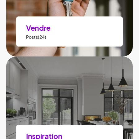
Vendre
Posts(24)
Inspiration