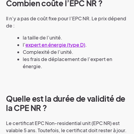
Combien coûte l’EPC NR ?
Il n’y a pas de coût fixe pour l’EPC NR. Le prix dépend
de :
la taille de l’unité.
l’
expert en énergie (type D)
.
Complexité de l’unité.
les frais de déplacement de l’expert en
énergie.
Quelle est la durée de validité de
la CPE NR ?
Le certificat EPC Non-residential unit (EPC NR) est
valable 5 ans. Toutefois, le certificat doit rester à jour.