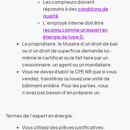
Les compteurs doivent
répondre à des
conditions de
qualité
.
L’employé interne doit être
reconnu comme un expert en
énergie de type D.
Le propriétaire, le titulaire d’un droit de bail
ou d’un droit de superficie demande lui-
même le certificat ou le fait faire par un
cessionnaire, un agent ou un mandataire.
Vous ne devez établir le CPE NR que si vous
vendez, transférez ou louez une unité de
bâtiment entière. Pour les parties, vous
n’avez pas besoin d’en préparer un.
Termes de l’expert en énergie :
Vous utilisez des pièces justificatives.