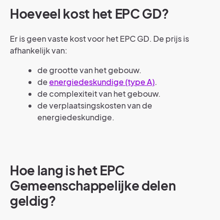
Hoeveel kost het EPC GD?
Er is geen vaste kost voor het EPC GD. De prijs is
afhankelijk van:
de grootte van het gebouw.
de
energiedeskundige (type A)
.
de complexiteit van het gebouw.
de verplaatsingskosten van de
energiedeskundige.
Hoe lang is het EPC
Gemeenschappelijke delen
geldig?