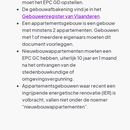
moet het EPC GD opstellen.
De gebouwafbakening vind je in het
Gebouwenregister van Vlaanderen
.
Een appartementsgebouw is een gebouw
met minstens 2 appartementen. Gebouwen
met 1 of meerdere eigenaars moeten dit
document voorleggen.
Nieuwbouwappartementen moeten een
EPC GC hebben, uiterlijk 10 jaar en 1 maand
na het ontvangen van de
stedenbouwkundige of
omgevingsvergunning.
Appartementsgebouwen waar recent een
ingrijpende energetische renovatie (IER) is
volbracht, vallen niet onder de noemer
“nieuwbouwappartementen”.