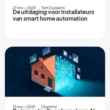
27 nov — 2025
Tom Cuylaerts
De uitdaging voor installateurs
van smart home automation
13 nov — 2025
Charlotte