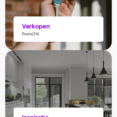
Verkopen
Posts(34)