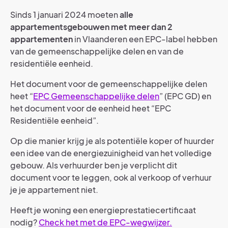
Sinds 1 januari 2024 moeten
alle
appartementsgebouwen met meer dan 2
appartementen
in Vlaanderen een EPC-label hebben
van de gemeenschappelijke delen en van de
residentiële eenheid.
Het document voor de gemeenschappelijke delen
heet “
EPC Gemeenschappelijke delen
” (EPC GD) en
het document voor de eenheid heet “EPC
Residentiële eenheid”.
Op die manier krijg je als potentiële koper of huurder
een idee van de energiezuinigheid van het volledige
gebouw. Als verhuurder ben je verplicht dit
document voor te leggen, ook al verkoop of verhuur
je je appartement niet.
Heeft je woning een energieprestatiecertificaat
nodig?
Check het met de EPC-wegwijzer.