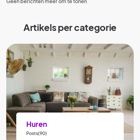
Geen berichten meer om te tonen
Artikels per categorie​
Huren
Posts(90)