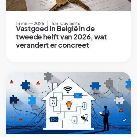
13 mei — 2026
Tom Cuylaerts
Vastgoed in België in de
tweede helft van 2026, wat
verandert er concreet