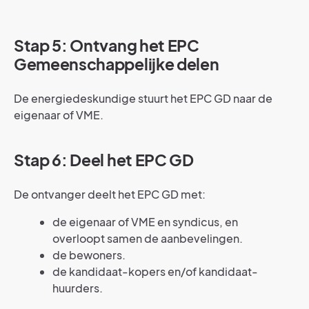
Stap 5: Ontvang het EPC
Gemeenschappelijke delen
De energiedeskundige stuurt het EPC GD naar de
eigenaar of VME.
Stap 6: Deel het EPC GD
De ontvanger deelt het EPC GD met:
de eigenaar of VME en syndicus, en
overloopt samen de aanbevelingen.
de bewoners.
de kandidaat-kopers en/of kandidaat-
huurders.