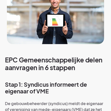
EPC Gemeenschappelijke delen
aanvragen in 6 stappen
Stap 1: Syndicus informeert de
eigenaar of VME
De gebouwbeheerder (syndicus) meldt de eigenaar
of vereniging van mede-eigenaars (VME) dat ze het