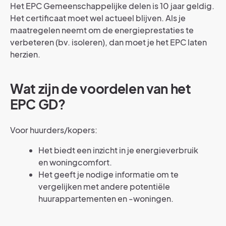
Het EPC Gemeenschappelijke delen is 10 jaar geldig.
Het certificaat moet wel actueel blijven. Als je
maatregelen neemt om de energieprestaties te
verbeteren (bv.
isoleren), dan moet je het EPC laten
herzien.
Wat zijn de voordelen van het
EPC GD?
Voor huurders/kopers:
Het biedt een inzicht in je energieverbruik
en woningcomfort.
Het geeft je nodige informatie om te
vergelijken met andere potentiële
huurappartementen en -woningen.