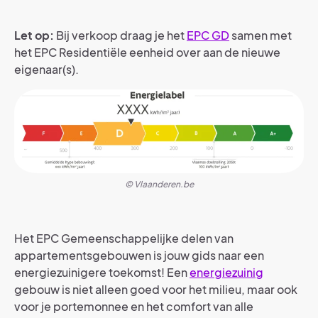
Let op:
Bij verkoop draag je het
EPC GD
samen met
het EPC Residentiële eenheid over aan de nieuwe
eigenaar(s).
© Vlaanderen.be
Het EPC Gemeenschappelijke delen van
appartementsgebouwen is jouw gids naar een
energiezuinigere toekomst! Een
energiezuinig
gebouw is niet alleen goed voor het milieu, maar ook
voor je portemonnee en het comfort van alle