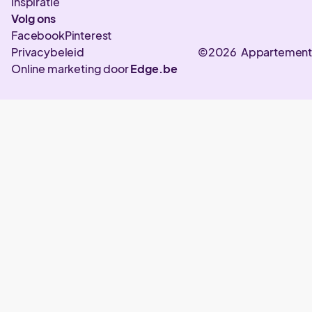
Inspiratie
Volg ons
Facebook
Pinterest
Privacybeleid
©2026 Appartement
Online marketing door
Edge.be