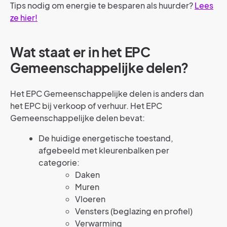
Tips nodig om energie te besparen als huurder?
Lees
ze hier!
Wat staat er in het EPC
Gemeenschappelijke delen?
Het EPC Gemeenschappelijke delen is anders dan
het EPC bij verkoop of verhuur. Het EPC
Gemeenschappelijke delen bevat:
De huidige energetische toestand,
afgebeeld met kleurenbalken per
categorie:
Daken
Muren
Vloeren
Vensters (beglazing en profiel)
Verwarming