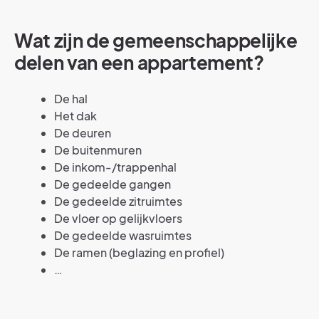
Wat zijn de gemeenschappelijke
delen van een appartement?
De hal
Het dak
De deuren
De buitenmuren
De inkom-/trappenhal
De gedeelde gangen
De gedeelde zitruimtes
De vloer op gelijkvloers
De gedeelde wasruimtes
De ramen (beglazing en profiel)
…