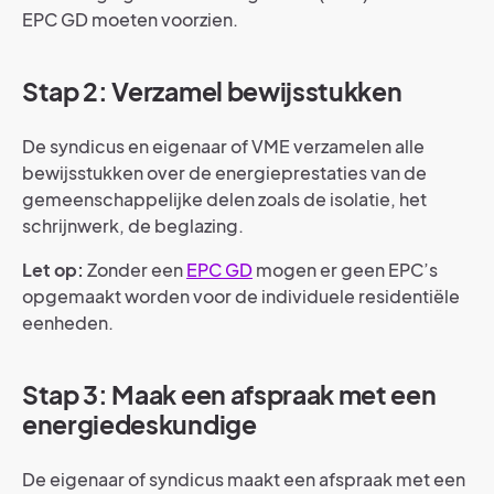
EPC GD moeten voorzien.
Stap 2: Verzamel bewijsstukken
De syndicus en eigenaar of VME verzamelen alle
bewijsstukken over de energieprestaties van de
gemeenschappelijke delen zoals de isolatie, het
schrijnwerk, de beglazing.
Let op:
Zonder een
EPC GD
mogen er geen EPC’s
opgemaakt worden voor de individuele residentiële
eenheden.
Stap 3: Maak een afspraak met een
energiedeskundige
De eigenaar of syndicus maakt een afspraak met een