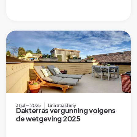
31 jul — 2025
Lina Stiasteny
Dakterras vergunning volgens
de wetgeving 2025