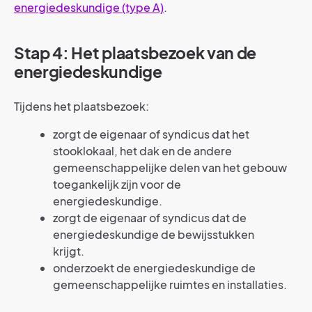
energiedeskundige (type A)
.
Stap 4: Het plaatsbezoek van de
energiedeskundige
Tijdens het plaatsbezoek:
zorgt de eigenaar of syndicus dat het
stooklokaal, het dak en de andere
gemeenschappelijke delen van het gebouw
toegankelijk zijn voor de
energiedeskundige.
zorgt de eigenaar of syndicus dat de
energiedeskundige de bewijsstukken
krijgt.
onderzoekt de energiedeskundige de
gemeenschappelijke ruimtes en installaties.