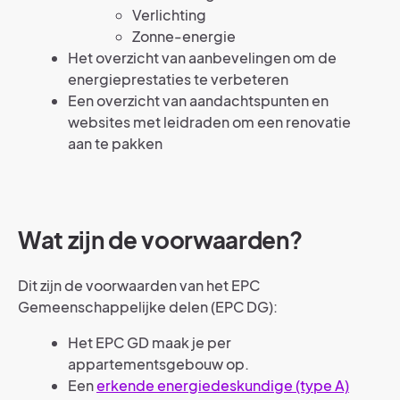
Verlichting
Zonne-energie
Het overzicht van aanbevelingen om de
energieprestaties te verbeteren
Een overzicht van aandachtspunten en
websites met leidraden om een renovatie
aan te pakken
Wat zijn de voorwaarden?
Dit zijn de voorwaarden van het EPC
Gemeenschappelijke delen (EPC DG):
Het EPC GD maak je per
appartementsgebouw op.
Een
erkende energiedeskundige (type A)