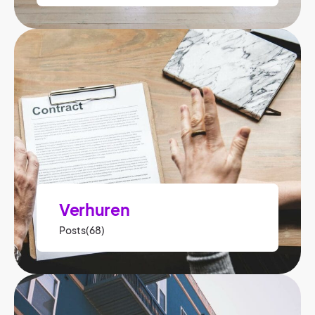
Verhuren
Posts(68)