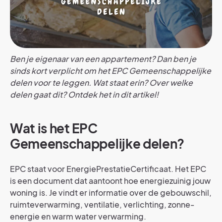
Ben je eigenaar van een appartement? Dan ben je
sinds kort verplicht om het EPC Gemeenschappelijke
delen voor te leggen. Wat staat erin? Over welke
delen gaat dit? Ontdek het in dit artikel!
Wat is het EPC
Gemeenschappelijke delen?
EPC staat voor EnergiePrestatieCertificaat. Het EPC
is een document dat aantoont hoe energiezuinig jouw
woning is. Je vindt er informatie over de gebouwschil,
ruimteverwarming, ventilatie, verlichting, zonne-
energie en warm water verwarming.