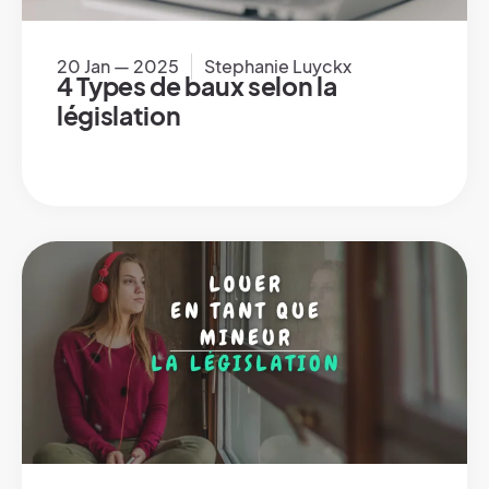
20 Jan — 2025
Stephanie Luyckx
4 Types de baux selon la
législation