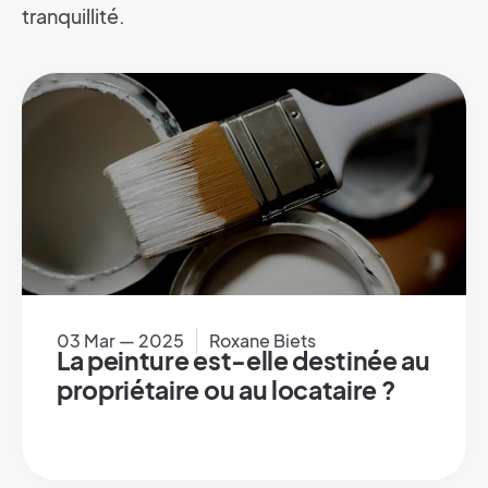
tranquillité.
03 Mar — 2025
Roxane Biets
La peinture est-elle destinée au
propriétaire ou au locataire ?