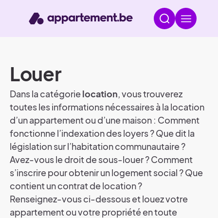
Louer
Dans la catégorie
location
, vous trouverez
toutes les informations nécessaires à la location
d’un appartement ou d’une maison : Comment
fonctionne l’indexation des loyers ? Que dit la
législation sur l’habitation communautaire ?
Avez-vous le droit de sous-louer ? Comment
s’inscrire pour obtenir un logement social ? Que
contient un contrat de location ?
Renseignez-vous ci-dessous et louez votre
appartement ou votre propriété en toute