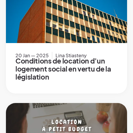
20 Jan — 2025
Lina Stiasteny
Conditions de location d’un
logement social en vertu de la
législation