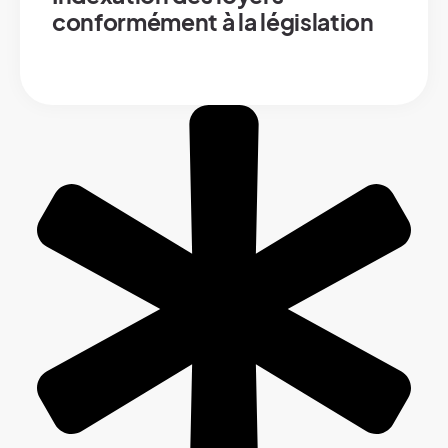
conformément à la législation