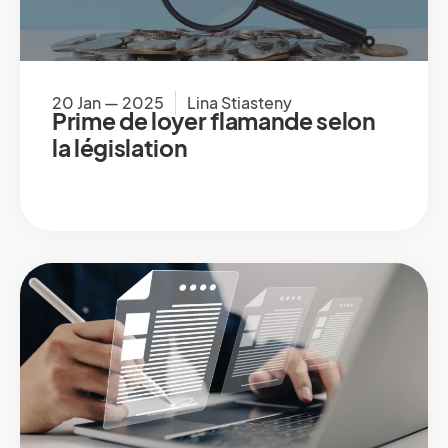
20 Jan — 2025
Lina Stiasteny
Prime de loyer flamande selon
la législation