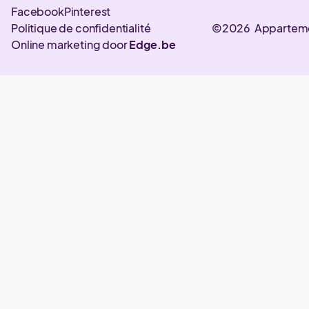
Facebook
Pinterest
Politique de confidentialité
©2026 Appartem
Online marketing door
Edge.be