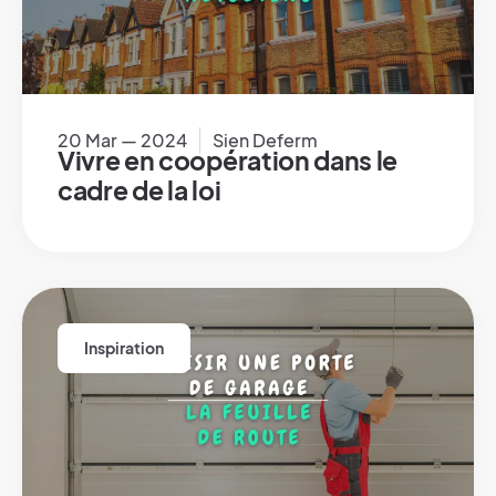
20 Mar — 2024
Sien Deferm
Vivre en coopération dans le
cadre de la loi
Inspiration