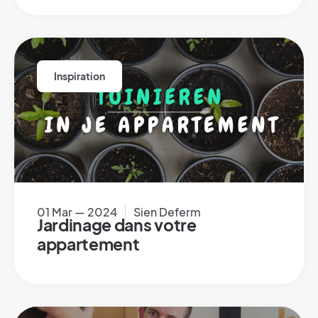
Inspiration
01 Mar — 2024
Sien Deferm
Jardinage dans votre
appartement