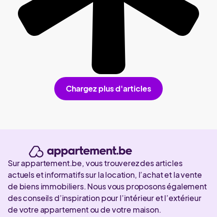
Chargez plus d'articles
Sur appartement.be, vous trouverez des articles
actuels et informatifs sur la location, l’achat et la vente
de biens immobiliers. Nous vous proposons également
des conseils d’inspiration pour l’intérieur et l’extérieur
de votre appartement ou de votre maison.