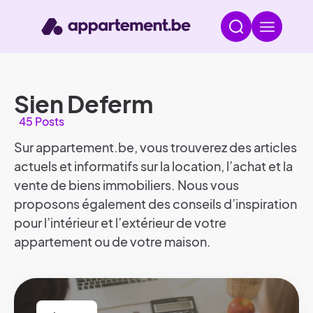
Sien Deferm
45 Posts
Sur appartement.be, vous trouverez des articles
actuels et informatifs sur la location, l’achat et la
vente de biens immobiliers. Nous vous
proposons également des conseils d’inspiration
pour l’intérieur et l’extérieur de votre
appartement ou de votre maison.