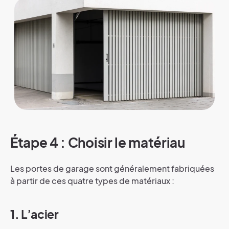
Étape 4 : Choisir le matériau
Les portes de garage sont généralement fabriquées
à partir de ces quatre types de matériaux :
1. L’acier