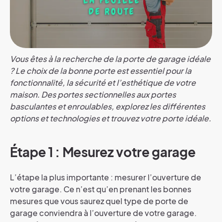
Vous êtes à la recherche de la porte de garage idéale
? Le choix de la bonne porte est essentiel pour la
fonctionnalité, la sécurité et l’esthétique de votre
maison. Des portes sectionnelles aux portes
basculantes et enroulables, explorez les différentes
options et technologies et trouvez votre porte idéale.
Étape 1 : Mesurez votre garage
L’étape la plus importante : mesurer l’ouverture de
votre garage. Ce n’est qu’en prenant les bonnes
mesures que vous saurez quel type de porte de
garage conviendra à l’ouverture de votre garage.