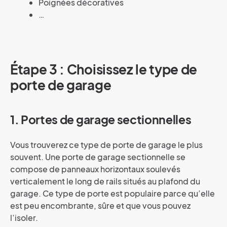
Poignées décoratives
…
Étape 3 : Choisissez le type de
porte de garage
1. Portes de garage sectionnelles
Vous trouverez ce type de porte de garage le plus
souvent. Une porte de garage sectionnelle se
compose de panneaux horizontaux soulevés
verticalement le long de rails situés au plafond du
garage. Ce type de porte est populaire parce qu’elle
est peu encombrante, sûre et que vous pouvez
l’isoler.