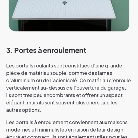
3. Portes à enroulement
Les portails roulants sont constitués d’une grande
pièce de matériau souple, comme des lames
d’aluminium ou de l’acier isolé. Ce matériau s’enroule
verticalement au-dessus de l’ouverture du garage.
Ils sont très peu encombrants et offrent un aspect
élégant, mais ils sont souvent plus chers que les
autres options.
Les portails à enroulement conviennent aux maisons
modernes et minimalistes en raison de leur design
épuré et compact. Ils sont également utiles pour les