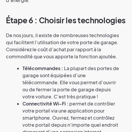
d’énergie.
Étape 6 : Choisir les technologies
De nos jours, il existe de nombreuses technologies
qui facilitent l’utilisation de votre porte de garage.
Considérez le coût d’achat par rapport à la
commodité que vous apporte la fonction ajoutée.
Télécommandes :
La plupart des portes de
garage sont équipées d’une
télécommande. Elle vous permet d’ouvrir
ou de fermer la porte de garage depuis
votre voiture. C’est très pratique !
Connectivité Wi-Fi :
permet de contrôler
votre portail via une application pour
smartphone. Ouvrez, fermez et contrôlez
votre portail depuis n’importe quel endroit
disposant d’une connexion internet.