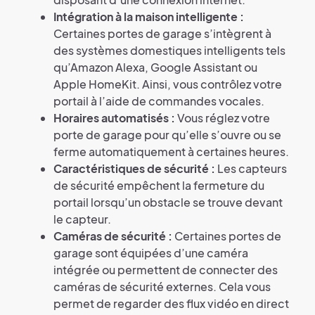
Intégration à la maison intelligente :
Certaines portes de garage s’intègrent à
des systèmes domestiques intelligents tels
qu’Amazon Alexa, Google Assistant ou
Apple HomeKit. Ainsi, vous contrôlez votre
portail à l’aide de commandes vocales.
Horaires automatisés :
Vous réglez votre
porte de garage pour qu’elle s’ouvre ou se
ferme automatiquement à certaines heures.
Caractéristiques de sécurité :
Les capteurs
de sécurité empêchent la fermeture du
portail lorsqu’un obstacle se trouve devant
le capteur.
Caméras de sécurité :
Certaines portes de
garage sont équipées d’une caméra
intégrée ou permettent de connecter des
caméras de sécurité externes. Cela vous
permet de regarder des flux vidéo en direct