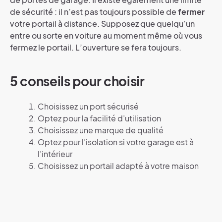
de sécurité : il n’est pas toujours possible de
fermer
votre portail à distance. Supposez que quelqu’un
entre ou sorte en voiture au moment même où vous
fermez le portail. L’ouverture se fera toujours.
5 conseils pour choisir
Choisissez un port sécurisé
Optez pour la facilité d’utilisation
Choisissez une marque de qualité
Optez pour l’isolation si votre garage est à
l’intérieur
Choisissez un portail adapté à votre maison