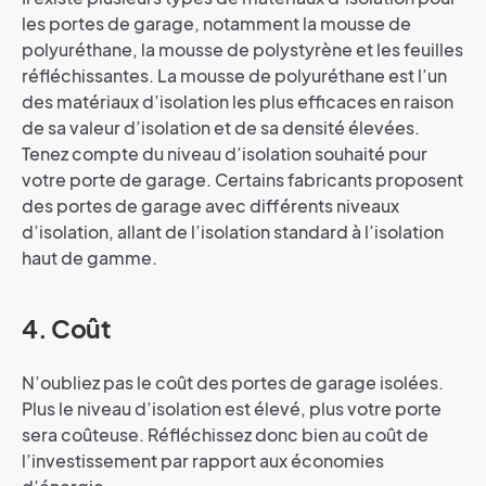
les portes de garage, notamment la mousse de
polyuréthane, la mousse de polystyrène et les feuilles
réfléchissantes. La mousse de polyuréthane est l’un
des matériaux d’isolation les plus efficaces en raison
de sa valeur d’isolation et de sa densité élevées.
Tenez compte du niveau d’isolation souhaité pour
votre porte de garage. Certains fabricants proposent
des portes de garage avec différents niveaux
d’isolation, allant de l’isolation standard à l’isolation
haut de gamme.
4. Coût
N’oubliez pas le coût des portes de garage isolées.
Plus le niveau d’isolation est élevé, plus votre porte
sera coûteuse. Réfléchissez donc bien au coût de
l’investissement par rapport aux économies