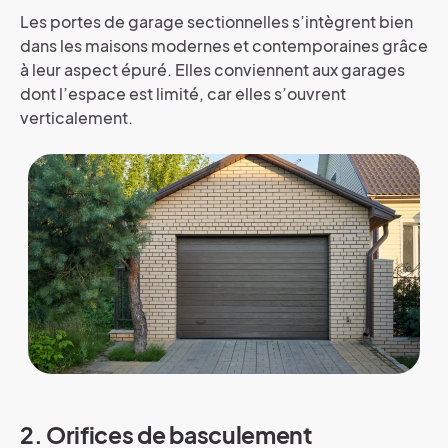
Les portes de garage sectionnelles s’intègrent bien
dans les maisons modernes et contemporaines grâce
à leur aspect épuré. Elles conviennent aux garages
dont l’espace est limité, car elles s’ouvrent
verticalement.
2. Orifices de basculement