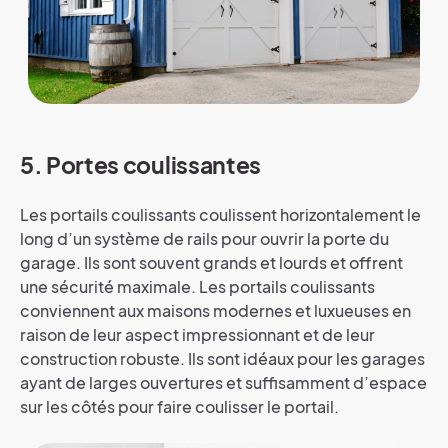
5. Portes coulissantes
Les portails coulissants coulissent horizontalement le
long d’un système de rails pour ouvrir la porte du
garage. Ils sont souvent grands et lourds et offrent
une sécurité maximale. Les portails coulissants
conviennent aux maisons modernes et luxueuses en
raison de leur aspect impressionnant et de leur
construction robuste. Ils sont idéaux pour les garages
ayant de larges ouvertures et suffisamment d’espace
sur les côtés pour faire coulisser le portail.