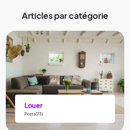
Articles par catégorie
Louer
Posts(73)