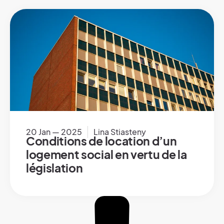
20 Jan — 2025
Lina Stiasteny
Conditions de location d’un
logement social en vertu de la
législation