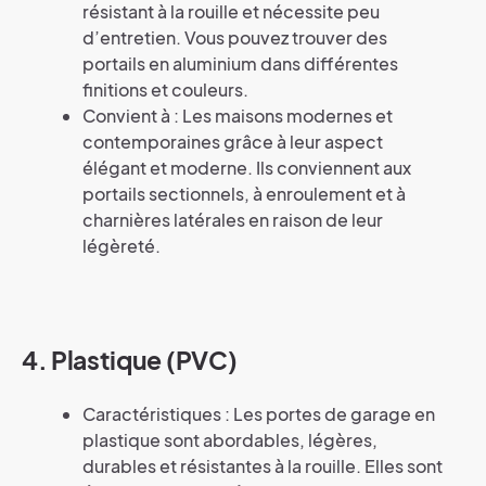
résistant à la rouille et nécessite peu
d’entretien. Vous pouvez trouver des
portails en aluminium dans différentes
finitions et couleurs.
Convient à : Les maisons modernes et
contemporaines grâce à leur aspect
élégant et moderne. Ils conviennent aux
portails sectionnels, à enroulement et à
charnières latérales en raison de leur
légèreté.
4. Plastique (PVC)
Caractéristiques : Les portes de garage en
plastique sont abordables, légères,
durables et résistantes à la rouille. Elles sont