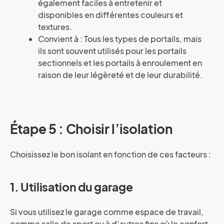
également faciles à entretenir et
disponibles en différentes couleurs et
textures.
Convient à : Tous les types de portails, mais
ils sont souvent utilisés pour les portails
sectionnels et les portails à enroulement en
raison de leur légèreté et de leur durabilité.
Étape 5 : Choisir l’isolation
Choisissez le bon isolant en fonction de ces facteurs :
1. Utilisation du garage
Si vous utilisez le garage comme espace de travail,
comme salle de sport ou à d’autres fins où le confort