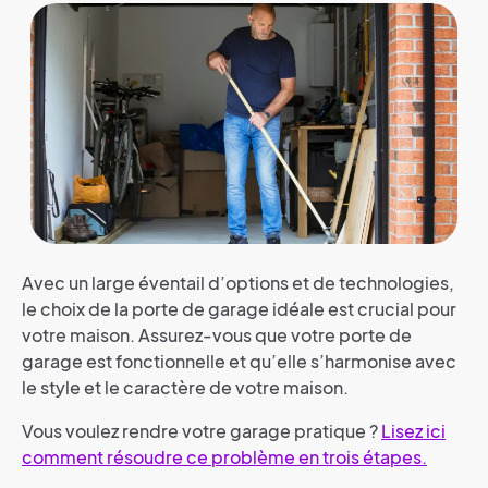
Avec un large éventail d’options et de technologies,
le choix de la porte de garage idéale est crucial pour
votre maison. Assurez-vous que votre porte de
garage est fonctionnelle et qu’elle s’harmonise avec
le style et le caractère de votre maison.
Vous voulez rendre votre garage pratique ?
Lisez ici
comment résoudre ce problème en trois étapes.