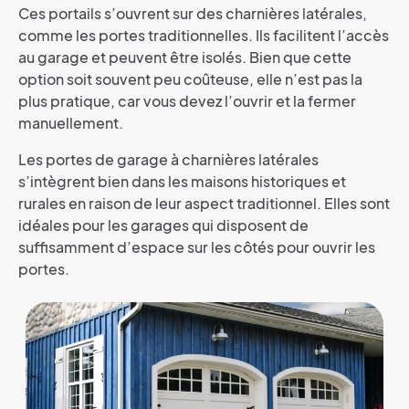
Ces portails s’ouvrent sur des charnières latérales,
comme les portes traditionnelles. Ils facilitent l’accès
au garage et peuvent être isolés. Bien que cette
option soit souvent peu coûteuse, elle n’est pas la
plus pratique, car vous devez l’ouvrir et la fermer
manuellement.
Les portes de garage à charnières latérales
s’intègrent bien dans les maisons historiques et
rurales en raison de leur aspect traditionnel. Elles sont
idéales pour les garages qui disposent de
suffisamment d’espace sur les côtés pour ouvrir les
portes.