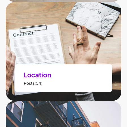
Location
Posts(54)