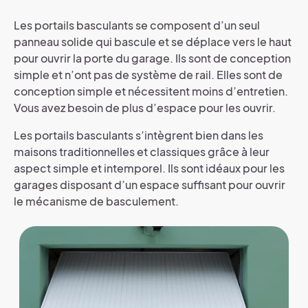
Les portails basculants se composent d’un seul
panneau solide qui bascule et se déplace vers le haut
pour ouvrir la porte du garage. Ils sont de conception
simple et n’ont pas de système de rail. Elles sont de
conception simple et nécessitent moins d’entretien.
Vous avez besoin de plus d’espace pour les ouvrir.
Les portails basculants s’intègrent bien dans les
maisons traditionnelles et classiques grâce à leur
aspect simple et intemporel. Ils sont idéaux pour les
garages disposant d’un espace suffisant pour ouvrir
le mécanisme de basculement.