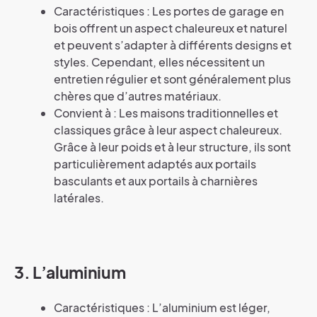
Caractéristiques : Les portes de garage en
bois offrent un aspect chaleureux et naturel
et peuvent s’adapter à différents designs et
styles. Cependant, elles nécessitent un
entretien régulier et sont généralement plus
chères que d’autres matériaux.
Convient à : Les maisons traditionnelles et
classiques grâce à leur aspect chaleureux.
Grâce à leur poids et à leur structure, ils sont
particulièrement adaptés aux portails
basculants et aux portails à charnières
latérales.
3. L’aluminium
Caractéristiques : L’aluminium est léger,