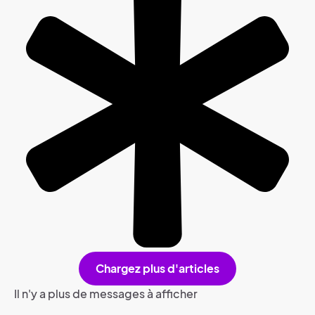
Chargez plus d'articles
Il n'y a plus de messages à afficher