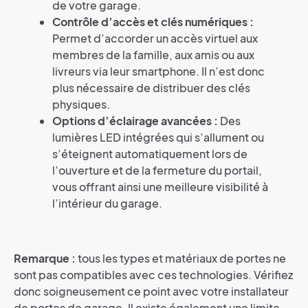
de votre garage.
Contrôle d’accès et clés numériques :
Permet d’accorder un accès virtuel aux
membres de la famille, aux amis ou aux
livreurs via leur smartphone. Il n’est donc
plus nécessaire de distribuer des clés
physiques.
Options d’éclairage avancées :
Des
lumières LED intégrées qui s’allument ou
s’éteignent automatiquement lors de
l’ouverture et de la fermeture du portail,
vous offrant ainsi une meilleure visibilité à
l’intérieur du garage.
Remarque :
tous les types et matériaux de portes ne
sont pas compatibles avec ces technologies. Vérifiez
donc soigneusement ce point avec votre installateur
de portes de garage. Il existe également une limite