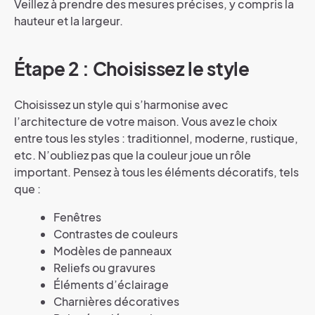
Veillez à prendre des mesures précises, y compris la
hauteur et la largeur.
Étape 2 : Choisissez le style
Choisissez un style qui s’harmonise avec
l’architecture de votre maison. Vous avez le choix
entre tous les styles : traditionnel, moderne, rustique,
etc. N’oubliez pas que la couleur joue un rôle
important. Pensez à tous les éléments décoratifs, tels
que :
Fenêtres
Contrastes de couleurs
Modèles de panneaux
Reliefs ou gravures
Éléments d’éclairage
Charnières décoratives