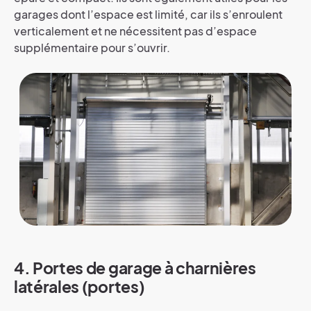
garages dont l’espace est limité, car ils s’enroulent
verticalement et ne nécessitent pas d’espace
supplémentaire pour s’ouvrir.
4. Portes de garage à charnières
latérales (portes)