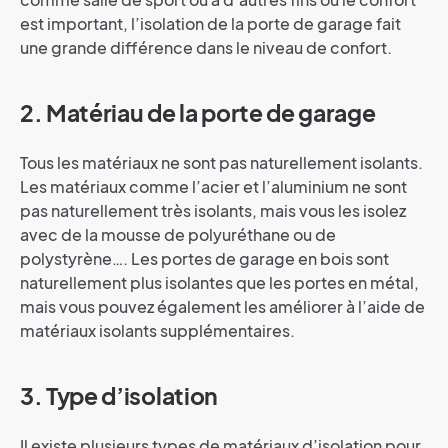
est important, l’isolation de la porte de garage fait
une grande différence dans le niveau de confort.
2. Matériau de la porte de garage
Tous les matériaux ne sont pas naturellement isolants.
Les matériaux comme l’acier et l’aluminium ne sont
pas naturellement très isolants, mais vous les isolez
avec de la mousse de polyuréthane ou de
polystyrène…. Les portes de garage en bois sont
naturellement plus isolantes que les portes en métal,
mais vous pouvez également les améliorer à l’aide de
matériaux isolants supplémentaires.
3. Type d’isolation
Il existe plusieurs types de matériaux d’isolation pour