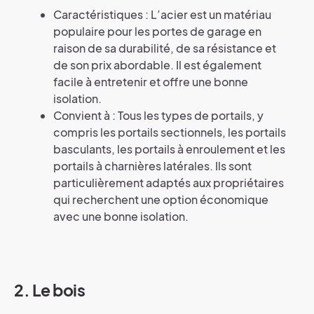
Caractéristiques : L’acier est un matériau
populaire pour les portes de garage en
raison de sa durabilité, de sa résistance et
de son prix abordable. Il est également
facile à entretenir et offre une bonne
isolation.
Convient à : Tous les types de portails, y
compris les portails sectionnels, les portails
basculants, les portails à enroulement et les
portails à charnières latérales. Ils sont
particulièrement adaptés aux propriétaires
qui recherchent une option économique
avec une bonne isolation.
2. Le bois