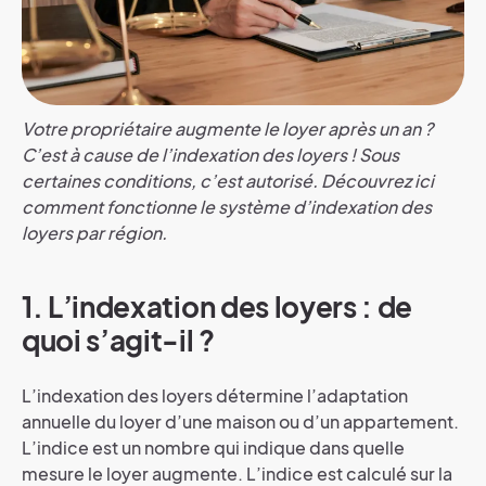
Votre propriétaire augmente le loyer après un an ?
C’est à cause de l’indexation des loyers ! Sous
certaines conditions, c’est autorisé. Découvrez ici
comment fonctionne le système d’indexation des
loyers par région.
1. L’indexation des loyers : de
quoi s’agit-il ?
L’indexation des loyers détermine l’adaptation
annuelle du loyer d’une maison ou d’un appartement.
L’indice est un nombre qui indique dans quelle
mesure le loyer augmente. L’indice est calculé sur la