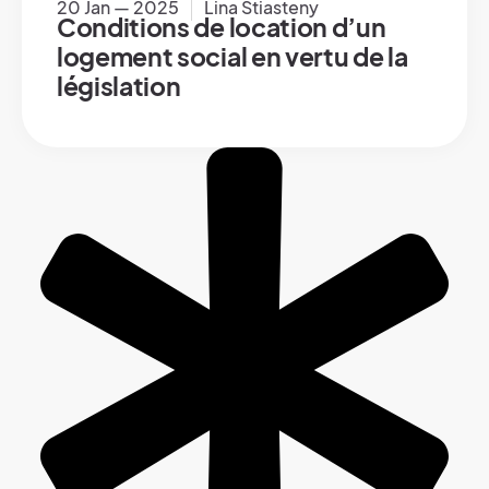
20 Jan — 2025
Lina Stiasteny
Conditions de location d’un
logement social en vertu de la
législation