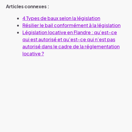
Articles connexes :
4 Types de baux selon la législation
Résilier le bail conformément à la législation
Législation locative en Flandre : qu’est-ce
qui est autorisé et qu’est-ce qui n’est pas
autorisé dans le cadre de la réglementation
locative ?