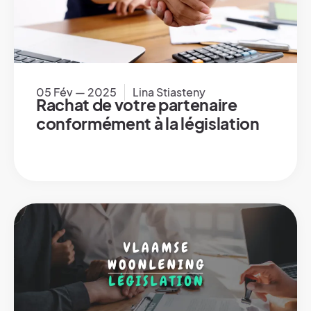
05 Fév — 2025
Lina Stiasteny
Rachat de votre partenaire
conformément à la législation