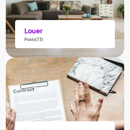
Louer
Posts(73)