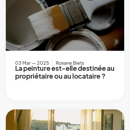
03 Mar — 2025
Roxane Biets
La peinture est-elle destinée au
propriétaire ou au locataire ?