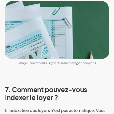
Image : Documents, signe de pourcentage et crayons
7. Comment pouvez-vous
indexer le loyer ?
L’indexation des loyers n’est pas automatique. Vous