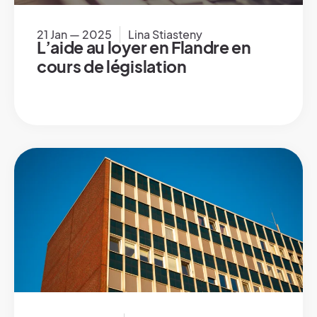
21 Jan — 2025
Lina Stiasteny
L’aide au loyer en Flandre en
cours de législation