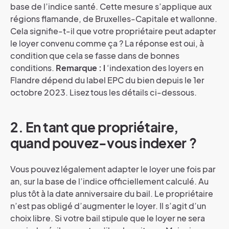
base de l’indice santé. Cette mesure s’applique aux
régions flamande, de Bruxelles-Capitale et wallonne.
Cela signifie-t-il que votre propriétaire peut adapter
le loyer convenu comme ça ? La réponse est oui, à
condition que cela se fasse dans de bonnes
conditions.
Remarque : l
‘indexation des loyers en
Flandre dépend du label EPC du bien depuis le 1er
octobre 2023. Lisez tous les détails ci-dessous.
2. En tant que propriétaire,
quand pouvez-vous indexer ?
Vous pouvez légalement adapter le loyer une fois par
an, sur la base de l’indice officiellement calculé. Au
plus tôt à la date anniversaire du bail. Le propriétaire
n’est pas obligé d’augmenter le loyer. Il s’agit d’un
choix libre. Si votre bail stipule que le loyer ne sera