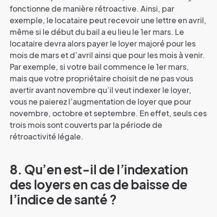
fonctionne de manière rétroactive. Ainsi, par
exemple, le locataire peut recevoir une lettre en avril,
même si le début du bail a eu lieu le 1er mars. Le
locataire devra alors payer le loyer majoré pour les
mois de mars et d’avril ainsi que pour les mois à venir.
Par exemple, si votre bail commence le 1er mars,
mais que votre propriétaire choisit de ne pas vous
avertir avant novembre qu’il veut indexer le loyer,
vous ne paierez l’augmentation de loyer que pour
novembre, octobre et septembre. En effet, seuls ces
trois mois sont couverts par la période de
rétroactivité légale.
8. Qu’en est-il de l’indexation
des loyers en cas de baisse de
l’indice de santé ?