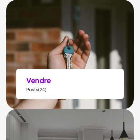
Vendre
Posts(24)