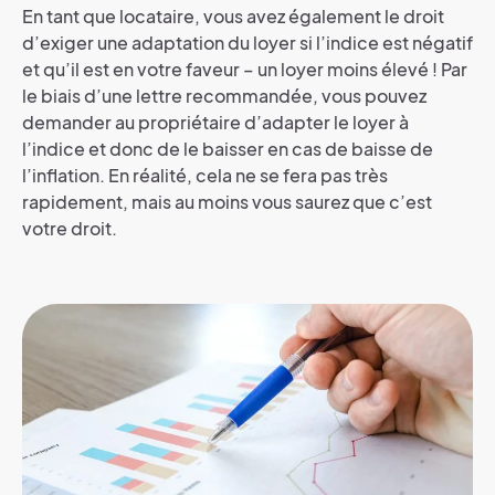
En tant que locataire, vous avez également le droit
d’exiger une adaptation du loyer si l’indice est négatif
et qu’il est en votre faveur – un loyer moins élevé ! Par
le biais d’une lettre recommandée, vous pouvez
demander au propriétaire d’adapter le loyer à
l’indice et donc de le baisser en cas de baisse de
l’inflation. En réalité, cela ne se fera pas très
rapidement, mais au moins vous saurez que c’est
votre droit.