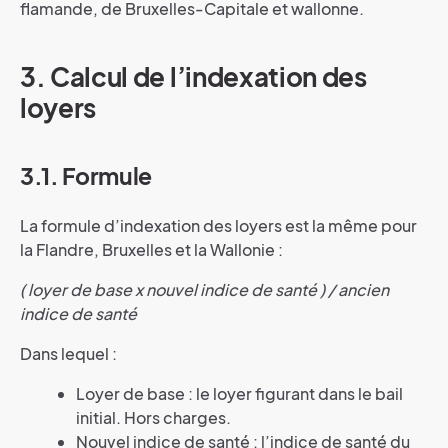
flamande, de Bruxelles-Capitale et wallonne.
3. Calcul de l’indexation des
loyers
3.1. Formule
La formule d’indexation des loyers est la même pour
la Flandre, Bruxelles et la Wallonie :
( loyer de base x nouvel indice de santé ) / ancien
indice de santé
Dans lequel :
Loyer de base : le loyer figurant dans le bail
initial. Hors charges.
Nouvel indice de santé : l’indice de santé du