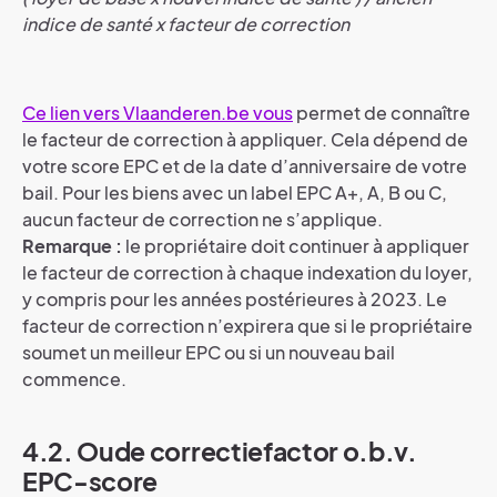
indice de santé x facteur de correction
Ce lien vers Vlaanderen.be vous
permet de connaître
le facteur de correction à appliquer. Cela dépend de
votre score EPC et de la date d’anniversaire de votre
bail. Pour les biens avec un label EPC A+, A, B ou C,
aucun facteur de correction ne s’applique.
Remarque :
le propriétaire doit continuer à appliquer
le facteur de correction à chaque indexation du loyer,
y compris pour les années postérieures à 2023. Le
facteur de correction n’expirera que si le propriétaire
soumet un meilleur EPC ou si un nouveau bail
commence.
4.2. Oude correctiefactor o.b.v.
EPC-score