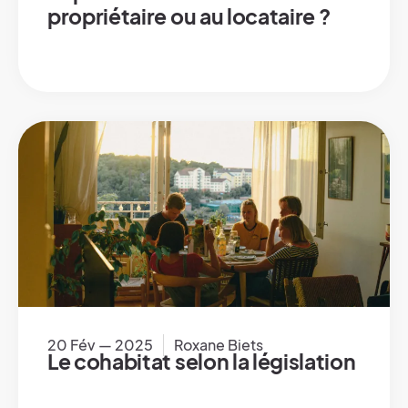
propriétaire ou au locataire ?
20 Fév — 2025
Roxane Biets
Le cohabitat selon la législation