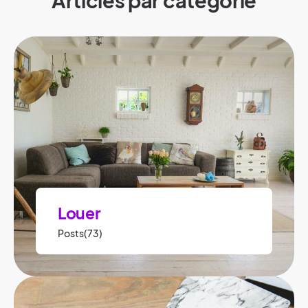
Articles par catégorie
Louer
Posts(73)