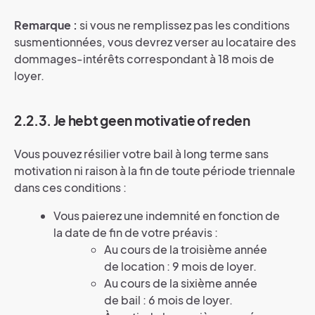
Remarque :
si vous ne remplissez pas les conditions
susmentionnées, vous devrez verser au locataire des
dommages-intérêts correspondant à 18 mois de
loyer.
2.2.3. Je hebt geen motivatie of reden
Vous pouvez résilier votre bail à long terme sans
motivation ni raison à la fin de toute période triennale
dans ces conditions :
Vous paierez une indemnité en fonction de
la date de fin de votre préavis :
Au cours de la troisième année
de location : 9 mois de loyer.
Au cours de la sixième année
de bail : 6 mois de loyer.