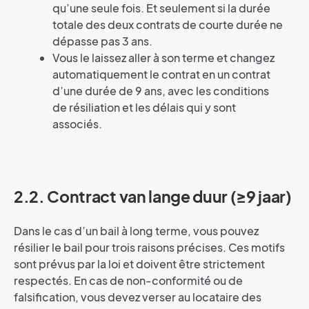
qu’une seule fois. Et seulement si la durée
totale des deux contrats de courte durée ne
dépasse pas 3 ans.
Vous le laissez aller à son terme et changez
automatiquement le contrat en un contrat
d’une durée de 9 ans, avec les conditions
de résiliation et les délais qui y sont
associés.
2.2. Contract van lange duur (≥9 jaar)
Dans le cas d’un bail à long terme, vous pouvez
résilier le bail pour trois raisons précises. Ces motifs
sont prévus par la loi et doivent être strictement
respectés. En cas de non-conformité ou de
falsification, vous devez verser au locataire des