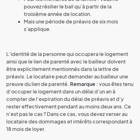
pouvez résilier le bail qu’à partir de la
troisième année de location.
Mais une période de préavis de six mois
s’applique.
L’identité de la personne qui occupera le logement
ainsi que le lien de parenté avec le bailleur doivent
être explicitement mentionnés dans la lettre de
préavis. Le locataire peut demander au bailleur une
preuve du lien de parenté.
Remarque :
vous êtes tenu
d’occuper le logement dans un délai d’un an à
compter de l’expiration du délai de préavis et d’y
rester effectivement pendant au moins deux ans. Ce
n’est pas le cas ? Dans ce cas, vous devez verser au
locataire des dommages et intérêts correspondant à
18 mois de loyer.