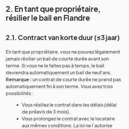
2. En tant que propriétaire,
résilier le bail en Flandre
2.1. Contract van korte duur (≤3 jaar)
En tant que propriétaire, vous ne pouvez légalement
jamais résilier un bail de courte durée avant son
terme. Si vous ne le faites pas à temps, le bail
deviendra automatiquement un bail de neuf ans.
Remarque :
un contrat de courte durée ne prend pas
automatiquement fin à son terme. Vous avez trois
possibilités :
Vous résiliez le contrat dans les délais (délai
de préavis de 3 mois).
Vous prolongez le contrat avec le locataire
aux mêmes conditions. La loi ne l’autorise