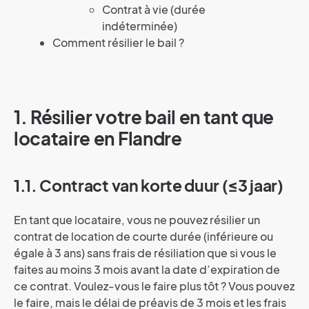
Contrat à vie (durée
indéterminée)
Comment résilier le bail ?
1. Résilier votre bail en tant que
locataire en Flandre
1.1. Contract van korte duur (≤3 jaar)
En tant que locataire, vous ne pouvez résilier un
contrat de location de courte durée (inférieure ou
égale à 3 ans) sans frais de résiliation que si vous le
faites au moins 3 mois avant la date d’expiration de
ce contrat. Voulez-vous le faire plus tôt ? Vous pouvez
le faire, mais le délai de préavis de 3 mois et les frais