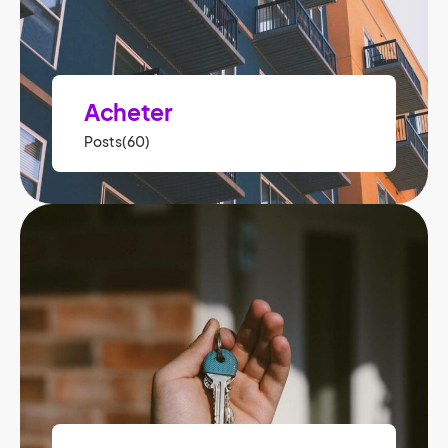
Acheter
Posts(60)