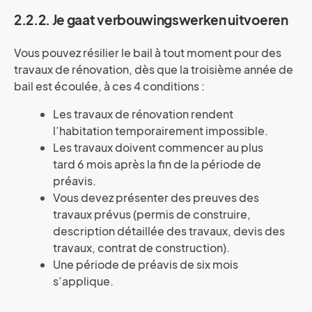
2.2.2. Je gaat verbouwingswerken uitvoeren
Vous pouvez résilier le bail à tout moment pour des
travaux de rénovation, dès que la troisième année de
bail est écoulée, à ces 4 conditions :
Les travaux de rénovation rendent
l’habitation temporairement impossible.
Les travaux doivent commencer au plus
tard 6 mois après la fin de la période de
préavis.
Vous devez présenter des preuves des
travaux prévus (permis de construire,
description détaillée des travaux, devis des
travaux, contrat de construction).
Une période de préavis de six mois
s’applique.