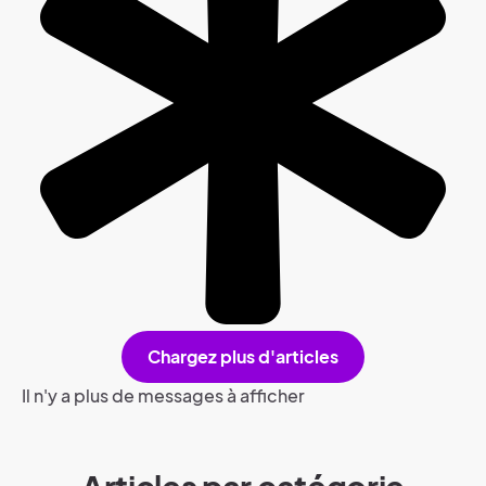
Chargez plus d'articles
Il n'y a plus de messages à afficher