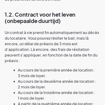
1.2. Contract voor het leven
(onbepaalde duurtijd)
Un contrat à vie prend fin automatiquement au décès
du locataire. Vous pouvez résilier le bail, mais là
encore, un délai de préavis de 3 mois est
d’application. Là encore, des frais de résiliation
peuvent s’appliquer, en fonction de la date de fin du
préavis :
Au cours de la première année de location :
3 mois de loyer.
Au cours de la deuxième année de location :
2 mois de loyer.
Au cours de la troisième année de location :
1 mois de loyer.
A partir de la quatrième année de location :