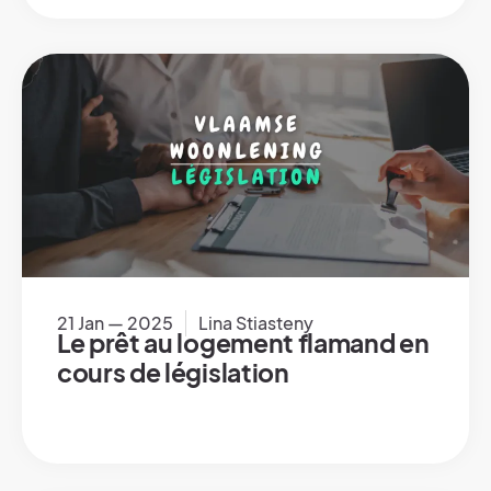
21 Jan — 2025
Lina Stiasteny
Le prêt au logement flamand en
cours de législation