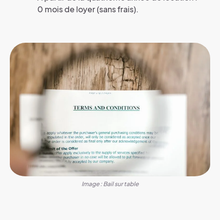
0 mois de loyer (sans frais).
Image : Bail sur table