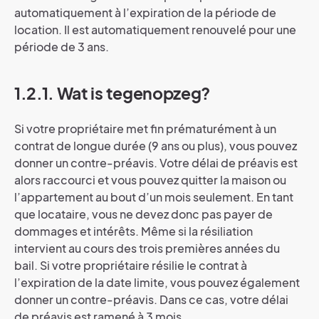
automatiquement à l’expiration de la période de
location. Il est automatiquement renouvelé pour une
période de 3 ans.
1.2.1. Wat is tegenopzeg?
Si votre propriétaire met fin prématurément à un
contrat de longue durée (9 ans ou plus), vous pouvez
donner un contre-préavis. Votre délai de préavis est
alors raccourci et vous pouvez quitter la maison ou
l’appartement au bout d’un mois seulement. En tant
que locataire, vous ne devez donc pas payer de
dommages et intérêts. Même si la résiliation
intervient au cours des trois premières années du
bail. Si votre propriétaire résilie le contrat à
l’expiration de la date limite, vous pouvez également
donner un contre-préavis. Dans ce cas, votre délai
de préavis est ramené à 3 mois.