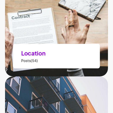
Location
Posts(54)