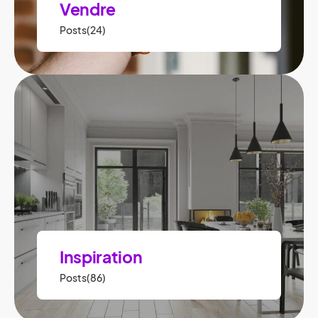
Vendre
Posts(24)
Inspiration
Posts(86)