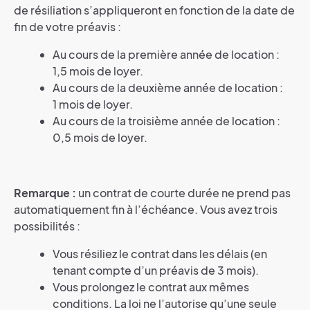
de résiliation s’appliqueront en fonction de la date de
fin de votre préavis :
Au cours de la première année de location :
1,5 mois de loyer.
Au cours de la deuxième année de location :
1 mois de loyer.
Au cours de la troisième année de location :
0,5 mois de loyer.
Remarque :
un contrat de courte durée ne prend pas
automatiquement fin à l’échéance. Vous avez trois
possibilités :
Vous résiliez le contrat dans les délais (en
tenant compte d’un préavis de 3 mois).
Vous prolongez le contrat aux mêmes
conditions. La loi ne l’autorise qu’une seule