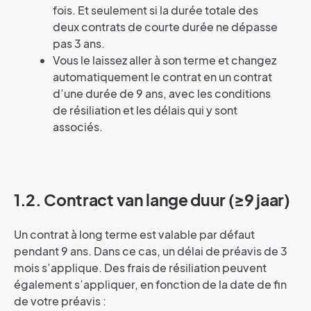
fois. Et seulement si la durée totale des
deux contrats de courte durée ne dépasse
pas 3 ans.
Vous le laissez aller à son terme et changez
automatiquement le contrat en un contrat
d’une durée de 9 ans, avec les conditions
de résiliation et les délais qui y sont
associés.
1.2. Contract van lange duur (≥9 jaar)
Un contrat à long terme est valable par défaut
pendant 9 ans. Dans ce cas, un délai de préavis de 3
mois s’applique. Des frais de résiliation peuvent
également s’appliquer, en fonction de la date de fin
de votre préavis :