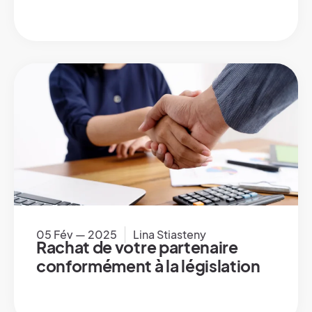
05 Fév — 2025
Lina Stiasteny
Rachat de votre partenaire
conformément à la législation