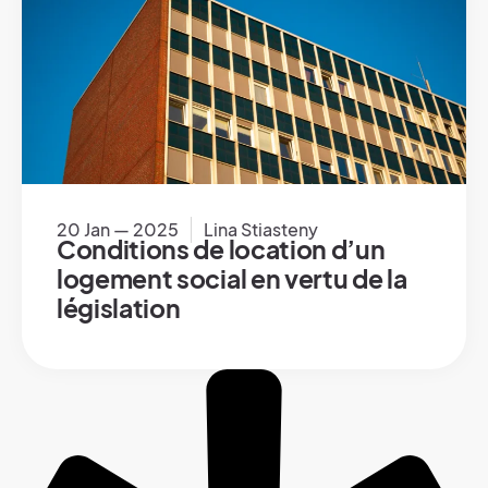
20 Jan — 2025
Lina Stiasteny
Conditions de location d’un
logement social en vertu de la
législation