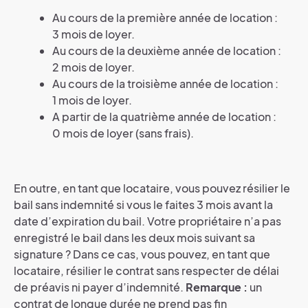
Au cours de la première année de location :
3 mois de loyer.
Au cours de la deuxième année de location :
2 mois de loyer.
Au cours de la troisième année de location :
1 mois de loyer.
A partir de la quatrième année de location :
0 mois de loyer (sans frais).
En outre, en tant que locataire, vous pouvez résilier le
bail sans indemnité si vous le faites 3 mois avant la
date d’expiration du bail. Votre propriétaire n’a pas
enregistré le bail dans les deux mois suivant sa
signature ? Dans ce cas, vous pouvez, en tant que
locataire, résilier le contrat sans respecter de délai
de préavis ni payer d’indemnité.
Remarque :
un
contrat de longue durée ne prend pas fin