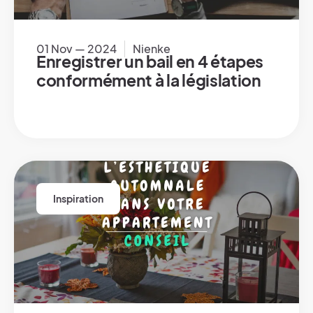
01 Nov — 2024
Nienke
Enregistrer un bail en 4 étapes
conformément à la législation
Inspiration