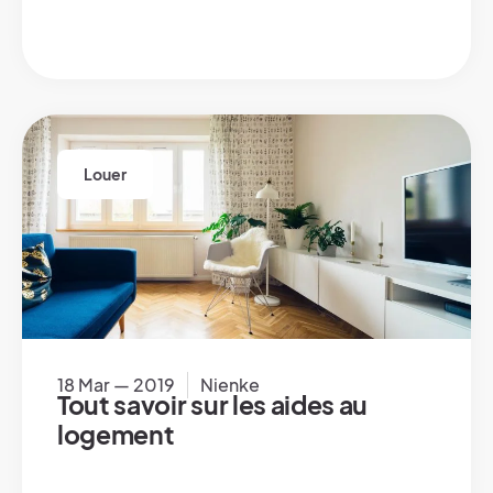
Louer
18 Mar — 2019
Nienke
Tout savoir sur les aides au
logement