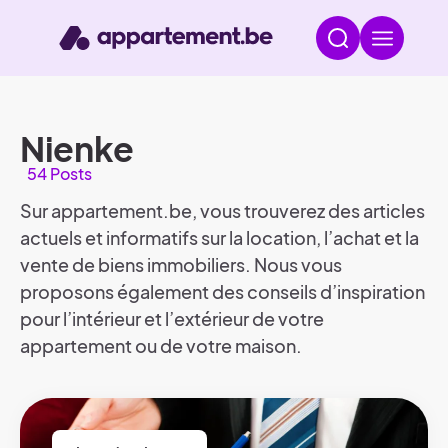
Nienke
54 Posts
Sur appartement.be, vous trouverez des articles
actuels et informatifs sur la location, l’achat et la
vente de biens immobiliers. Nous vous
proposons également des conseils d’inspiration
pour l’intérieur et l’extérieur de votre
appartement ou de votre maison.