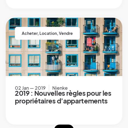
Acheter
,
Location
,
Vendre
02 Jan — 2019
Nienke
2019 : Nouvelles règles pour les
propriétaires d’appartements