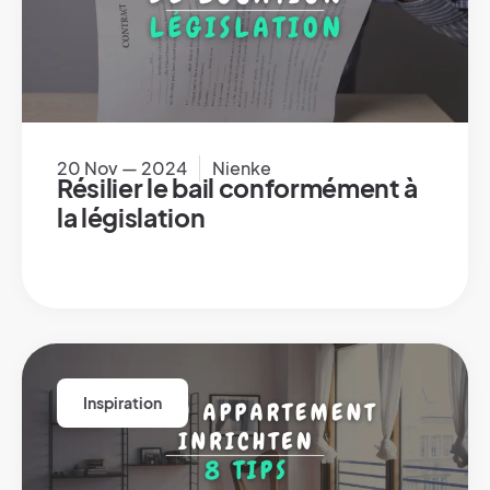
20 Nov — 2024
Nienke
Résilier le bail conformément à
la législation
Inspiration