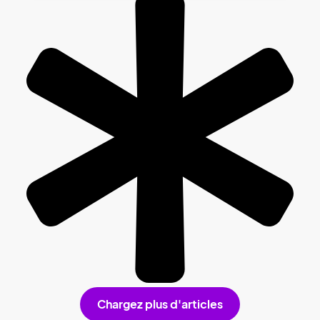
Chargez plus d'articles