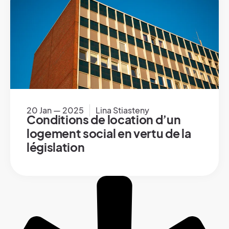
20 Jan — 2025
Lina Stiasteny
Conditions de location d’un
logement social en vertu de la
législation