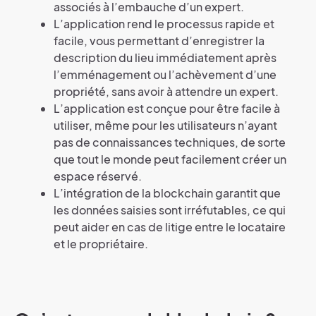
associés à l’embauche d’un expert.
L’application rend le processus rapide et
facile, vous permettant d’enregistrer la
description du lieu immédiatement après
l’emménagement ou l’achèvement d’une
propriété, sans avoir à attendre un expert.
L’application est conçue pour être facile à
utiliser, même pour les utilisateurs n’ayant
pas de connaissances techniques, de sorte
que tout le monde peut facilement créer un
espace réservé.
L’intégration de la blockchain garantit que
les données saisies sont irréfutables, ce qui
peut aider en cas de litige entre le locataire
et le propriétaire.