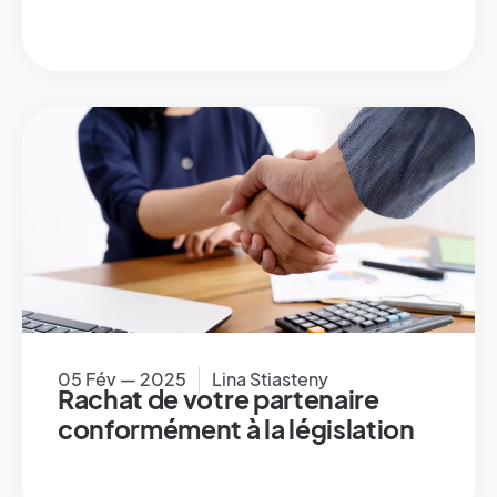
05 Fév — 2025
Lina Stiasteny
Rachat de votre partenaire
conformément à la législation