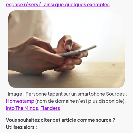
espace réservé, ainsi que quelques exemples
.
Image : Personne tapant sur un smartphone Sources :
Homestamp
(nom de domaine n’est plus disponible),
Into The Minds
,
Flanders
Vous souhaitez citer cet article comme source ?
Utilisez alors :