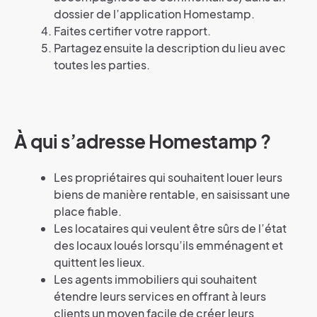
dossier de l’application Homestamp.
Faites certifier votre rapport.
Partagez ensuite la description du lieu avec
toutes les parties.
À qui s’adresse Homestamp ?
Les propriétaires qui souhaitent louer leurs
biens de manière rentable, en saisissant une
place fiable.
Les locataires qui veulent être sûrs de l’état
des locaux loués lorsqu’ils emménagent et
quittent les lieux.
Les agents immobiliers qui souhaitent
étendre leurs services en offrant à leurs
clients un moyen facile de créer leurs