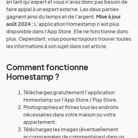
en tant qu’expert et vous n’avez donc pas besoin de
faire appel à un expert externe. Les deux parties
gagnent ainsi du temps et de l’argent.
Mise à jour
août 2024 :
L’application Homestamp n’est plus
disponible dans l’App Store. Elle ne fonctionne donc
plus. Cependant, vous pouvez toujours trouver toutes
les informations à son sujet dans cet article.
Comment fonctionne
Homestamp ?
Téléchargez gratuitement l’application
Homestamp sur l’App Store / Play Store.
Photographiez et filmez tous les endroits
nécessaires dans votre maison ou votre
appartement.
Téléchargez les images (éventuellement
accompagnées de commentaires) dans un