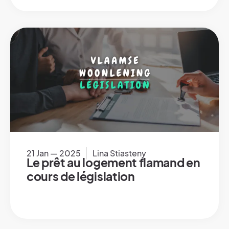
21 Jan — 2025
Lina Stiasteny
Le prêt au logement flamand en
cours de législation