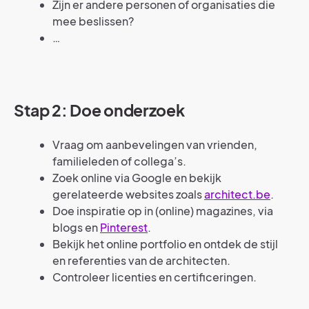
Zijn er andere personen of organisaties die
mee beslissen?
…
Stap 2: Doe onderzoek
Vraag om aanbevelingen van vrienden,
familieleden of collega’s.
Zoek online via Google en bekijk
gerelateerde websites zoals
architect.be
.
Doe inspiratie op in (online) magazines, via
blogs en
Pinterest
.
Bekijk het online portfolio en ontdek de stijl
en referenties van de architecten.
Controleer licenties en certificeringen.