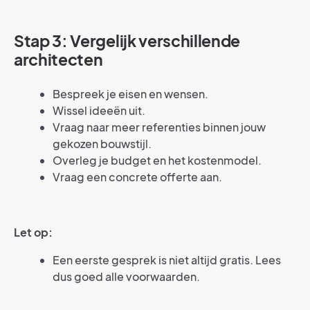
Stap 3: Vergelijk verschillende
architecten
Bespreek je eisen en wensen.
Wissel ideeën uit.
Vraag naar meer referenties binnen jouw
gekozen bouwstijl.
Overleg je budget en het kostenmodel.
Vraag een concrete offerte aan.
Let op:
Een eerste gesprek is niet altijd gratis. Lees
dus goed alle voorwaarden.