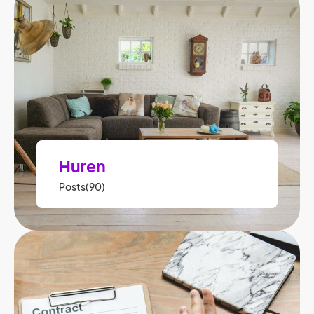
Huren
Posts(90)