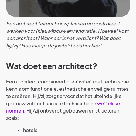
Een architect tekent bouwplannen en controleert
werken voor (nieuw)bouw en renovatie. Hoeveel kost
een architect? Wanneer is het verplicht? Wat doet
hij/zij? Hoe kies je de juiste? Lees het hier!
Wat doet een architect?
Een architect combineert creativiteit met technische
kennis om functionele, esthetische en veilige ruimtes
te creëren. Hij/zij zorgt ervoor dat het uiteindelijke
gebouw voldoet aan alle technische en
wettelijke
normen
. Hij/zij ontwerpt gebouwen en structuren
zoals:
hotels