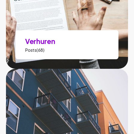
Verhuren
Posts(68)