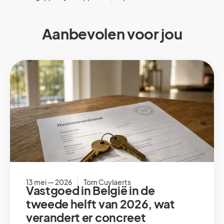
Aanbevolen voor jou
13 mei — 2026
Tom Cuylaerts
Vastgoed in België in de
tweede helft van 2026, wat
verandert er concreet