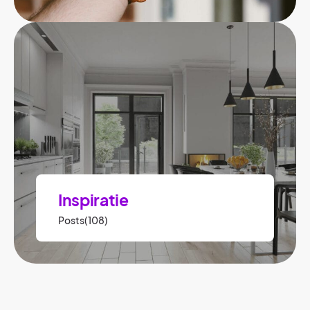
Inspiratie
Posts(108)