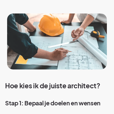
Hoe kies ik de juiste architect?
Stap 1: Bepaal je doelen en wensen