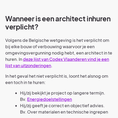
Wanneer is een architect inhuren
verplicht?
Volgens de Belgische wetgeving is het verplicht om
bij elke bouw of verbouwing waarvoor je een
omgevingsvergunning nodig hebt, een architect in te
huren. In
deze lijst van Codex Vlaanderen vind je een
lijst van uitzonderingen
.
In het geval het niet verplicht is, loont het alsnog om
een toch in te huren:
Hij/zij bekijkt je project op langere termijn.
Bv.
Energiedoelstellingen
Hij/zij geeft je correct en objectief advies.
Bv. Over materialen en technische ingrepen