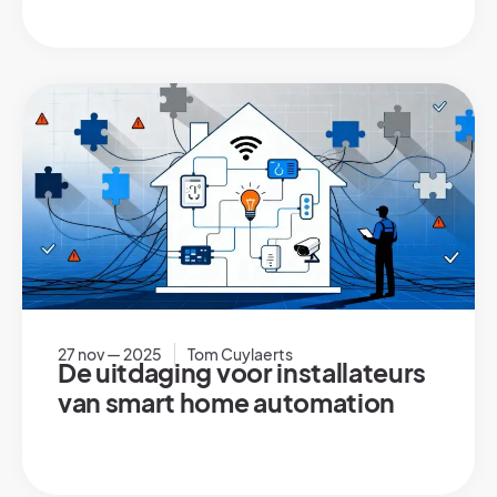
27 nov — 2025
Tom Cuylaerts
De uitdaging voor installateurs
van smart home automation