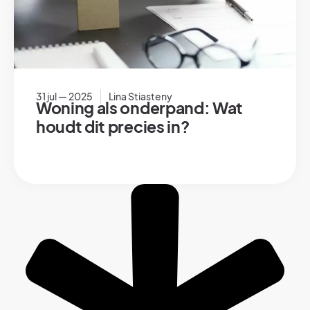
31 jul — 2025
Lina Stiasteny
Woning als onderpand: Wat
houdt dit precies in?