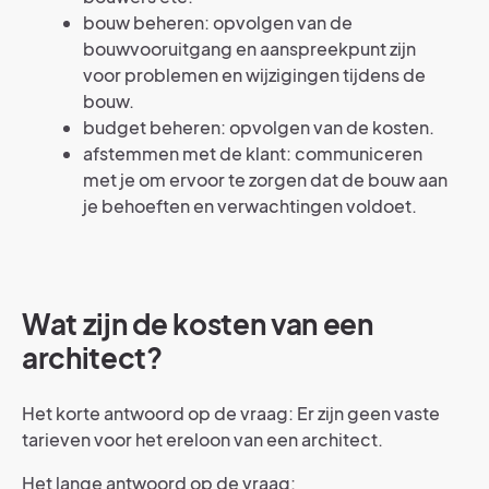
bouw beheren: opvolgen van de
bouwvooruitgang en aanspreekpunt zijn
voor problemen en wijzigingen tijdens de
bouw.
budget beheren: opvolgen van de kosten.
afstemmen met de klant: communiceren
met je om ervoor te zorgen dat de bouw aan
je behoeften en verwachtingen voldoet.
Wat zijn de kosten van een
architect?
Het korte antwoord op de vraag: Er zijn geen vaste
tarieven voor het ereloon van een architect.
Het lange antwoord op de vraag: