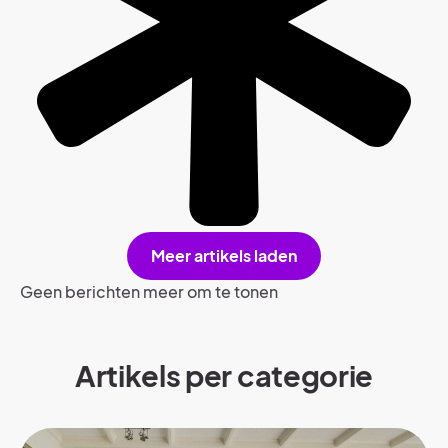
Meer artikels laden
Geen berichten meer om te tonen
Artikels per categorie​