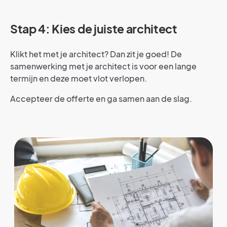
Stap 4: Kies de juiste architect
Klikt het met je architect? Dan zit je goed! De
samenwerking met je architect is voor een lange
termijn en deze moet vlot verlopen.
Accepteer de offerte en ga samen aan de slag.