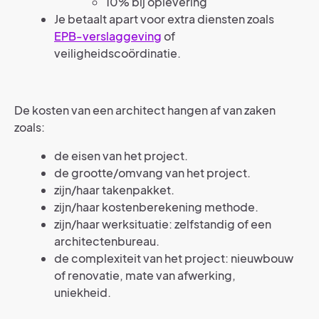
10% bij oplevering
Je betaalt apart voor extra diensten zoals
EPB-verslaggeving
of
veiligheidscoördinatie.
De kosten van een architect hangen af van zaken
zoals:
de eisen van het project.
de grootte/omvang van het project.
zijn/haar takenpakket.
zijn/haar kostenberekening methode.
zijn/haar werksituatie: zelfstandig of een
architectenbureau.
de complexiteit van het project: nieuwbouw
of renovatie, mate van afwerking,
uniekheid.