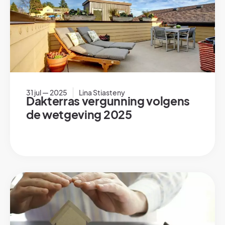
31 jul — 2025
Lina Stiasteny
Dakterras vergunning volgens
de wetgeving 2025