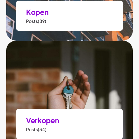
Kopen
Posts(89)
Verkopen
Posts(34)