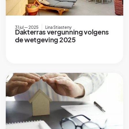
31 jul — 2025
Lina Stiasteny
Dakterras vergunning volgens
de wetgeving 2025