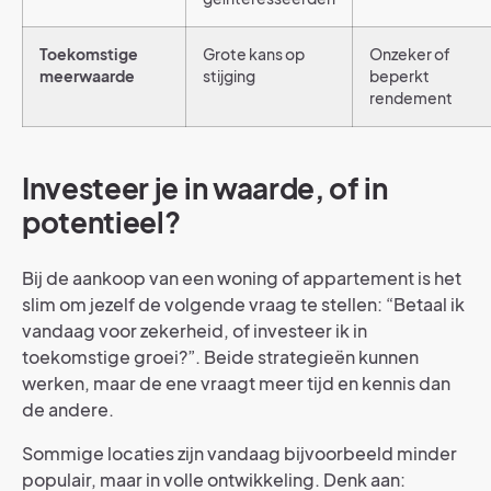
Toekomstige
Grote kans op
Onzeker of
meerwaarde
stijging
beperkt
rendement
Investeer je in waarde, of in
potentieel?
Bij de aankoop van een woning of appartement is het
slim om jezelf de volgende vraag te stellen: “Betaal ik
vandaag voor zekerheid, of investeer ik in
toekomstige groei?”. Beide strategieën kunnen
werken, maar de ene vraagt meer tijd en kennis dan
de andere.
Sommige locaties zijn vandaag bijvoorbeeld minder
populair, maar in volle ontwikkeling. Denk aan: