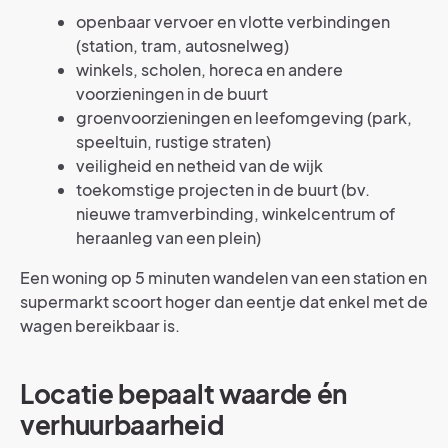
openbaar vervoer en vlotte verbindingen
(station, tram, autosnelweg)
winkels, scholen, horeca en andere
voorzieningen in de buurt
groenvoorzieningen en leefomgeving (park,
speeltuin, rustige straten)
veiligheid en netheid van de wijk
toekomstige projecten in de buurt (bv.
nieuwe tramverbinding, winkelcentrum of
heraanleg van een plein)
Een woning op 5 minuten wandelen van een station en
supermarkt scoort hoger dan eentje dat enkel met de
wagen bereikbaar is.
Locatie bepaalt waarde én
verhuurbaarheid