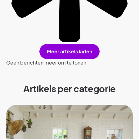
Meer artikels laden
Geen berichten meer om te tonen
Artikels per categorie​