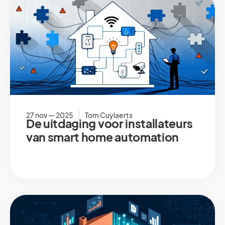
27 nov — 2025
Tom Cuylaerts
De uitdaging voor installateurs
van smart home automation