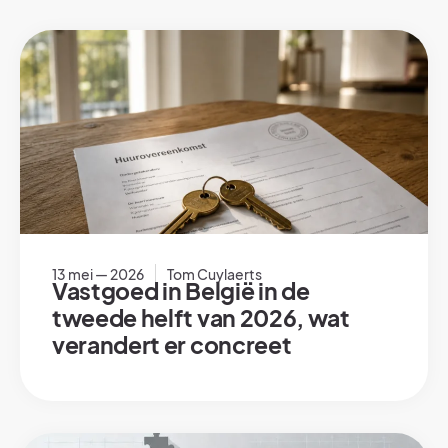
13 mei — 2026
Tom Cuylaerts
Vastgoed in België in de
tweede helft van 2026, wat
verandert er concreet