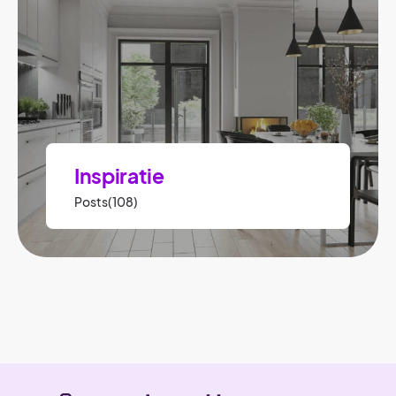
Inspiratie
Posts(108)