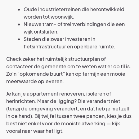
Oude industrieterreinen die herontwikkeld
worden tot woonwijk.
Nieuwe tram- of treinverbindingen die een
wijk ontsluiten.
Steden die zwaar investeren in
fietsinfrastructuur en openbare ruimte.
Check zeker het ruimtelijk structuurplan of
contacteer de gemeente om te weten wat er op til is.
Zo’n “opkomende buurt” kan op termijn een mooie
meerwaarde opleveren.
Je kan je appartement renoveren, isoleren of
herinrichten. Maar de ligging? Die verandert niet
(tenzij de omgeving verandert, en dat heb je niet zelf
in de hand). Bij twijfel tussen twee panden, kies je dus
best niet enkel voor de mooiste afwerking — kijk
vooral naar waar het ligt.