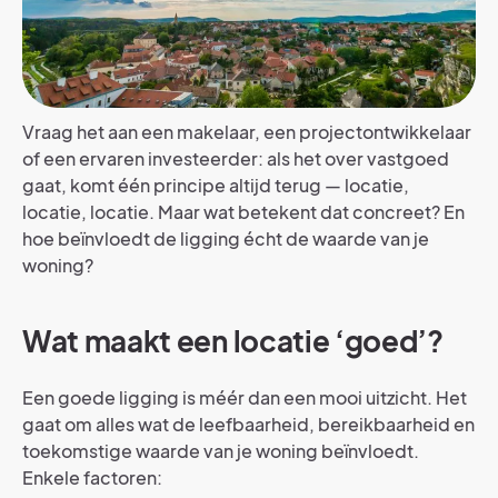
Vraag het aan een makelaar, een projectontwikkelaar
of een ervaren investeerder: als het over vastgoed
gaat, komt één principe altijd terug — locatie,
locatie, locatie. Maar wat betekent dat concreet? En
hoe beïnvloedt de ligging écht de waarde van je
woning?
Wat maakt een locatie ‘goed’?
Een goede ligging is méér dan een mooi uitzicht. Het
gaat om alles wat de leefbaarheid, bereikbaarheid en
toekomstige waarde van je woning beïnvloedt.
Enkele factoren: