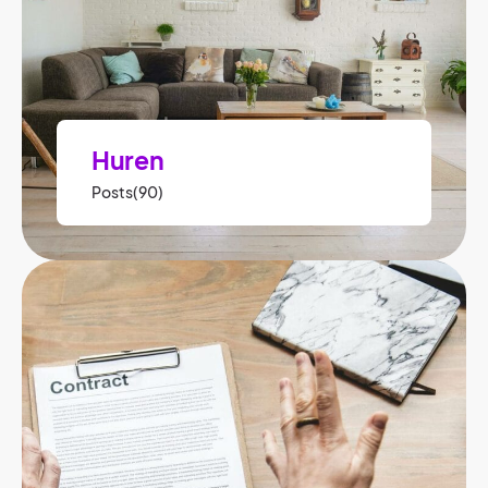
Huren
Posts(90)