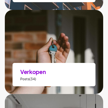
Verkopen
Posts(34)