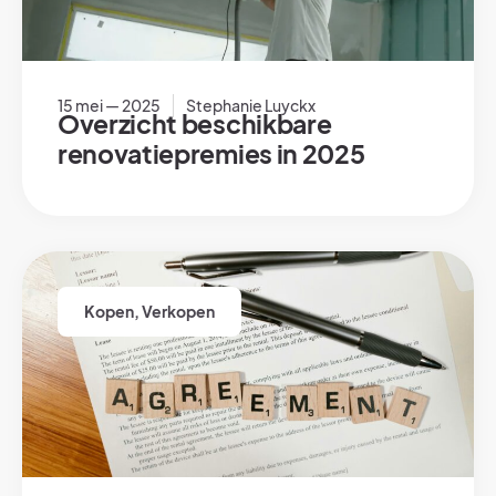
15 mei — 2025
Stephanie Luyckx
Overzicht beschikbare
renovatiepremies in 2025
Kopen
,
Verkopen