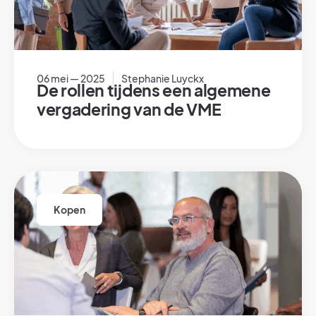
06 mei — 2025
Stephanie Luyckx
De rollen tijdens een algemene
vergadering van de VME
Kopen