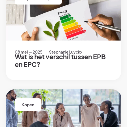
08 mei — 2025
Stephanie Luyckx
Wat is het verschil tussen EPB
en EPC?
Kopen