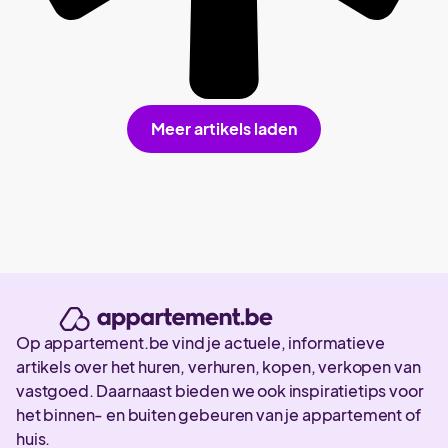
Meer artikels laden
Op appartement.be vind je actuele, informatieve
artikels over het huren, verhuren, kopen, verkopen van
vastgoed. Daarnaast bieden we ook inspiratietips voor
het binnen- en buiten gebeuren van je appartement of
huis.