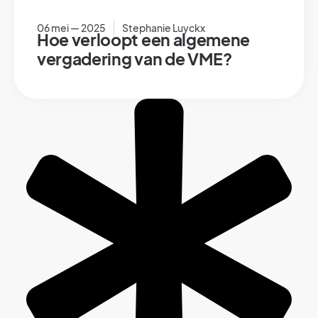
06 mei — 2025
Stephanie Luyckx
Hoe verloopt een algemene
vergadering van de VME?