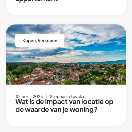
Kopen
,
Verkopen
10 mei — 2025
Stephanie Luyckx
Wat is de impact van locatie op
de waarde van je woning?