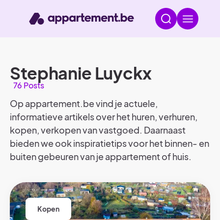
Stephanie Luyckx
76 Posts
Op appartement.be vind je actuele,
informatieve artikels over het huren, verhuren,
kopen, verkopen van vastgoed. Daarnaast
bieden we ook inspiratietips voor het binnen- en
buiten gebeuren van je appartement of huis.
Kopen