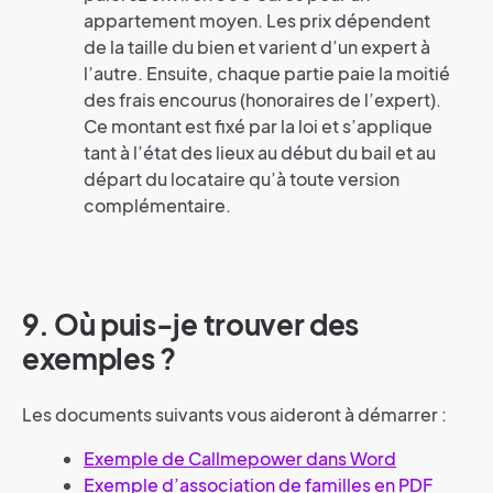
appartement moyen. Les prix dépendent
de la taille du bien et varient d’un expert à
l’autre. Ensuite, chaque partie paie la moitié
des frais encourus (honoraires de l’expert).
Ce montant est fixé par la loi et s’applique
tant à l’état des lieux au début du bail et au
départ du locataire qu’à toute version
complémentaire.
9. Où puis-je trouver des
exemples ?
Les documents suivants vous aideront à démarrer :
Exemple de Callmepower dans Word
Exemple d’association de familles en PDF