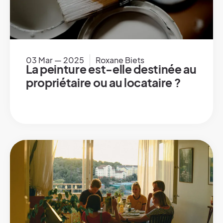
03 Mar — 2025
Roxane Biets
La peinture est-elle destinée au
propriétaire ou au locataire ?