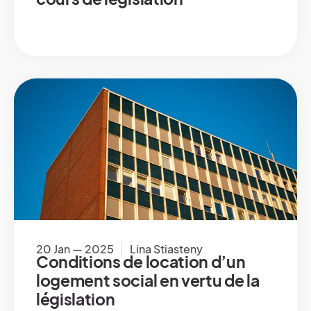
20 Jan — 2025
Lina Stiasteny
Conditions de location d’un
logement social en vertu de la
législation