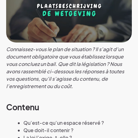
Connaissez-vous le plan de situation ? Il s’agit d’un
document obligatoire que vous établissez lorsque
vous concluez un bail. Que dit la législation ? Nous
avons rassemblé ci-dessous les réponses à toutes
vos questions, qu’il s’agisse du contenu, de
l’enregistrement ou du coût.
Contenu
Qu’est-ce qu’un espace réservé ?
Que doit-il contenir ?
La loi l’exige-t-elle ?