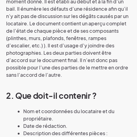
moment donné. Il est établi au début et à la fin d’un
bail. Il énumère les défauts d’une résidence afin qu’il
n’y ait pas de discussion sur les dégâts causés par un
locataire. Le document contient un aperçu complet
de l’état de chaque pièce et de ses composants
(plinthes, murs, plafonds, fenêtres, rampes
d’escalier, etc.) ). Il est d’usage d’y joindre des
photographies. Les deux parties doivent être
d’accord sur le document final. Il n’est donc pas
possible pour l’une des parties de le mettre en ordre
sans l’accord de l’autre.
2. Que doit-il contenir ?
Nom et coordonnées du locataire et du
propriétaire.
Date de rédaction.
Description des différentes pièces :