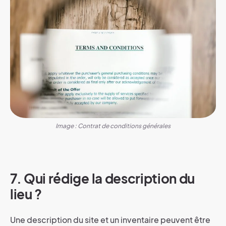
Image : Contrat de conditions générales
7. Qui rédige la description du
lieu ?
Une description du site et un inventaire peuvent être