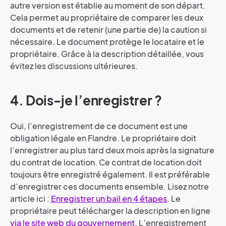
autre version est établie au moment de son départ.
Cela permet au propriétaire de comparer les deux
documents et de retenir (une partie de) la caution si
nécessaire. Le document protège le locataire et le
propriétaire. Grâce à la description détaillée, vous
évitez les discussions ultérieures.
4. Dois-je l’enregistrer ?
Oui, l’enregistrement de ce document est une
obligation légale en Flandre. Le propriétaire doit
l’enregistrer au plus tard deux mois après la signature
du contrat de location. Ce contrat de location doit
toujours être enregistré également. Il est préférable
d’enregistrer ces documents ensemble. Lisez notre
article ici :
Enregistrer un bail en 4 étapes
. Le
propriétaire peut télécharger la description en ligne
via le site web du gouvernement
. L’enregistrement