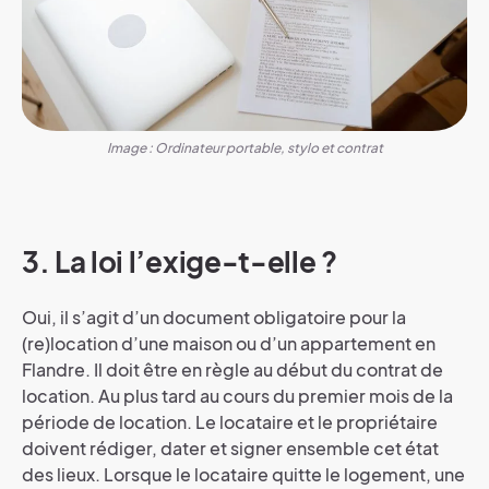
Image : Ordinateur portable, stylo et contrat
3. La loi l’exige-t-elle ?
Oui, il s’agit d’un document obligatoire pour la
(re)location d’une maison ou d’un appartement en
Flandre. Il doit être en règle au début du contrat de
location. Au plus tard au cours du premier mois de la
période de location. Le locataire et le propriétaire
doivent rédiger, dater et signer ensemble cet état
des lieux. Lorsque le locataire quitte le logement, une