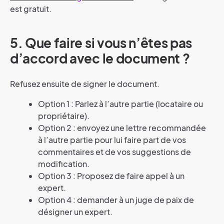
est gratuit.
5. Que faire si vous n’êtes pas
d’accord avec le document ?
Refusez ensuite de signer le document.
Option 1 : Parlez à l’autre partie (locataire ou
propriétaire).
Option 2 : envoyez une lettre recommandée
à l’autre partie pour lui faire part de vos
commentaires et de vos suggestions de
modification.
Option 3 : Proposez de faire appel à un
expert.
Option 4 : demander à un juge de paix de
désigner un expert.