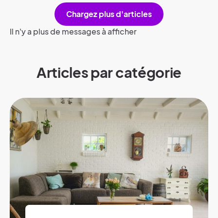
Chargez plus d'articles
Il n'y a plus de messages à afficher
Articles par catégorie