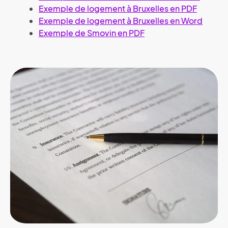
Exemple de logement à Bruxelles en PDF
Exemple de logement à Bruxelles en Word
Exemple de Smovin en PDF