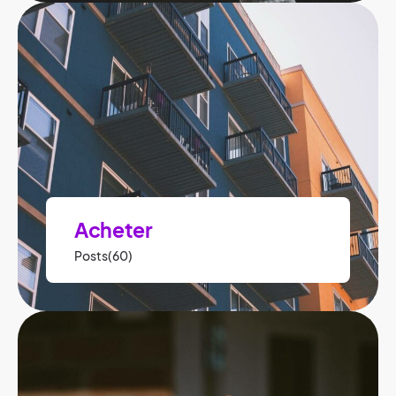
Acheter
Posts(60)