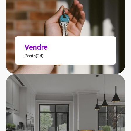
Vendre
Posts(24)