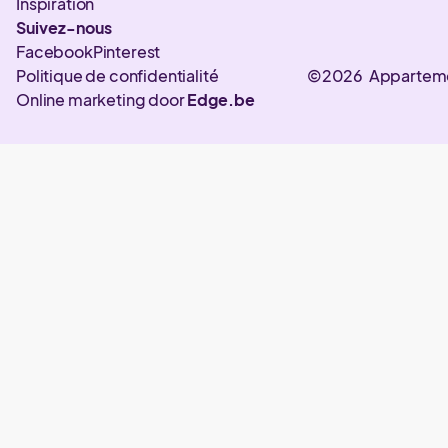
Inspiration
Suivez-nous
Facebook
Pinterest
Politique de confidentialité
©2026 Appartem
Online marketing door
Edge.be