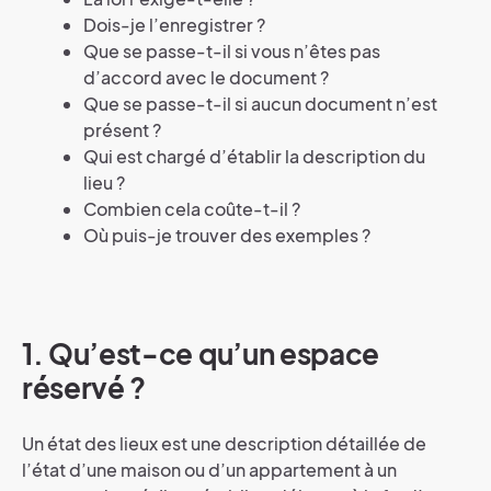
Dois-je l’enregistrer ?
Que se passe-t-il si vous n’êtes pas
d’accord avec le document ?
Que se passe-t-il si aucun document n’est
présent ?
Qui est chargé d’établir la description du
lieu ?
Combien cela coûte-t-il ?
Où puis-je trouver des exemples ?
1. Qu’est-ce qu’un espace
réservé ?
Un état des lieux est une description détaillée de
l’état d’une maison ou d’un appartement à un