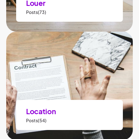
Louer
Posts(73)
Location
Posts(54)