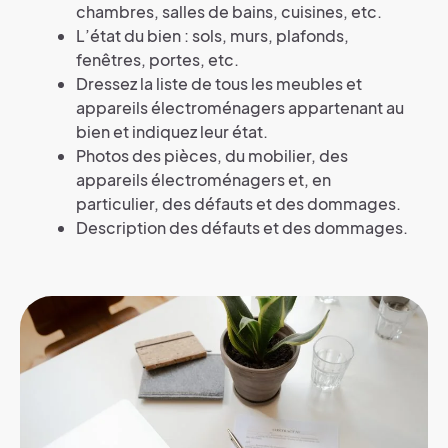
chambres, salles de bains, cuisines, etc.
L’état du bien : sols, murs, plafonds,
fenêtres, portes, etc.
Dressez la liste de tous les meubles et
appareils électroménagers appartenant au
bien et indiquez leur état.
Photos des pièces, du mobilier, des
appareils électroménagers et, en
particulier, des défauts et des dommages.
Description des défauts et des dommages.