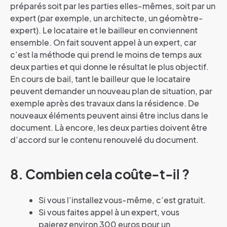
préparés soit par les parties elles-mêmes, soit par un
expert (par exemple, un architecte, un géomètre-
expert). Le locataire et le bailleur en conviennent
ensemble. On fait souvent appel à un expert, car
c’est la méthode qui prend le moins de temps aux
deux parties et qui donne le résultat le plus objectif.
En cours de bail, tant le bailleur que le locataire
peuvent demander un nouveau plan de situation, par
exemple après des travaux dans la résidence. De
nouveaux éléments peuvent ainsi être inclus dans le
document. Là encore, les deux parties doivent être
d’accord sur le contenu renouvelé du document.
8. Combien cela coûte-t-il ?
Si vous l’installez vous-même, c’est gratuit.
Si vous faites appel à un expert, vous
paierez environ 300 euros pour un