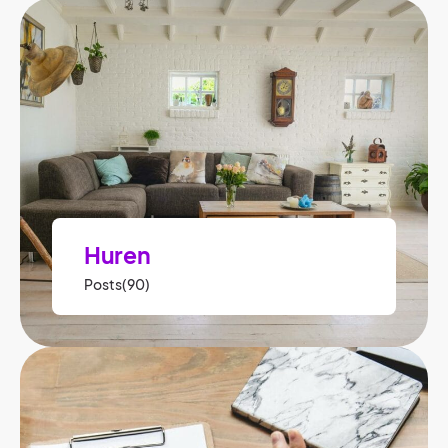
Huren
Posts(90)