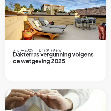
31 jul — 2025
Lina Stiasteny
Dakterras vergunning volgens
de wetgeving 2025