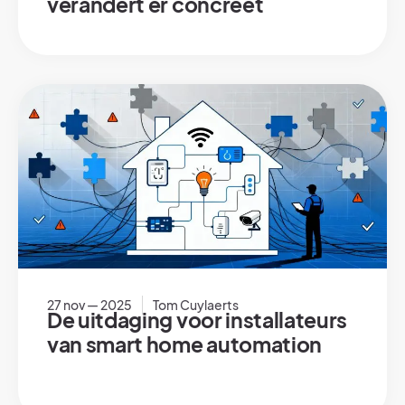
verandert er concreet
27 nov — 2025
Tom Cuylaerts
De uitdaging voor installateurs
van smart home automation