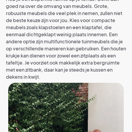
goed na over de omvang van meubels. Grote,
robuuste meubels die veel plek in nemen, zullen niet
de beste keuze zijn voor jou. Kies voor compacte
meubels zoals klapstoelen en een klaptafel, die
eenmaal dichtgeklapt weinig plaats innemen. Een
andere optie zijn multifunctionele tuinmeubels die je
op verschillende manieren kan gebruiken. Een houten
krukje kan dienen voor zowel een zitplaats als een
tafeltje. Je voorziet ook makkelijk extra bergruimte
met een zitbank, daar kan je steeds je kussen en
dekens in kwijt.