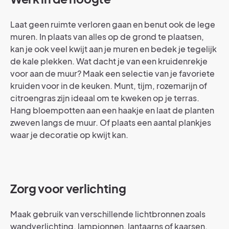
Laat geen ruimte verloren gaan en benut ook de lege
muren. In plaats van alles op de grond te plaatsen,
kan je ook veel kwijt aan je muren en bedek je tegelijk
de kale plekken. Wat dacht je van een kruidenrekje
voor aan de muur? Maak een selectie van je favoriete
kruiden voor in de keuken. Munt, tijm, rozemarijn of
citroengras zijn ideaal om te kweken op je terras.
Hang bloempotten aan een haakje en laat de planten
zweven langs de muur. Of plaats een aantal plankjes
waar je decoratie op kwijt kan.
Zorg voor verlichting
Maak gebruik van verschillende lichtbronnen zoals
wandverlichting, lampionnen, lantaarns of kaarsen.