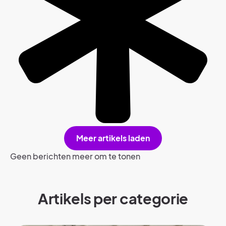
Meer artikels laden
Geen berichten meer om te tonen
Artikels per categorie​