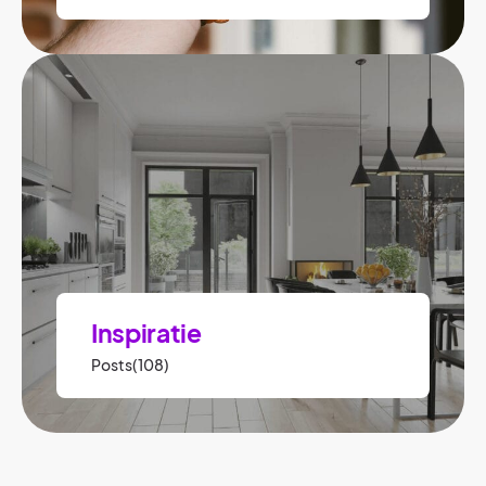
Inspiratie
Posts(108)