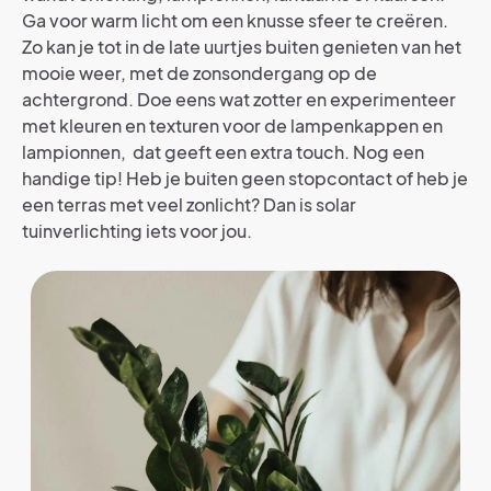
Ga voor warm licht om een knusse sfeer te creëren.
Zo kan je tot in de late uurtjes buiten genieten van het
mooie weer, met de zonsondergang op de
achtergrond. Doe eens wat zotter en experimenteer
met kleuren en texturen voor de lampenkappen en
lampionnen, dat geeft een extra touch. Nog een
handige tip! Heb je buiten geen stopcontact of heb je
een terras met veel zonlicht? Dan is solar
tuinverlichting iets voor jou.