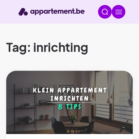
Tag: inrichting