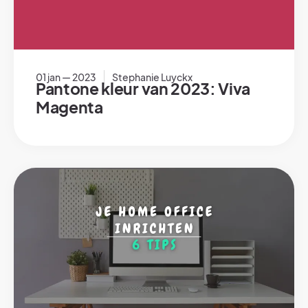
01 jan — 2023
Stephanie Luyckx
Pantone kleur van 2023: Viva
Magenta