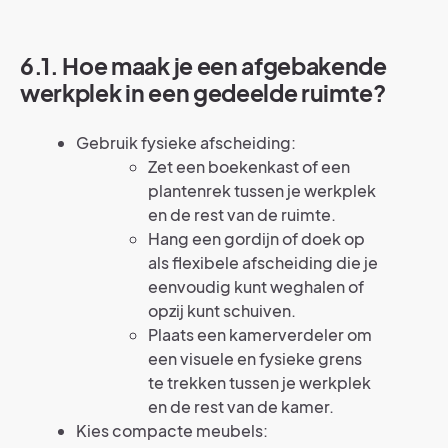
6.1. Hoe maak je een afgebakende
werkplek in een gedeelde ruimte?
Gebruik fysieke afscheiding:
Zet een boekenkast of een
plantenrek tussen je werkplek
en de rest van de ruimte.
Hang een gordijn of doek op
als flexibele afscheiding die je
eenvoudig kunt weghalen of
opzij kunt schuiven.
Plaats een kamerverdeler om
een visuele en fysieke grens
te trekken tussen je werkplek
en de rest van de kamer.
Kies compacte meubels: