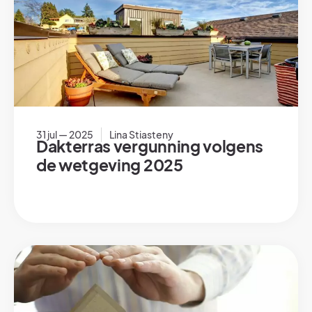
31 jul — 2025
Lina Stiasteny
Dakterras vergunning volgens
de wetgeving 2025