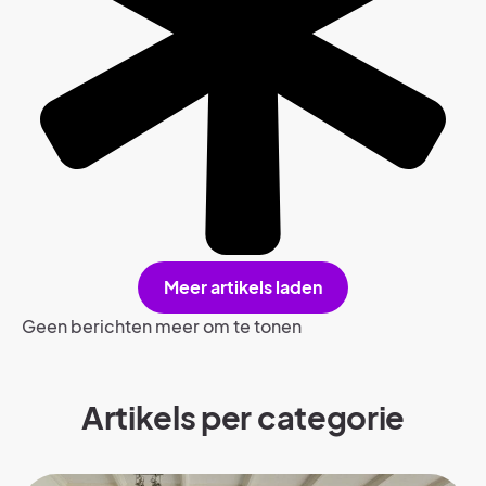
Meer artikels laden
Geen berichten meer om te tonen
Artikels per categorie​