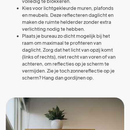
volledig te blokkeren.
Kies voor lichtgekleurde muren, plafonds
en meubels. Deze reflecteren daglicht en
maken de ruimte helderder zonder extra
verlichting nodig te hebben.
Plaats je bureau zo dicht mogelijk bij het
raam om maximaal te profiteren van
daglicht. Zorg dat het licht van opzij komt
(links of rechts), niet recht van voren of van
achteren, om reflecties op je scherm te
vermijden. Zie je toch zonnereflectie op je
scherm? Hang dan gordijnen op.