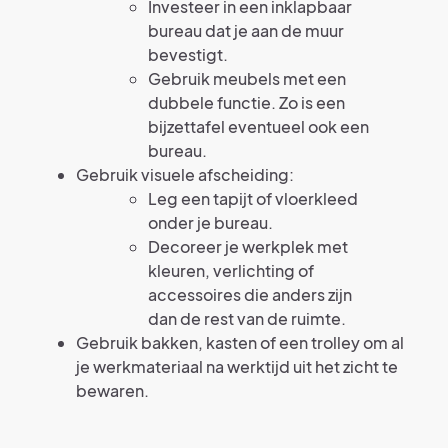
Investeer in een inklapbaar
bureau dat je aan de muur
bevestigt.
Gebruik meubels met een
dubbele functie. Zo is een
bijzettafel eventueel ook een
bureau.
Gebruik visuele afscheiding:
Leg een tapijt of vloerkleed
onder je bureau.
Decoreer je werkplek met
kleuren, verlichting of
accessoires die anders zijn
dan de rest van de ruimte.
Gebruik bakken, kasten of een trolley om al
je werkmateriaal na werktijd uit het zicht te
bewaren.