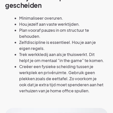
gescheiden
Minimaliseer overuren.
Hou jezelf aan vaste werktijden.
Plan vooraf pauzes in om structuur te
behouden.
Zelfdiscipline is essentieel. Hou je aan je
eigen regels.
Trek werkkledij aan als je thuiswerkt. Dit
helpt je om mentaal “in the game” te komen.
Creëer een fysieke scheiding tussen je
werkplek en privéruimte. Gebruik geen
plekken zoals de eettafel. Zo voorkom je
ook dat je extra tijd moet spenderen aan het
verhuizen van je home office spullen.