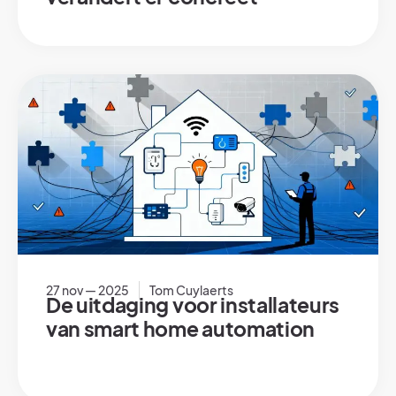
27 nov — 2025
Tom Cuylaerts
De uitdaging voor installateurs
van smart home automation