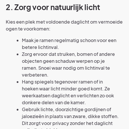
2. Zorg voor natuurlijk licht
Kies een plek met voldoende daglicht om vermoeide
ogen te voorkomen:
Maak je ramen regelmatig schoon voor een
betere lichtinval.
Zorg ervoor dat struiken, bomen of andere
objecten geen schaduw werpen op je
ramen. Snoei waar nodig om lichtinval te
verbeteren.
Hang spiegels tegenover ramen of in
hoeken waar licht minder goed komt. Ze
weerkaatsen daglicht en verlichten zo ook
donkere delen van de kamer.
Gebruik lichte, doorzichtige gordijnen of
jaloezieën in plaats van zware, dikke stoffen.
Dit zorgt voor privacy zonder het daglicht