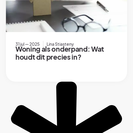
31 jul — 2025
Lina Stiasteny
Woning als onderpand: Wat
houdt dit precies in?