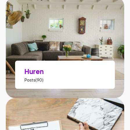
Huren
Posts(90)