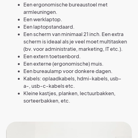
Een ergonomische bureaustoel met
armleuningen.
Een werklaptop.
Een laptopstandaard.
Een scherm van minimaal 21 inch. Een extra
scherm is ideaal als je veel moet multitasken
(bv. voor administratie, marketing, IT etc.).
Een extern toetsenbord.
Een externe (ergonomische) muis.
Een bureaulamp voor donkere dagen.
Kabels: oplaadkabels, hdmi-kabels, usb-
a-, usb-c-kabels etc.
Kleine kastjes, planken, lectuurbakken,
sorteerbakken, etc.