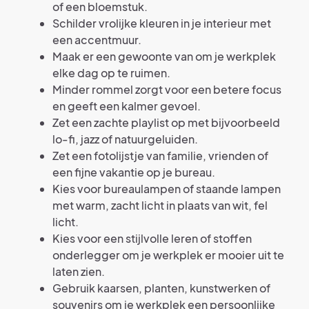
of een bloemstuk.
Schilder vrolijke kleuren in je interieur met
een accentmuur.
Maak er een gewoonte van om je werkplek
elke dag op te ruimen.
Minder rommel zorgt voor een betere focus
en geeft een kalmer gevoel.
Zet een zachte playlist op met bijvoorbeeld
lo-fi, jazz of natuurgeluiden.
Zet een fotolijstje van familie, vrienden of
een fijne vakantie op je bureau.
Kies voor bureaulampen of staande lampen
met warm, zacht licht in plaats van wit, fel
licht.
Kies voor een stijlvolle leren of stoffen
onderlegger om je werkplek er mooier uit te
laten zien.
Gebruik kaarsen, planten, kunstwerken of
souvenirs om je werkplek een persoonlijke