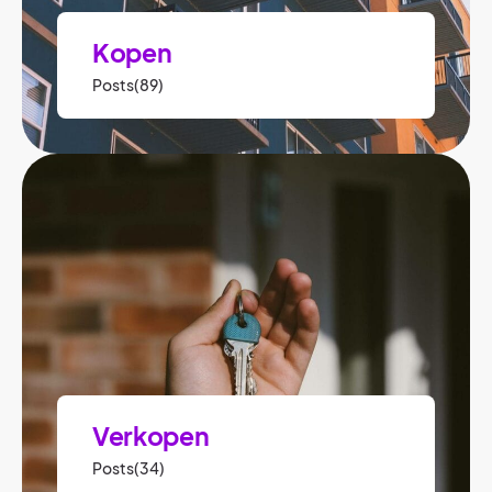
Kopen
Posts(89)
Verkopen
Posts(34)