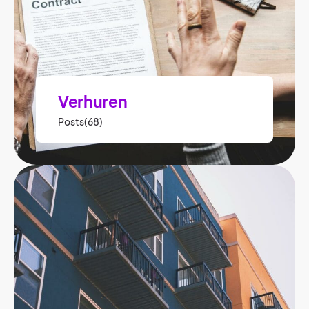
Verhuren
Posts(68)