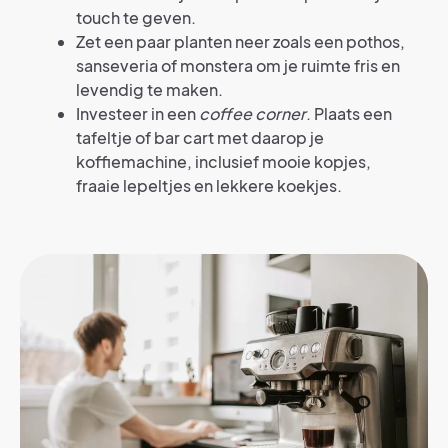
touch te geven.
Zet een paar planten neer zoals een pothos,
sanseveria of monstera om je ruimte fris en
levendig te maken.
Investeer in een
coffee corner
. Plaats een
tafeltje of bar cart met daarop je
koffiemachine, inclusief mooie kopjes,
fraaie lepeltjes en lekkere koekjes.