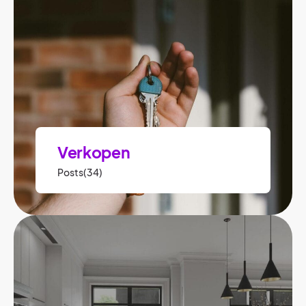
Verkopen
Posts(34)