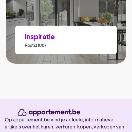
Inspiratie
Posts(108)
Op appartement.be vind je actuele, informatieve
artikels over het huren, verhuren, kopen, verkopen van