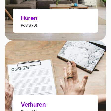
Huren
Posts(90)
Verhuren