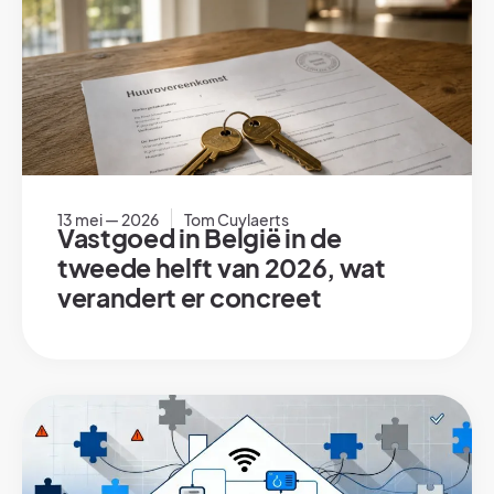
13 mei — 2026
Tom Cuylaerts
Vastgoed in België in de
tweede helft van 2026, wat
verandert er concreet