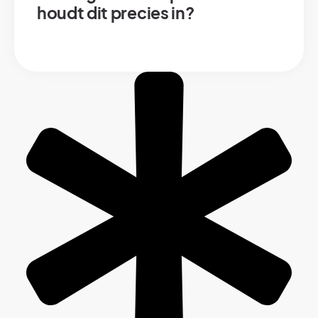
houdt dit precies in?