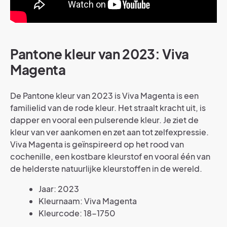
Pantone kleur van 2023: Viva
Magenta
De Pantone kleur van 2023 is Viva Magenta is een
familielid van de rode kleur. Het straalt kracht uit, is
dapper en vooral een pulserende kleur. Je ziet de
kleur van ver aankomen en zet aan tot zelfexpressie.
Viva Magenta is geïnspireerd op het rood van
cochenille, een kostbare kleurstof en vooral één van
de helderste natuurlijke kleurstoffen in de wereld.
Jaar: 2023
Kleurnaam: Viva Magenta
Kleurcode: 18-1750