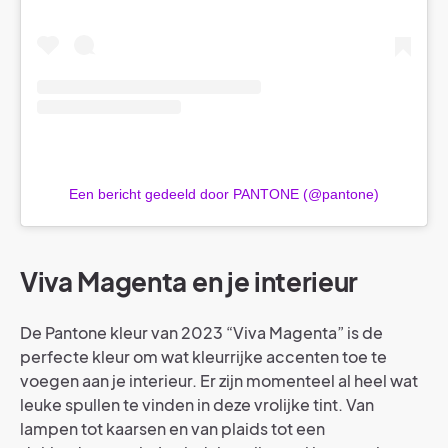
Een bericht gedeeld door PANTONE (@pantone)
Viva Magenta en je interieur
De Pantone kleur van 2023 “Viva Magenta” is de
perfecte kleur om wat kleurrijke accenten toe te
voegen aan je interieur. Er zijn momenteel al heel wat
leuke spullen te vinden in deze vrolijke tint. Van
lampen tot kaarsen en van plaids tot een