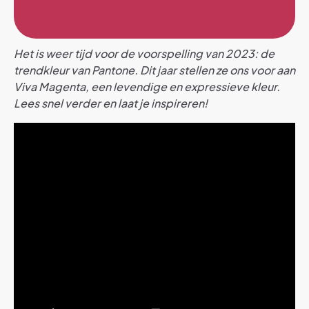
Het is weer tijd voor de voorspelling van 2023: de
trendkleur van Pantone. Dit jaar stellen ze ons voor aan
Viva Magenta, een levendige en expressieve kleur.
Lees snel verder en laat je inspireren!