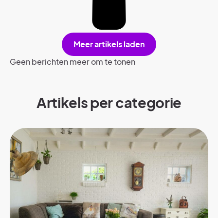
Meer artikels laden
Geen berichten meer om te tonen
Artikels per categorie​