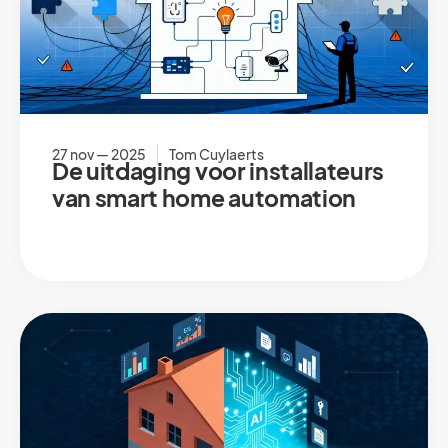
27 nov — 2025
Tom Cuylaerts
De uitdaging voor installateurs
van smart home automation