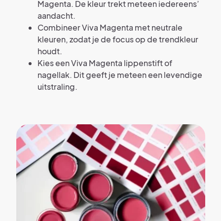
Magenta. De kleur trekt meteen iedereens’
aandacht.
Combineer Viva Magenta met neutrale
kleuren, zodat je de focus op de trendkleur
houdt.
Kies een Viva Magenta lippenstift of
nagellak. Dit geeft je meteen een levendige
uitstraling.