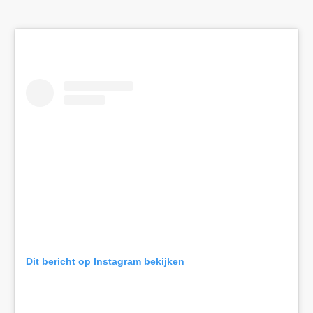
Dit bericht op Instagram bekijken