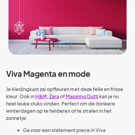
Viva Magenta en mode
Je kledingkast zal opfleuren met deze felle en frisse
kleur. Ook in
H&M
,
Zara
of
Massimo Dutti
kan je nu
heel leuke stuks vinden. Perfect om de donkere
winterdagen op te helderen of te stralen in het
zonnetje.
Ga voor een statement piece in Viva