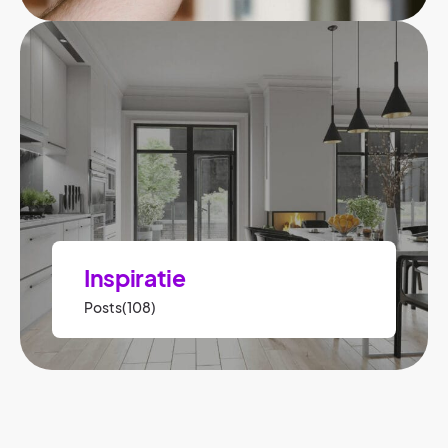
Inspiratie
Posts(108)