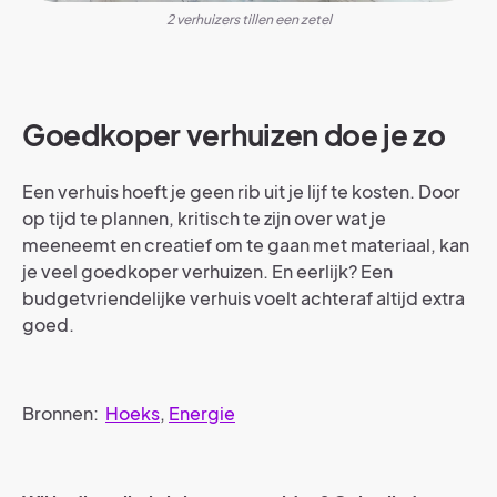
2 verhuizers tillen een zetel
Goedkoper verhuizen doe je zo
Een verhuis hoeft je geen rib uit je lijf te kosten. Door
op tijd te plannen, kritisch te zijn over wat je
meeneemt en creatief om te gaan met materiaal, kan
je veel goedkoper verhuizen. En eerlijk? Een
budgetvriendelijke verhuis voelt achteraf altijd extra
goed.
Bronnen:
Hoeks
,
Energie