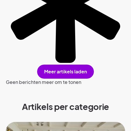
Meer artikels laden
Geen berichten meer om te tonen
Artikels per categorie​