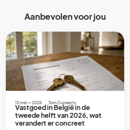
Aanbevolen voor jou
13 mei — 2026
Tom Cuylaerts
Vastgoed in België in de
tweede helft van 2026, wat
verandert er concreet