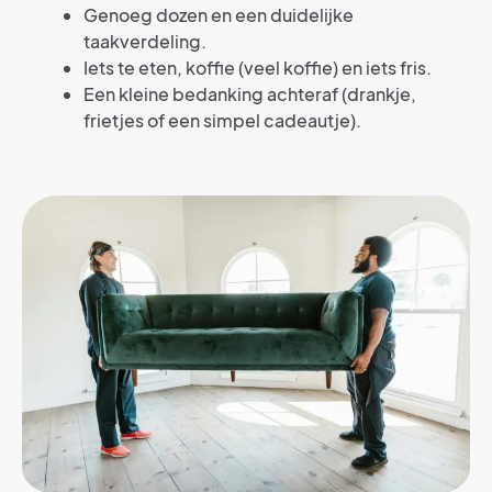
Genoeg dozen en een duidelijke
taakverdeling.
Iets te eten, koffie (veel koffie) en iets fris.
Een kleine bedanking achteraf (drankje,
frietjes of een simpel cadeautje).