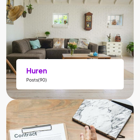
Huren
Posts(90)