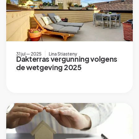
31 jul — 2025
Lina Stiasteny
Dakterras vergunning volgens
de wetgeving 2025