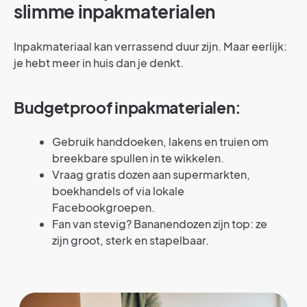
slimme inpakmaterialen
Inpakmateriaal kan verrassend duur zijn. Maar eerlijk:
je hebt meer in huis dan je denkt.
Budgetproof inpakmaterialen:
Gebruik handdoeken, lakens en truien om
breekbare spullen in te wikkelen.
Vraag gratis dozen aan supermarkten,
boekhandels of via lokale
Facebookgroepen.
Fan van stevig? Bananendozen zijn top: ze
zijn groot, sterk en stapelbaar.