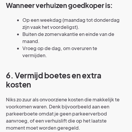
Wanneer verhuizen goedkoper is:
Op een weekdag (maandag tot donderdag
zijn vaak het voordeligst).
Buiten de zomervakantie en einde van de
maand.
Vroeg op de dag, om overuren te
vermijden.
6. Vermijd boetes en extra
kosten
Niks zo zuur als onvoorziene kosten die makkelijk te
voorkomen waren. Denk bijvoorbeeld aan een
parkeerboete omdat je geen parkeerverbod
aanvroeg, of een verhuislift die op het laatste
moment moet worden geregeld.