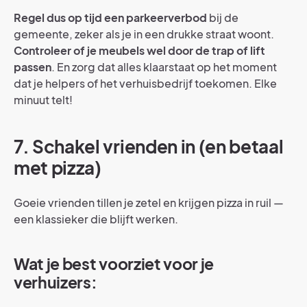
Regel dus op tijd een parkeerverbod
bij de
gemeente, zeker als je in een drukke straat woont.
Controleer of je meubels wel door de trap of lift
passen
. En zorg dat alles klaarstaat op het moment
dat je helpers of het verhuisbedrijf toekomen. Elke
minuut telt!
7. Schakel vrienden in (en betaal
met pizza)
Goeie vrienden tillen je zetel en krijgen pizza in ruil —
een klassieker die blijft werken.
Wat je best voorziet voor je
verhuizers: