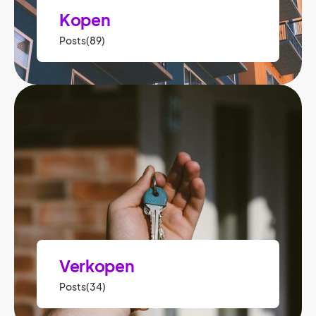
Kopen
Posts(89)
Verkopen
Posts(34)