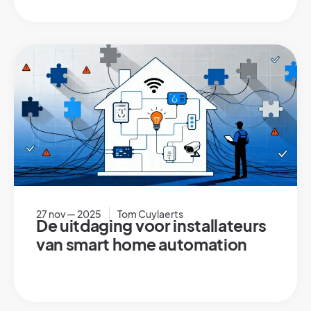
27 nov — 2025
Tom Cuylaerts
De uitdaging voor installateurs
van smart home automation