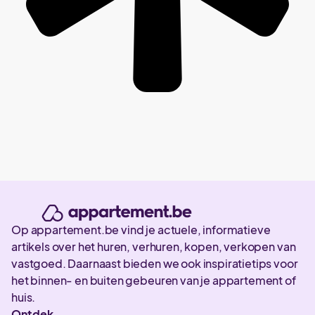
Op appartement.be vind je actuele, informatieve
artikels over het huren, verhuren, kopen, verkopen van
vastgoed. Daarnaast bieden we ook inspiratietips voor
het binnen- en buiten gebeuren van je appartement of
huis.
Ontdek