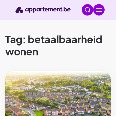
Tag: betaalbaarheid
wonen