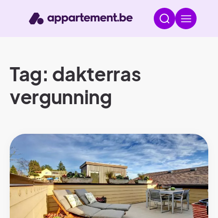
Tag: dakterras
vergunning