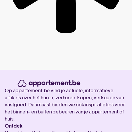
Op appartement.be vind je actuele, informatieve
artikels over het huren, verhuren, kopen, verkopen van
vastgoed. Daarnaast bieden we ook inspiratietips voor
het binnen- en buiten gebeuren van je appartement of
huis.
Ontdek