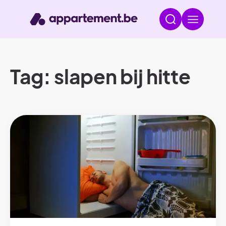
Tag: slapen bij hitte