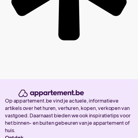
Op appartement.be vind je actuele, informatieve
artikels over het huren, verhuren, kopen, verkopen van
vastgoed. Daarnaast bieden we ook inspiratietips voor
het binnen- en buiten gebeuren van je appartement of
huis.
Ontdek