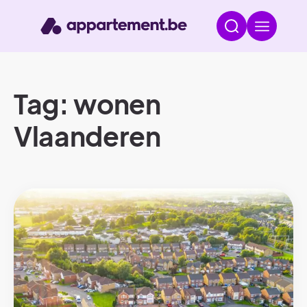
Tag: wonen
Vlaanderen