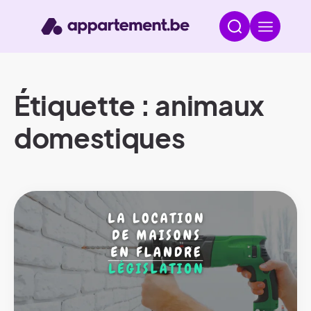
Étiquette : animaux
domestiques