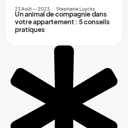
23 Août — 2023
Stephanie Luyckx
Un animal de compagnie dans
votre appartement : 5 conseils
pratiques