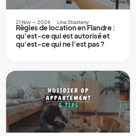
21 Nov — 2024
Lina Stiasteny
Règles de location en Flandre :
qu’est-ce qui est autorisé et
qu’est-ce qui ne l’est pas ?