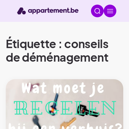
Étiquette : conseils
de déménagement