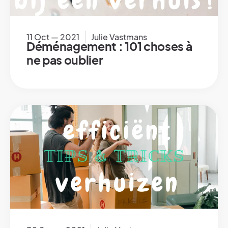
11 Oct — 2021
Julie Vastmans
Déménagement : 101 choses à
ne pas oublier