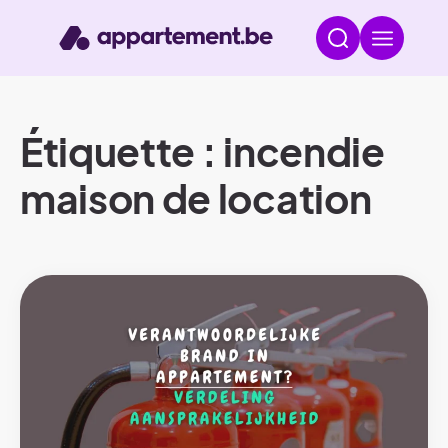
Étiquette : incendie
maison de location