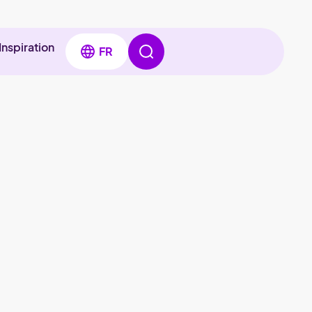
Inspiration
FR