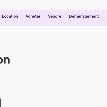
Location
Acheter
Vendre
Déménagement
on