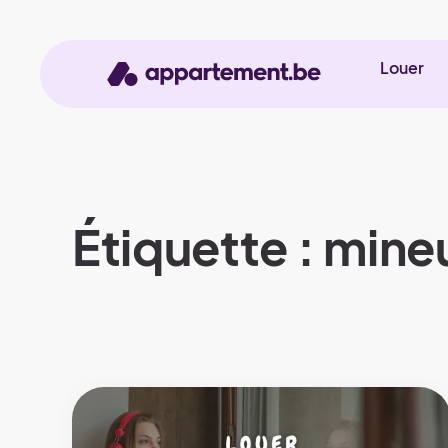
Louer
Étiquette : mine