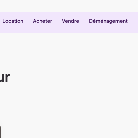
Location
Acheter
Vendre
Déménagement
ur