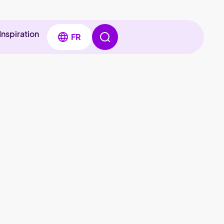
Inspiration
FR