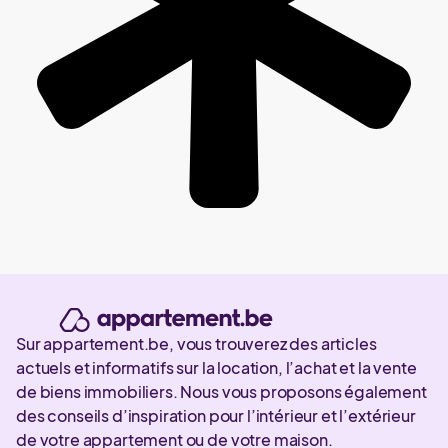
Sur appartement.be, vous trouverez des articles
actuels et informatifs sur la location, l’achat et la vente
de biens immobiliers. Nous vous proposons également
des conseils d’inspiration pour l’intérieur et l’extérieur
de votre appartement ou de votre maison.