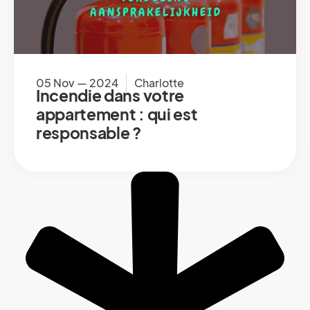
05 Nov — 2024
Charlotte
Incendie dans votre
appartement : qui est
responsable ?