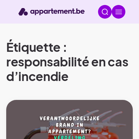
Étiquette :
responsabilité en cas
d’incendie