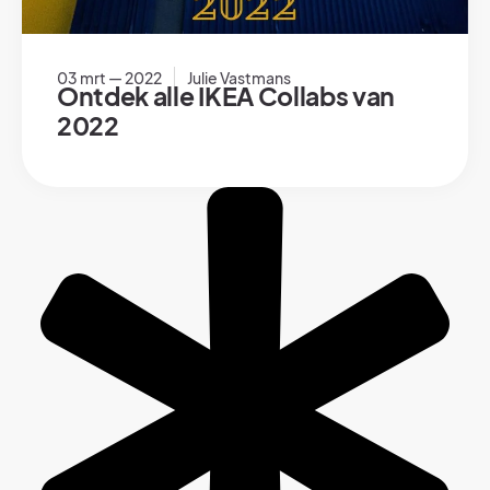
03 mrt — 2022
Julie Vastmans
Ontdek alle IKEA Collabs van
2022