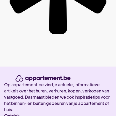
Op appartement.be vind je actuele, informatieve
artikels over het huren, verhuren, kopen, verkopen van
vastgoed. Daarnaast bieden we ook inspiratietips voor
het binnen- en buiten gebeuren van je appartement of
huis.
Ontdek