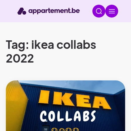
Tag: ikea collabs
2022