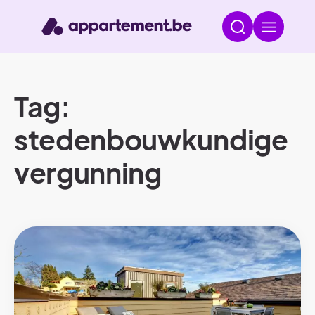
Tag:
stedenbouwkundige
vergunning