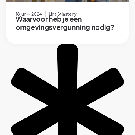
18 jun — 2024
Lina Stiasteny
Waarvoor heb je een
omgevingsvergunning nodig?