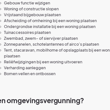
Gebouw functie wijzigen
Woning of constructie slopen
Vrijstaand bijgebouw plaatsen
Afscheiding of omheining bij een woning plaatsen
Ondergrondse installatie bij een woning plaatsen
Tuinaccessoires plaatsen
Zwembad, zwem- of siervijver plaatsen
Zonnepanelen, schotelantennes of airco’s plaatsen
Tent, stacaravan, mobilhome of opslagplaats bij een won
plaatsen
Reliëfwijzigingen bij een woning uitvoeren
Verharding aanleggen
Bomen vellen en ontbossen
een omgevingsvergunning?