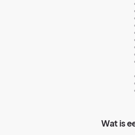
Wat is 