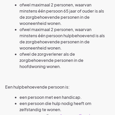
ofwel maximaal 2 personen, waarvan
minstens één persoon 65 jaar of ouder is als
de zorgbehoevende personen in de
wooneenheid wonen.
ofwel maximaal 2 personen, waarvan
minstens één persoon hulpbehoevend is als
de zorgbehoevende personen in de
wooneenheid wonen.
ofwel de zorgverlener als de
zorgbehoevende personen in de
hoofdwoning wonen.
Een hulpbehoevende persoon is:
een persoon met een handicap.
een persoon die hulp nodig heeft om
zelfstandig te wonen.