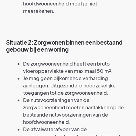
hoofdwooneenheid moet je niet
meerekenen.
Situatie 2: Zorgwonen binnen een bestaand
gebouw
bij
een woning
De zorgwooneenheid heeft een bruto
vloeroppervlakte van maximaal 50 m².
Je mag geen bijkomende verharding
aanleggen. Uitgezonderd noodzakelijke
toegangen tot de zorgwooneenheid.
De nutsvoorzieningen van de
zorgwooneenheid moeten aantakken op de
bestaande nutsvoorzieningen van de
hoofdwooneenheid.
De afvalwaterafvoer van de