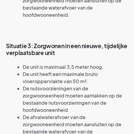
zorgwooneenheid moeten aansluiten op de
bestaande waterafvoer van de
hoofdwooneenheid.
Situatie 3: Zorgwonen in een nieuwe, tijdelijke
verplaatsbare unit
De unit is maximaal 3,5 meter hoog.
De unit heeft een maximale bruto
vloeroppervlakte van 50 m².
De nutsvoorzieningen van de
zorgwooneenheid moeten aantakken op de
bestaande nutsvoorzieningen van de
hoofdwooneenheid.
De afvalwaterafvoer van de
zorgwooneenheid moeten aansluiten op de
bestaande waterafvoer van de