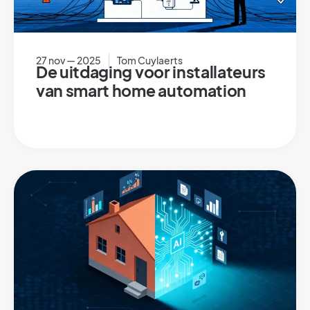
27 nov — 2025
Tom Cuylaerts
De uitdaging voor installateurs
van smart home automation