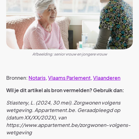
Afbeelding: senior vrouw en jongere vrouw
Bronnen:
Notaris
,
Vlaams Parlement
,
Vlaanderen
Wil je dit artikel als bron vermelden? Gebruik dan:
Stiasteny, L. (2024, 30 mei). Zorgwonen volgens
wetgeving. Appartement.be. Geraadpleegd op
(datum XX/XX/202X), van
https://www.appartement.be/zorgwonen-volgens-
wetgeving