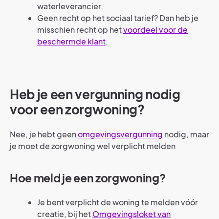
waterleverancier.
Geen recht op het sociaal tarief? Dan heb je
misschien recht op het
voordeel voor de
beschermde klant
.
Heb je een vergunning nodig
voor een zorgwoning?
Nee, je hebt geen
omgevingsvergunning
nodig, maar
je moet de zorgwoning wel verplicht melden
Hoe meld je een zorgwoning?
Je bent verplicht de woning te melden vóór
creatie, bij het
Omgevingsloket van