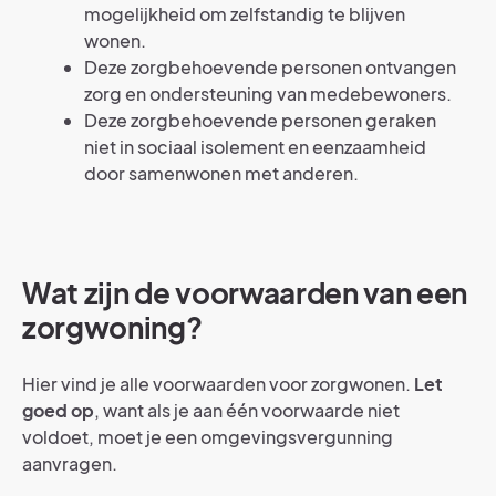
mogelijkheid om zelfstandig te blijven
wonen.
Deze zorgbehoevende personen ontvangen
zorg en ondersteuning van medebewoners.
Deze zorgbehoevende personen geraken
niet in sociaal isolement en eenzaamheid
door samenwonen met anderen.
Wat zijn de voorwaarden van een
zorgwoning?
Hier vind je alle voorwaarden voor zorgwonen.
Let
goed op
, want als je aan één voorwaarde niet
voldoet, moet je een omgevingsvergunning
aanvragen.