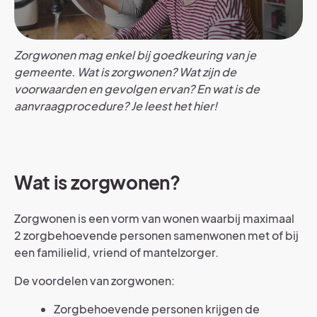
Zorgwonen mag enkel bij goedkeuring van je
gemeente. Wat is zorgwonen? Wat zijn de
voorwaarden en gevolgen ervan? En wat is de
aanvraagprocedure? Je leest het hier!
Wat is zorgwonen?
Zorgwonen is een vorm van wonen waarbij maximaal
2 zorgbehoevende personen samenwonen met of bij
een familielid, vriend of mantelzorger.
De voordelen van zorgwonen:
Zorgbehoevende personen krijgen de