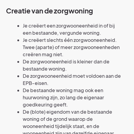
Creatie van de zorgwoning
Je creëert een zorgwooneenheid in of bij
een bestaande, vergunde woning.
Je creëert slechts één zorgwooneenheid.
Twee (aparte) of meer zorgwooneenheden
creëren mag niet.
De zorgwooneenheid is kleiner dan de
bestaande woning.
De zorgwooneenheid moet voldoen aan de
EPB-eisen.
De bestaande woning mag ook een
huurwoning zijn, zo lang de eigenaar
goedkeuring geeft.
De (blote) eigendom van de bestaande
woning of de grond waarop de
wooneenheid tijdelijk staat, en de
wooneenheid zijn van dezelfde eigenaar.