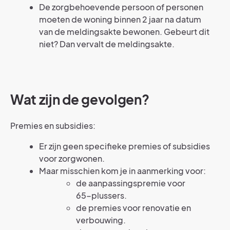
De zorgbehoevende persoon of personen
moeten de woning binnen 2 jaar na datum
van de meldingsakte bewonen. Gebeurt dit
niet? Dan vervalt de meldingsakte.
Wat zijn de gevolgen?
Premies en subsidies:
Er zijn geen specifieke premies of subsidies
voor zorgwonen.
Maar misschien kom je in aanmerking voor:
de aanpassingspremie voor
65-plussers.
de premies voor renovatie en
verbouwing.