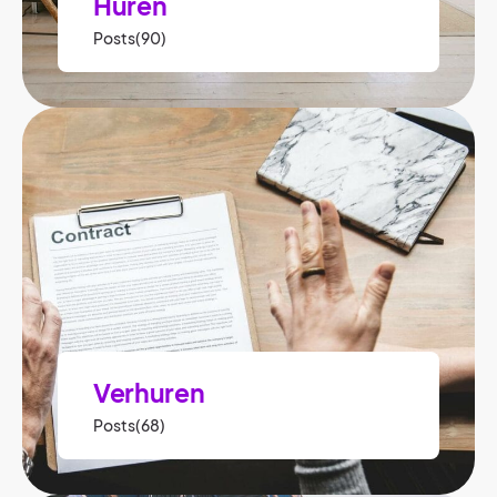
Huren
Posts(90)
Verhuren
Posts(68)