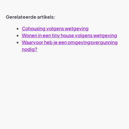
Gerelateerde artikels:
Cohousing volgens wetgeving
Wonen in een tiny house volgens wetgeving
Waarvoor heb je een omgevingsvergunning
nodig?