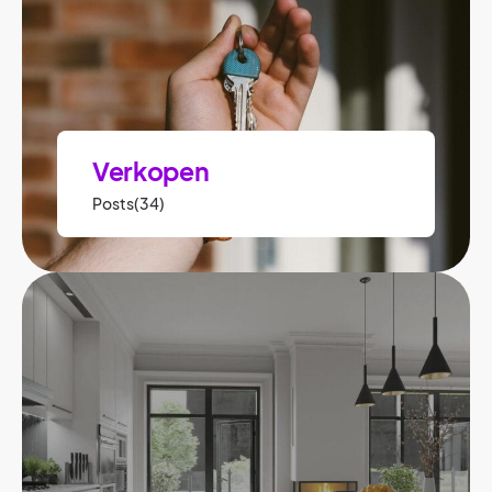
Verkopen
Posts(34)