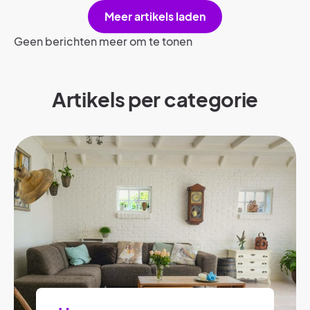
Meer artikels laden
Geen berichten meer om te tonen
Artikels per categorie​