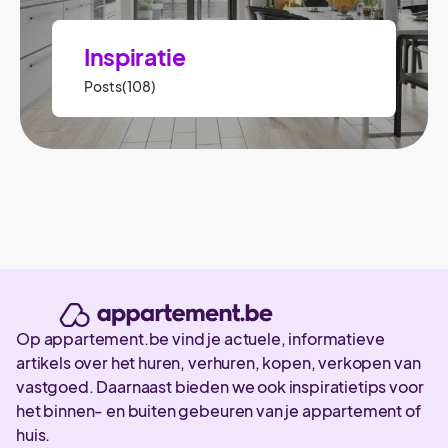
Inspiratie
Posts(108)
Op appartement.be vind je actuele, informatieve
artikels over het huren, verhuren, kopen, verkopen van
vastgoed. Daarnaast bieden we ook inspiratietips voor
het binnen- en buiten gebeuren van je appartement of
huis.