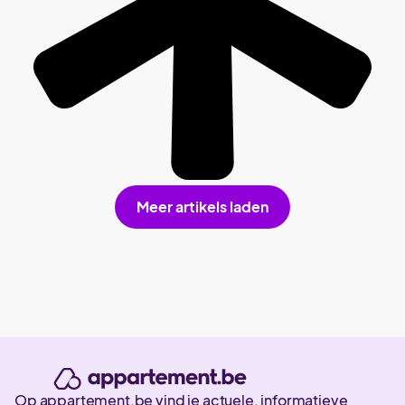
Meer artikels laden
Op appartement.be vind je actuele, informatieve