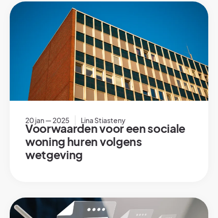
20 jan — 2025
Lina Stiasteny
Voorwaarden voor een sociale
woning huren volgens
wetgeving