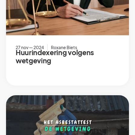
27 nov — 2024
Roxane Biets
Huurindexering volgens
wetgeving