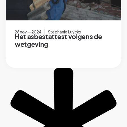
26 nov — 2024
Stephanie Luyckx
Het asbestattest volgens de
wetgeving