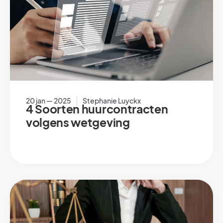
20 jan — 2025
Stephanie Luyckx
4 Soorten huurcontracten
volgens wetgeving