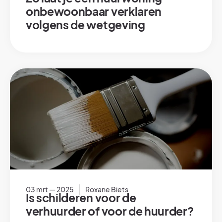
onbewoonbaar verklaren
volgens de wetgeving
03 mrt — 2025
Roxane Biets
Is schilderen voor de
verhuurder of voor de huurder?