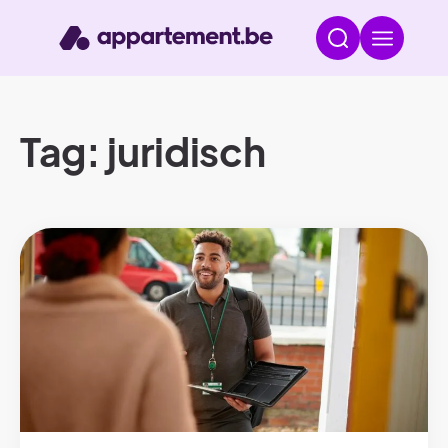
Tag: juridisch