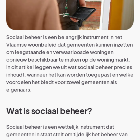
Sociaal beheer is een belangrijk instrument in het
Vlaamse woonbeleid dat gemeenten kunnen inzetten
om leegstaande en verwaarloosde woningen
opnieuw beschikbaar te maken op de woningmarkt.
In dit artikel leggen we uit wat sociaal beheer precies
inhoudt, wanneer het kan worden toegepast en welke
voordelen het biedt voor zowel gemeenten als
eigenaars.
Wat is sociaal beheer?
Sociaal beheer is een wettelijk instrument dat
gemeenten in staat stelt om tijdelijk het beheer van