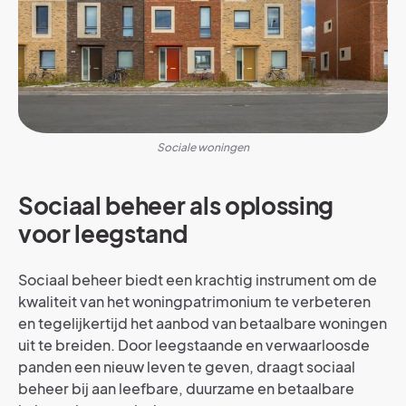
Sociale woningen
Sociaal beheer als oplossing
voor leegstand
Sociaal beheer biedt een krachtig instrument om de
kwaliteit van het woningpatrimonium te verbeteren
en tegelijkertijd het aanbod van betaalbare woningen
uit te breiden. Door leegstaande en verwaarloosde
panden een nieuw leven te geven, draagt sociaal
beheer bij aan leefbare, duurzame en betaalbare