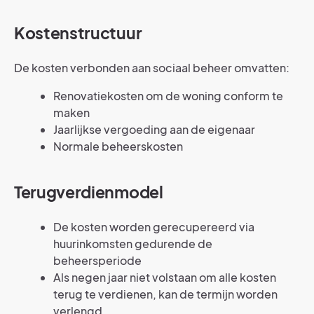
Kostenstructuur
De kosten verbonden aan sociaal beheer omvatten:
Renovatiekosten om de woning conform te
maken
Jaarlijkse vergoeding aan de eigenaar
Normale beheerskosten
Terugverdienmodel
De kosten worden gerecupereerd via
huurinkomsten gedurende de
beheersperiode
Als negen jaar niet volstaan om alle kosten
terug te verdienen, kan de termijn worden
verlengd