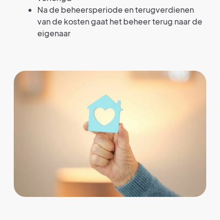
Na de beheersperiode en terugverdienen
van de kosten gaat het beheer terug naar de
eigenaar