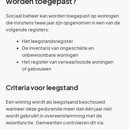
worden toegepast?
Sociaal beheer kan worden toegepast op woningen
die minstens twee jaar zijn opgenomen in een van de
volgende registers:
Het leegstandsregister
De inventaris van ongeschikte en
onbewoonbare woningen
Het register van verwaarloosde woningen
of gebouwen
Criteria voor leegstand
Een woning wordt als leegstaand beschouwd
wanneer deze gedurende meer dan één jaar niet
wordt gebruikt in overeenstemming met de
woonfunctie. Gemeenten controleren dit via: