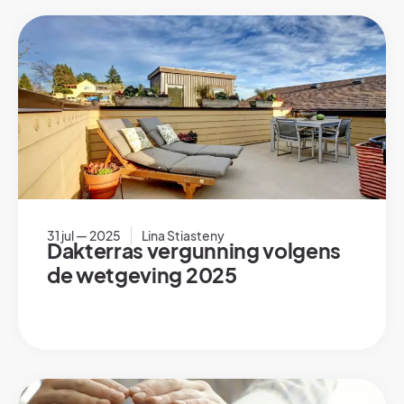
31 jul — 2025
Lina Stiasteny
Dakterras vergunning volgens
de wetgeving 2025