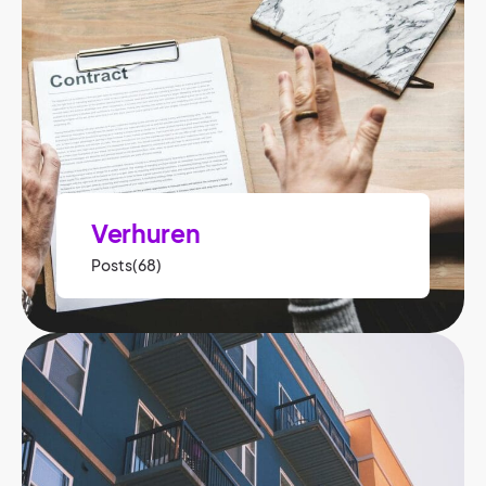
Verhuren
Posts(68)