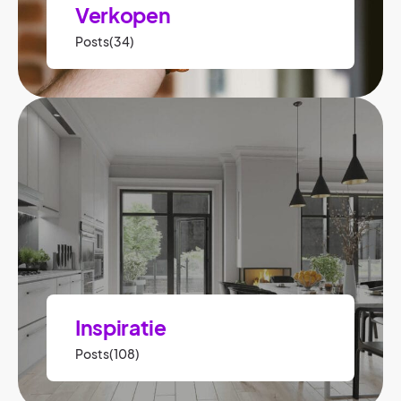
Verkopen
Posts(34)
Inspiratie
Posts(108)