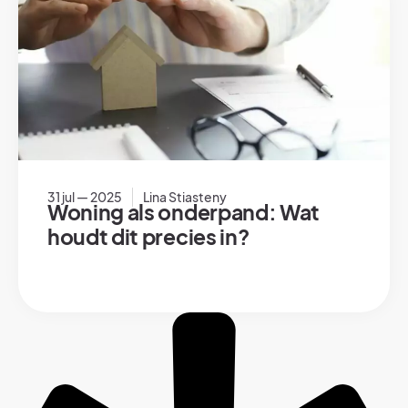
31 jul — 2025
Lina Stiasteny
Woning als onderpand: Wat
houdt dit precies in?