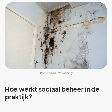
Verwaarloosde woning
Hoe werkt sociaal beheer in de
praktijk?