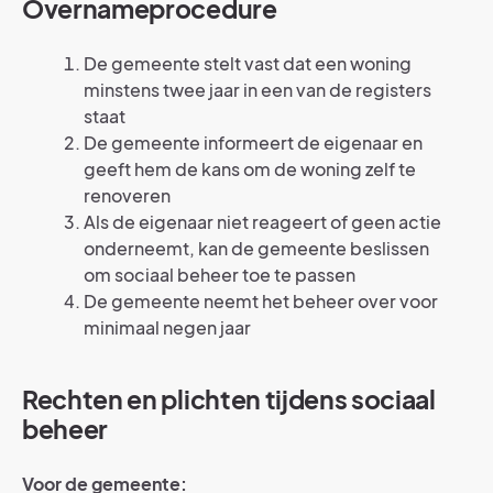
Overnameprocedure
De gemeente stelt vast dat een woning
minstens twee jaar in een van de registers
staat
De gemeente informeert de eigenaar en
geeft hem de kans om de woning zelf te
renoveren
Als de eigenaar niet reageert of geen actie
onderneemt, kan de gemeente beslissen
om sociaal beheer toe te passen
De gemeente neemt het beheer over voor
minimaal negen jaar
Rechten en plichten tijdens sociaal
beheer
Voor de gemeente: