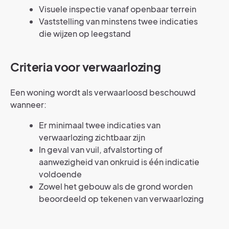
Visuele inspectie vanaf openbaar terrein
Vaststelling van minstens twee indicaties
die wijzen op leegstand
Criteria voor verwaarlozing
Een woning wordt als verwaarloosd beschouwd
wanneer:
Er minimaal twee indicaties van
verwaarlozing zichtbaar zijn
In geval van vuil, afvalstorting of
aanwezigheid van onkruid is één indicatie
voldoende
Zowel het gebouw als de grond worden
beoordeeld op tekenen van verwaarlozing