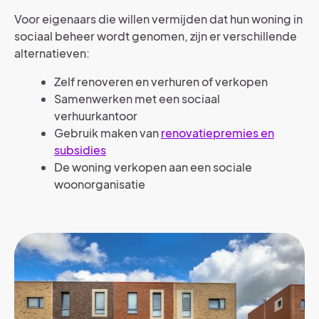
Voor eigenaars die willen vermijden dat hun woning in
sociaal beheer wordt genomen, zijn er verschillende
alternatieven:
Zelf renoveren en verhuren of verkopen
Samenwerken met een sociaal
verhuurkantoor
Gebruik maken van
renovatiepremies en
subsidies
De woning verkopen aan een sociale
woonorganisatie