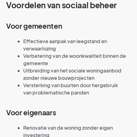
Voordelen van sociaal beheer
Voor gemeenten
Effectieve aanpak van leegstand en
verwaarlozing
Verbetering van de woonkwaliteit binnen de
gemeente
Uitbreiding van het sociale woningaanbod
zonder nieuwe bouwprojecten
Versterking van buurten door hergebruik
van problematische panden
Voor eigenaars
Renovatie van de woning zonder eigen
investering