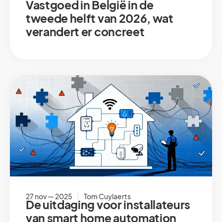
Vastgoed in België in de
tweede helft van 2026, wat
verandert er concreet
27 nov — 2025
Tom Cuylaerts
De uitdaging voor installateurs
van smart home automation