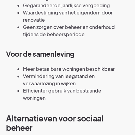
Gegarandeerde jaarlijkse vergoeding
Waardestijging van het eigendom door
renovatie
Geen zorgen over beheer en onderhoud
tijdens de beheersperiode
Voor de samenleving
Meer betaalbare woningen beschikbaar
Vermindering van leegstand en
verwaarlozing in wijken
Efficiënter gebruik van bestaande
woningen
Alternatieven voor sociaal
beheer