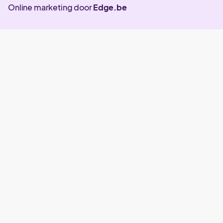
Online marketing door
Edge.be