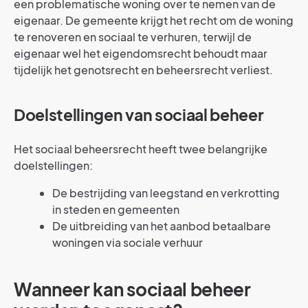
een problematische woning over te nemen van de
eigenaar. De gemeente krijgt het recht om de woning
te renoveren en sociaal te verhuren, terwijl de
eigenaar wel het eigendomsrecht behoudt maar
tijdelijk het genotsrecht en beheersrecht verliest.
Doelstellingen van sociaal beheer
Het sociaal beheersrecht heeft twee belangrijke
doelstellingen:
De bestrijding van leegstand en verkrotting
in steden en gemeenten
De uitbreiding van het aanbod betaalbare
woningen via sociale verhuur
Wanneer kan sociaal beheer