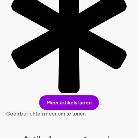
Meer artikels laden
Geen berichten meer om te tonen