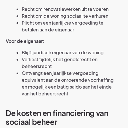
Recht om renovatiewerken uit te voeren
Recht om de woning sociaal te verhuren
Plicht om een jaarlijkse vergoeding te
betalen aan de eigenaar
Voor de eigenaar:
Blijft juridisch eigenaar van de woning
Verliest tijdelijk het genotsrecht en
beheersrecht
Ontvangt een jaarlijkse vergoeding
equivalent aan de onroerende voorheffing
en mogelijk een batig saldo aan het einde
van het beheersrecht
De kosten en financiering van
sociaal beheer