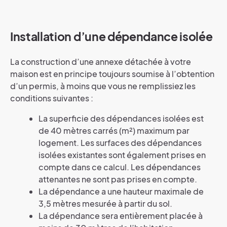
Installation d’une dépendance isolée
La construction d’une annexe détachée à votre
maison est en principe toujours soumise à l’obtention
d’un permis, à moins que vous ne remplissiez les
conditions suivantes :
La superficie des dépendances isolées est
de 40 mètres carrés (m²) maximum par
logement. Les surfaces des dépendances
isolées existantes sont également prises en
compte dans ce calcul. Les dépendances
attenantes ne sont pas prises en compte.
La dépendance a une hauteur maximale de
3,5 mètres mesurée à partir du sol.
La dépendance sera entièrement placée à