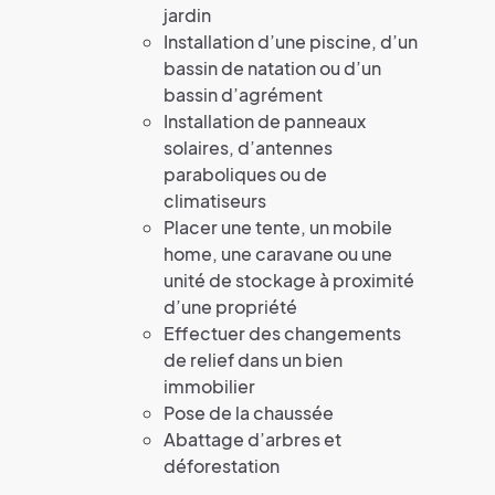
jardin
Installation d’une piscine, d’un
bassin de natation ou d’un
bassin d’agrément
Installation de panneaux
solaires, d’antennes
paraboliques ou de
climatiseurs
Placer une tente, un mobile
home, une caravane ou une
unité de stockage à proximité
d’une propriété
Effectuer des changements
de relief dans un bien
immobilier
Pose de la chaussée
Abattage d’arbres et
déforestation