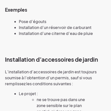
Exemples
Pose d’égouts
Installation d’un réservoir de carburant
Installation d’une citerne d’eau de pluie
Installation d’accessoires de jardin
L’installation d’accessoires de jardin est toujours
soumise à l’obtention d’un permis, sauf si vous
remplissez les conditions suivantes :
Le projet :
ne se trouve pas dans une
zone sensible sur le plan