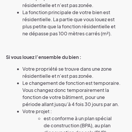
résidentielle et n’est pas zonée.
La fonction principale de votre bien est
résidentielle. La partie que vous louez est
plus petite que la fonction résidentielle et
ne dépasse pas 100 mètres carrés (m²).
Si vous louez l’ensemble du bien :
Votre propriété se trouve dans une zone
résidentielle et n’est pas zonée.
Le changement de fonction est temporaire.
Vous changez donc temporairement la
fonction de votre bâtiment, pour une
période allant jusqu’à 4 fois 30 jours par an.
Votre projet :
est conforme à un plan spécial
de construction (BPA), au plan