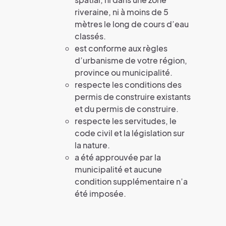
riveraine, ni à moins de 5
mètres le long de cours d’eau
classés.
est conforme aux règles
d’urbanisme de votre région,
province ou municipalité.
respecte les conditions des
permis de construire existants
et du permis de construire.
respecte les servitudes, le
code civil et la législation sur
la nature.
a été approuvée par la
municipalité et aucune
condition supplémentaire n’a
été imposée.