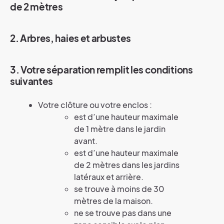
de 2 mètres
2. Arbres, haies et arbustes
3. Votre séparation remplit les conditions
suivantes
Votre clôture ou votre enclos :
est d’une hauteur maximale
de 1 mètre dans le jardin
avant.
est d’une hauteur maximale
de 2 mètres dans les jardins
latéraux et arrière.
se trouve à moins de 30
mètres de la maison.
ne se trouve pas dans une