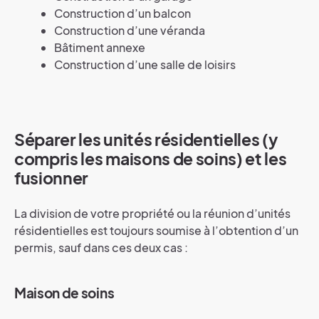
Construction d’un balcon
Construction d’une véranda
Bâtiment annexe
Construction d’une salle de loisirs
Séparer les unités résidentielles (y
compris les maisons de soins) et les
fusionner
La division de votre propriété ou la réunion d’unités
résidentielles est toujours soumise à l’obtention d’un
permis, sauf dans ces deux cas :
Maison de soins