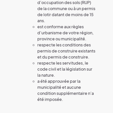
d’occupation des sols (RUP)
de la commune ou à un permis
de lotir datant de moins de 15
ans.
est conforme aux règles
d’urbanisme de votre région,
province ou municipalité.
respecte les conditions des
permis de construire existants
et du permis de construire.
respecte les servitudes, le
code civil et la législation sur
la nature.
a été approuvée par la
municipalité et aucune
condition supplémentaire n’a
été imposée.