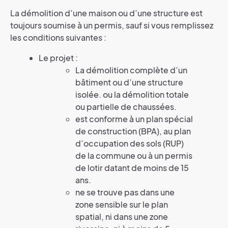
La démolition d’une maison ou d’une structure est
toujours soumise à un permis, sauf si vous remplissez
les conditions suivantes :
Le projet :
La démolition complète d’un
bâtiment ou d’une structure
isolée. ou la démolition totale
ou partielle de chaussées.
est conforme à un plan spécial
de construction (BPA), au plan
d’occupation des sols (RUP)
de la commune ou à un permis
de lotir datant de moins de 15
ans.
ne se trouve pas dans une
zone sensible sur le plan
spatial, ni dans une zone