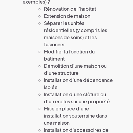
exemples) ?
Rénovation de l’habitat
Extension de maison
Séparer les unités
résidentielles (y compris les
maisons de soins) et les
fusionner
Modifier la fonction du
bâtiment
Démolition d’une maison ou
d’une structure
Installation d’une dépendance
isolée
Installation d’une clôture ou
d’un enclos sur une propriété
Mise en place d’une
installation souterraine dans
une maison
Installation d’accessoires de