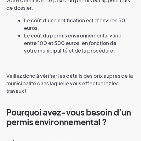
votre demande. Le prix d’un permis est appelé frais
de dossier.
Le coût d’une notification est d’environ 50
euros.
Le coût du permis environnemental varie
entre 100 et 500 euros, en fonction de
votre municipalité et de la procédure.
Veillez donc à vérifier les détails des prix auprès de la
municipalité dans laquelle vous effectuerez les
travaux !
Pourquoi avez-vous besoin d’un
permis environnemental ?