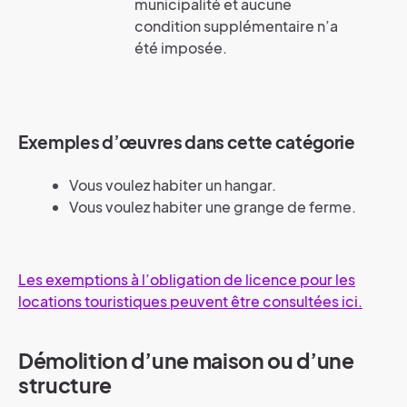
municipalité et aucune
condition supplémentaire n’a
été imposée.
Exemples d’œuvres dans cette catégorie
Vous voulez habiter un hangar.
Vous voulez habiter une grange de ferme.
Les exemptions à l’obligation de licence pour les
locations touristiques peuvent être consultées ici.
Démolition d’une maison ou d’une
structure