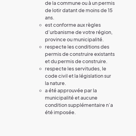
de la commune ou à un permis
de lotir datant de moins de 15
ans.
est conforme aux règles
d’urbanisme de votre région,
province ou municipalité.
respecte les conditions des
permis de construire existants
et du permis de construire.
respecte les servitudes, le
code civil et la législation sur
la nature.
a été approuvée par la
municipalité et aucune
condition supplémentaire n’a
été imposée.