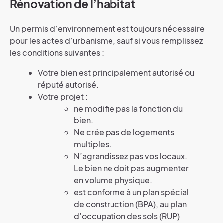
Rénovation de l’habitat
Un permis d’environnement est toujours nécessaire
pour les actes d’urbanisme, sauf si vous remplissez
les conditions suivantes :
Votre bien est principalement autorisé ou
réputé autorisé.
Votre projet :
ne modifie pas la fonction du
bien.
Ne crée pas de logements
multiples.
N’agrandissez pas vos locaux.
Le bien ne doit pas augmenter
en volume physique.
est conforme à un plan spécial
de construction (BPA), au plan
d’occupation des sols (RUP)