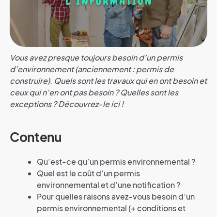
Vous avez presque toujours besoin d’un permis
d’environnement (anciennement : permis de
construire). Quels sont les travaux qui en ont besoin et
ceux qui n’en ont pas besoin ? Quelles sont les
exceptions ? Découvrez-le ici !
Contenu
Qu’est-ce qu’un permis environnemental ?
Quel est le coût d’un permis
environnemental et d’une notification ?
Pour quelles raisons avez-vous besoin d’un
permis environnemental (+ conditions et