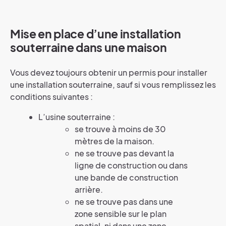
Mise en place d’une installation
souterraine dans une maison
Vous devez toujours obtenir un permis pour installer
une installation souterraine, sauf si vous remplissez les
conditions suivantes :
L’usine souterraine :
se trouve à moins de 30
mètres de la maison.
ne se trouve pas devant la
ligne de construction ou dans
une bande de construction
arrière.
ne se trouve pas dans une
zone sensible sur le plan
spatial, ni dans une zone