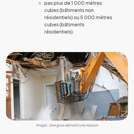
pas plus de 1 000 mètres
cubes (bâtiments non
résidentiels) ou 5 000 mètres
cubes (bâtiments
résidentiels).
Image : Une grue démolit une maison