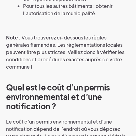
Pour tous les autres bâtiments : obtenir
l’autorisation de la municipalité.
Note :
Vous trouverez ci-dessous les règles
générales flamandes. Les réglementations locales
peuvent être plus strictes. Veillez donc à vérifier les
conditions et procédures exactes auprès de votre
commune !
Quel est le coût d’un permis
environnemental et d’une
notification ?
Le coût d’un permis environnemental et d’une
notification dépend de l’endroit où vous déposez