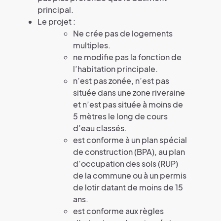
principal.
Le projet :
Ne crée pas de logements
multiples.
ne modifie pas la fonction de
l’habitation principale.
n’est pas zonée, n’est pas
située dans une zone riveraine
et n’est pas située à moins de
5 mètres le long de cours
d’eau classés.
est conforme à un plan spécial
de construction (BPA), au plan
d’occupation des sols (RUP)
de la commune ou à un permis
de lotir datant de moins de 15
ans.
est conforme aux règles