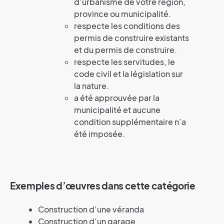
d’urbanisme de votre région,
province ou municipalité.
respecte les conditions des
permis de construire existants
et du permis de construire.
respecte les servitudes, le
code civil et la législation sur
la nature.
a été approuvée par la
municipalité et aucune
condition supplémentaire n’a
été imposée.
Exemples d’œuvres dans cette catégorie
Construction d’une véranda
Construction d’un garage