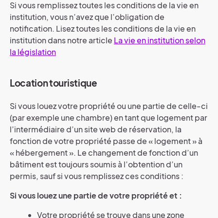
Si vous remplissez toutes les conditions de la vie en
institution, vous n’avez que l’obligation de
notification. Lisez toutes les conditions de la vie en
institution dans notre article
La vie en institution selon
la législation
Location touristique
Si vous louez votre propriété ou une partie de celle-ci
(par exemple une chambre) en tant que logement par
l’intermédiaire d’un site web de réservation, la
fonction de votre propriété passe de « logement » à
« hébergement ». Le changement de fonction d’un
bâtiment est toujours soumis à l’obtention d’un
permis, sauf si vous remplissez ces conditions :
Si vous louez une partie de votre propriété et :
Votre propriété se trouve dans une zone