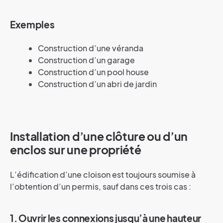
Exemples
Construction d’une véranda
Construction d’un garage
Construction d’un pool house
Construction d’un abri de jardin
Installation d’une clôture ou d’un
enclos sur une propriété
L’édification d’une cloison est toujours soumise à
l’obtention d’un permis, sauf dans ces trois cas :
1. Ouvrir les connexions jusqu’à une hauteur