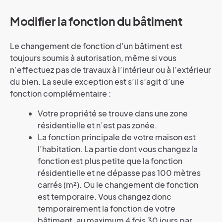
Modifier la fonction du bâtiment
Le changement de fonction d’un bâtiment est
toujours soumis à autorisation, même si vous
n’effectuez pas de travaux à l’intérieur ou à l’extérieur
du bien. La seule exception est s’il s’agit d’une
fonction complémentaire :
Votre propriété se trouve dans une zone
résidentielle et n’est pas zonée.
La fonction principale de votre maison est
l’habitation. La partie dont vous changez la
fonction est plus petite que la fonction
résidentielle et ne dépasse pas 100 mètres
carrés (m²). Ou le changement de fonction
est temporaire. Vous changez donc
temporairement la fonction de votre
bâtiment, au maximum 4 fois 30 jours par