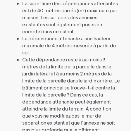
La superficie des dépendances attenantes
est de 40 mètres carrés (m²) maximum par
maison. Les surfaces des annexes
existantes sont également prises en
compte dans ce calcul.
La dépendance attenante a une hauteur
maximale de 4 mètres mesurée à partir du
sol.
Cette dépendance reste à au moins 3
mètres de la limite de la parcelle dans le
jardin latéral et à au moins 2 mètres de la
limite de la parcelle dans le jardin arrière. Le
bâtiment principal se trouve-t-il contre la
limite de la parcelle ? Dans ce cas, la
dépendance attenante peut également
atteindre la limite du terrain. À condition
que vous ne modifiiez pas le mur de
séparation existant et que l’annexe ne soit
pas plus profonde que le bâtiment