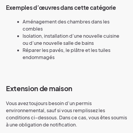
Exemples d’œuvres dans cette catégorie
Aménagement des chambres dans les
combles
Isolation, installation d’une nouvelle cuisine
ou d’une nouvelle salle de bains
Réparer les pavés, le plâtre et les tuiles
endommagés
Extension de maison
Vous avez toujours besoin d’un permis
environnemental, sauf si vous remplissez les
conditions ci-dessous. Dans ce cas, vous êtes soumis
à une obligation de notification.