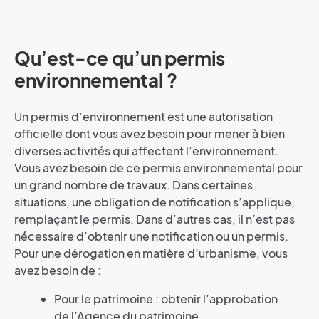
Qu’est-ce qu’un permis
environnemental ?
Un permis d’environnement est une autorisation
officielle dont vous avez besoin pour mener à bien
diverses activités qui affectent l’environnement.
Vous avez besoin de ce permis environnemental pour
un grand nombre de travaux. Dans certaines
situations, une obligation de notification s’applique,
remplaçant le permis. Dans d’autres cas, il n’est pas
nécessaire d’obtenir une notification ou un permis.
Pour une dérogation en matière d’urbanisme, vous
avez besoin de :
Pour le patrimoine : obtenir l’approbation
de l’Agence du patrimoine.