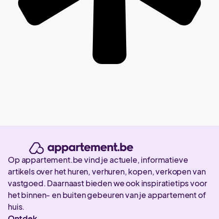
Op appartement.be vind je actuele, informatieve
artikels over het huren, verhuren, kopen, verkopen van
vastgoed. Daarnaast bieden we ook inspiratietips voor
het binnen- en buiten gebeuren van je appartement of
huis.
Ontdek