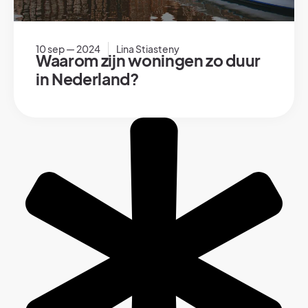
10 sep — 2024
Lina Stiasteny
Waarom zijn woningen zo duur
in Nederland?