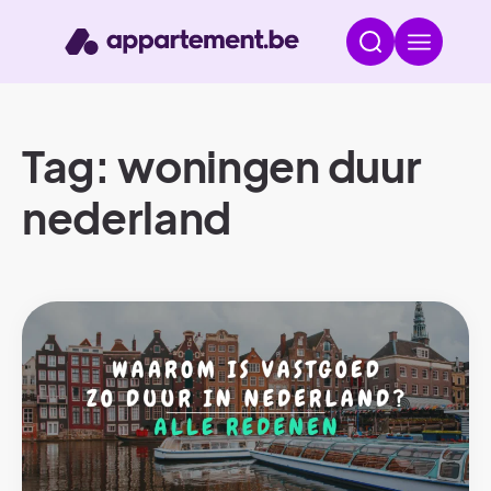
Tag: woningen duur
nederland