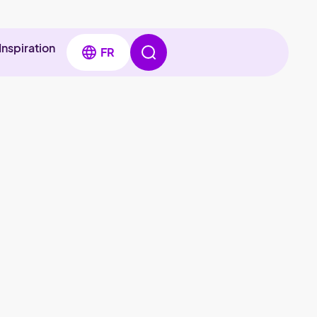
Inspiration
FR