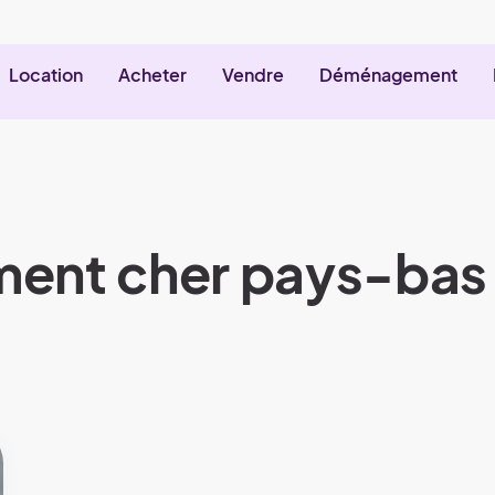
Location
Acheter
Vendre
Déménagement
ement cher pays-bas