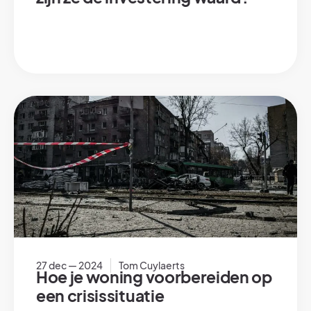
27 dec — 2024
Tom Cuylaerts
Hoe je woning voorbereiden op
een crisissituatie