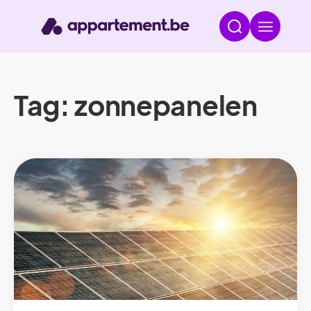
Tag: zonnepanelen