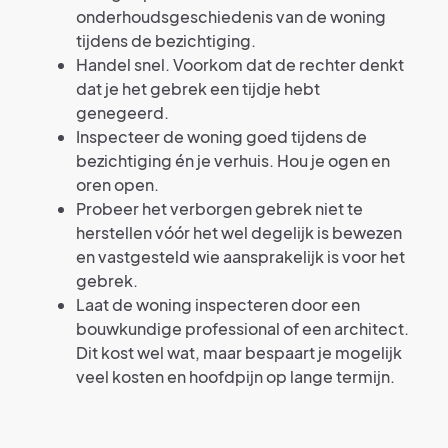
onderhoudsgeschiedenis van de woning
tijdens de bezichtiging.
Handel snel. Voorkom dat de rechter denkt
dat je het gebrek een tijdje hebt
genegeerd.
Inspecteer de woning goed tijdens de
bezichtiging én je verhuis. Hou je ogen en
oren open.
Probeer het verborgen gebrek niet te
herstellen vóór het wel degelijk is bewezen
en vastgesteld wie aansprakelijk is voor het
gebrek.
Laat de woning inspecteren door een
bouwkundige professional of een architect.
Dit kost wel wat, maar bespaart je mogelijk
veel kosten en hoofdpijn op lange termijn.