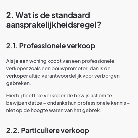
2. Wat is de standaard
aansprakelijkheidsregel?
2.1. Professionele verkoop
Als je een woning koopt van een professionele
verkoper zoals een bouwpromotor, dan is de
verkoper
altijd verantwoordelijk voor verborgen
gebreken.
Hierbij heeft de verkoper de bewijslast om te
bewijzen dat ze – ondanks hun professionele kennis –
niet op de hoogte waren van het gebrek.
2.2. Particuliere verkoop