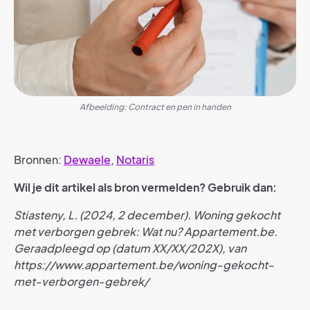
Afbeelding: Contract en pen in handen
Bronnen:
Dewaele
,
Notaris
Wil je dit artikel als bron vermelden? Gebruik dan:
Stiasteny, L. (2024, 2 december). Woning gekocht
met verborgen gebrek: Wat nu? Appartement.be.
Geraadpleegd op (datum XX/XX/202X), van
https://www.appartement.be/woning-gekocht-
met-verborgen-gebrek/