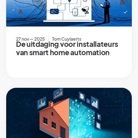
27 nov — 2025
Tom Cuylaerts
De uitdaging voor installateurs
van smart home automation