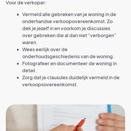
Voor de verkoper:
Vermeld alle gebreken van je woning in de
onderhandse verkoopovereenkomst. Zo
dek je jezelf in en voorkom je discussies
over gebreken die al dan niet “verborgen”
waren.
Wees eerlijk over de
onderhoudsgeschiedenis van de woning.
Fotografeer en documenteer de woning in
detail.
Zorg dat je clausules duidelijk vermeld in de
verkoopsovereenkomst.