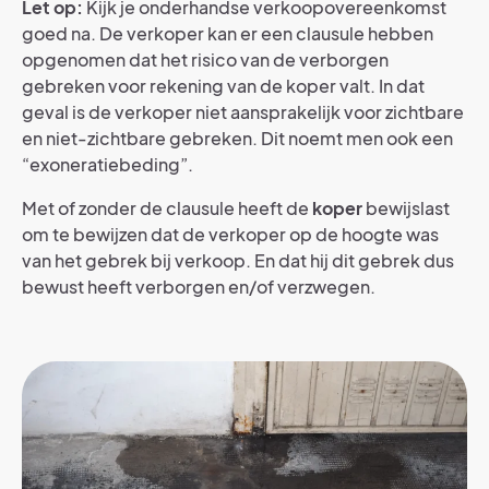
Let op:
Kijk je onderhandse verkoopovereenkomst
goed na. De verkoper kan er een clausule hebben
opgenomen dat het risico van de verborgen
gebreken voor rekening van de koper valt. In dat
geval is de verkoper niet aansprakelijk voor zichtbare
en niet-zichtbare gebreken. Dit noemt men ook een
“exoneratiebeding”.
Met of zonder de clausule heeft de
koper
bewijslast
om te bewijzen dat de verkoper op de hoogte was
van het gebrek bij verkoop. En dat hij dit gebrek dus
bewust heeft verborgen en/of verzwegen.