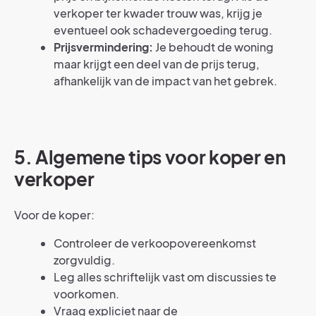
verkoper ter kwader trouw was, krijg je
eventueel ook schadevergoeding terug.
Prijsvermindering:
Je behoudt de woning
maar krijgt een deel van de prijs terug,
afhankelijk van de impact van het gebrek.
5. Algemene tips voor koper en
verkoper
Voor de koper:
Controleer de verkoopovereenkomst
zorgvuldig.
Leg alles schriftelijk vast om discussies te
voorkomen.
Vraag expliciet naar de