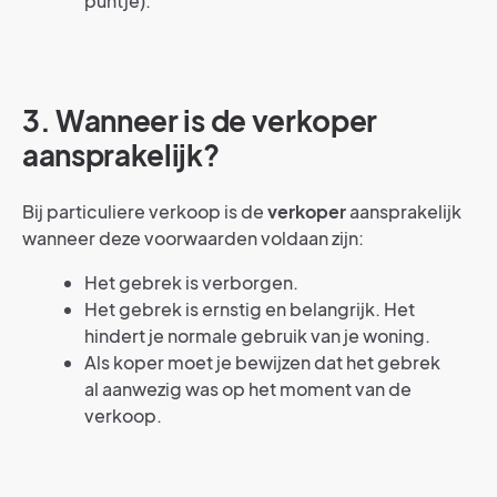
puntje).
3. Wanneer is de verkoper
aansprakelijk?
Bij particuliere verkoop is de
verkoper
aansprakelijk
wanneer deze voorwaarden voldaan zijn:
Het gebrek is verborgen.
Het gebrek is ernstig en belangrijk. Het
hindert je normale gebruik van je woning.
Als koper moet je bewijzen dat het gebrek
al aanwezig was op het moment van de
verkoop.