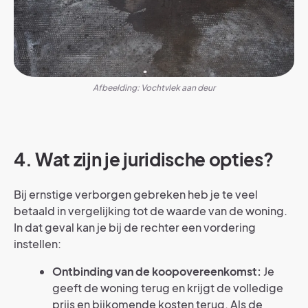
Afbeelding: Vochtvlek aan deur
4. Wat zijn je juridische opties?
Bij ernstige verborgen gebreken heb je te veel
betaald in vergelijking tot de waarde van de woning.
In dat geval kan je bij de rechter een vordering
instellen:
Ontbinding van de koopovereenkomst:
Je
geeft de woning terug en krijgt de volledige
prijs en bijkomende kosten terug. Als de