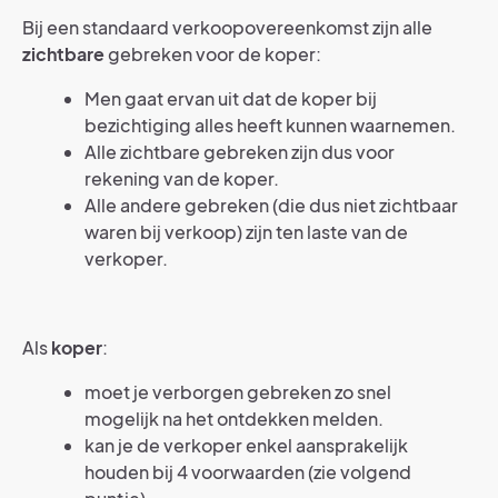
Bij een standaard verkoopovereenkomst zijn alle
zichtbare
gebreken voor de koper:
Men gaat ervan uit dat de koper bij
bezichtiging alles heeft kunnen waarnemen.
Alle zichtbare gebreken zijn dus voor
rekening van de koper.
Alle andere gebreken (die dus niet zichtbaar
waren bij verkoop) zijn ten laste van de
verkoper.
Als
koper
:
moet je verborgen gebreken zo snel
mogelijk na het ontdekken melden.
kan je de verkoper enkel aansprakelijk
houden bij 4 voorwaarden (zie volgend