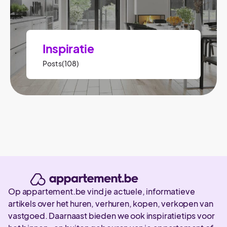
Inspiratie
Posts(108)
Op appartement.be vind je actuele, informatieve
artikels over het huren, verhuren, kopen, verkopen van
vastgoed. Daarnaast bieden we ook inspiratietips voor