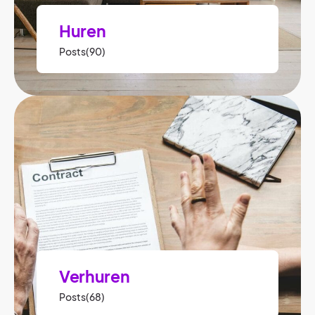
Huren
Posts(90)
Verhuren
Posts(68)