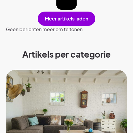
Meer artikels laden
Geen berichten meer om te tonen
Artikels per categorie​