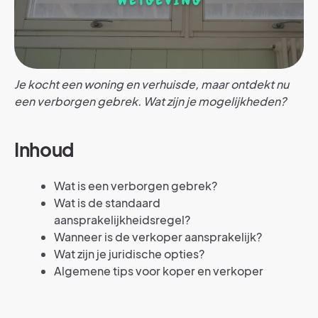
Je kocht een woning en verhuisde, maar ontdekt nu
een verborgen gebrek. Wat zijn je mogelijkheden?
Inhoud
Wat is een verborgen gebrek?
Wat is de standaard
aansprakelijkheidsregel?
Wanneer is de verkoper aansprakelijk?
Wat zijn je juridische opties?
Algemene tips voor koper en verkoper