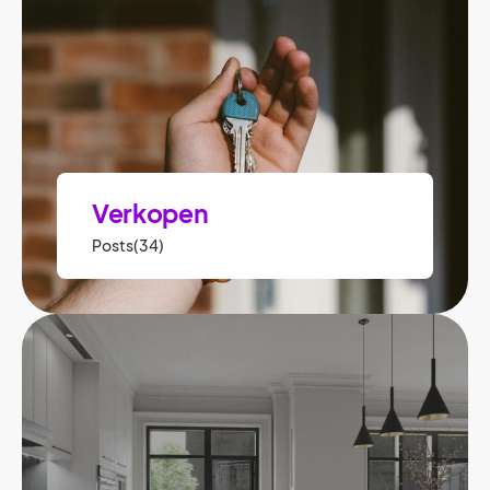
Verkopen
Posts(34)