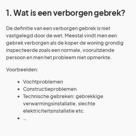
1. Wat is een verborgen gebrek?
De definitie van een verborgen gebrek is niet
vastgelegd door de wet. Meestal vindt men een
gebrek verborgen als de koper de woning grondig
inspecteerde zoals een normale, vooruitziende
persoon en men het probleem niet opmerkte.
Voorbeelden:
Vochtproblemen
Constructieproblemen
Technische gebreken: gebrekkige
verwarmingsinstallatie, slechte
elektriciteitsinstallatie etc.
…