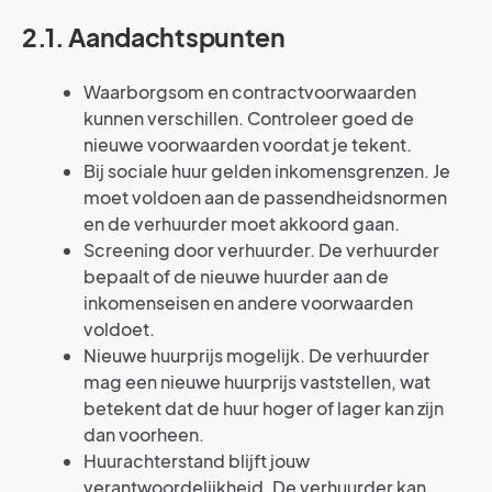
2.1. Aandachtspunten
Waarborgsom en contractvoorwaarden
kunnen verschillen. Controleer goed de
nieuwe voorwaarden voordat je tekent.
Bij sociale huur gelden inkomensgrenzen. Je
moet voldoen aan de passendheidsnormen
en de verhuurder moet akkoord gaan.
Screening door verhuurder. De verhuurder
bepaalt of de nieuwe huurder aan de
inkomenseisen en andere voorwaarden
voldoet.
Nieuwe huurprijs mogelijk. De verhuurder
mag een nieuwe huurprijs vaststellen, wat
betekent dat de huur hoger of lager kan zijn
dan voorheen.
Huurachterstand blijft jouw
verantwoordelijkheid. De verhuurder kan