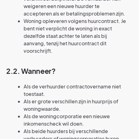
weigeren een nieuwe huurder te
accepteren als er betalingsproblemen zijn.
Woning opleveren volgens huurcontract. Je
bent niet verplicht de woning in exact
dezelfde staat achter te laten als bij
aanvang, tenzij het huurcontract dit
voorschrijft.
2.2. Wanneer?
Als de verhuurder contractovername niet
toestaat.
Als er grote verschillen zijn in huurprijs of
woningwaarde.
Als de woningcorporatie een nieuwe
inkomenscheck wil doen.
Als beide huurders bij verschillende
verhuurders of woningcorporaties huren.