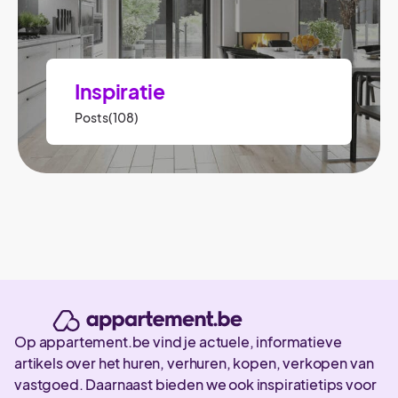
Inspiratie
Posts(108)
Op appartement.be vind je actuele, informatieve
artikels over het huren, verhuren, kopen, verkopen van
vastgoed. Daarnaast bieden we ook inspiratietips voor