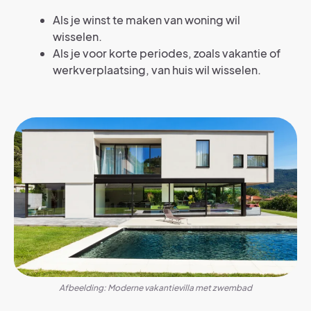
Als je winst te maken van woning wil
wisselen.
Als je voor korte periodes, zoals vakantie of
werkverplaatsing, van huis wil wisselen.
Afbeelding: Moderne vakantievilla met zwembad