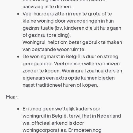
aanvraag in te dienen.
Veel huurders zitten in een te grote of te
kleine woning door veranderingen in hun
gezinssituatie (bv. kinderen die uit huis gaan
of gezinsuitbreiding).
Woningruil helpt om beter gebruik te maken
van bestaande woonruimte.
De woningmarkt in België is duur en streng
gereguleerd. Veel mensen willen verhuizen
zonder te kopen. Woningruil zou huurders en
eigenaars een extra optie kunnen bieden
naast traditioneel huren of kopen.
Maar:
Er is nog geen wettelijk kader voor
woningruil in België, terwijl het in Nederland
wel officieel erkend is door
woningcorporaties. Er moeten nog