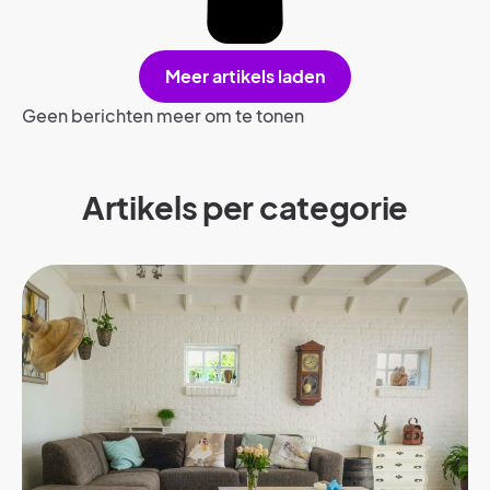
Meer artikels laden
Geen berichten meer om te tonen
Artikels per categorie​