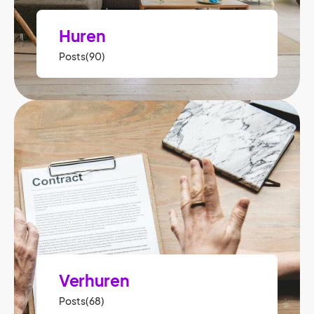
Huren
Posts(90)
Verhuren
Posts(68)