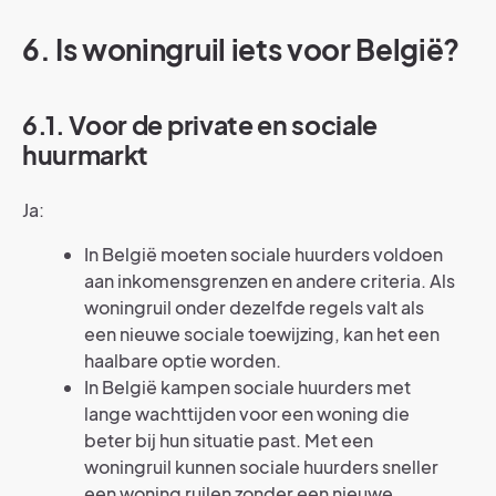
6. Is woningruil iets voor België?
6.1. Voor de private en sociale
huurmarkt
Ja:
In België moeten sociale huurders voldoen
aan inkomensgrenzen en andere criteria. Als
woningruil onder dezelfde regels valt als
een nieuwe sociale toewijzing, kan het een
haalbare optie worden.
In België kampen sociale huurders met
lange wachttijden voor een woning die
beter bij hun situatie past. Met een
woningruil kunnen sociale huurders sneller
een woning ruilen zonder een nieuwe