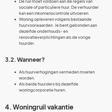
De ruil moet voldoen aan de regels van
sociale of particuliere huur. De verhuurder
kan een inkomenscontrole uitvoeren.
Woning opleveren volgens bestaande
huurvoorwaarden. Je bent gebonden aan
dezelfde onderhouds- en
renovatieverplichtingen als de vorige
huurder.
3.2. Wanneer?
Als huurverhogingen vermeden moeten
worden.
Als beide huurders bij dezelfde
woningcorporatie huren.
4. Woningruil vakantie