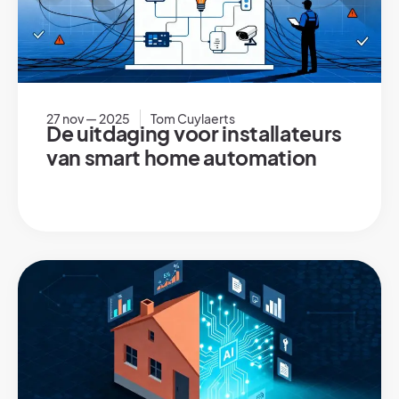
27 nov — 2025
Tom Cuylaerts
De uitdaging voor installateurs
van smart home automation