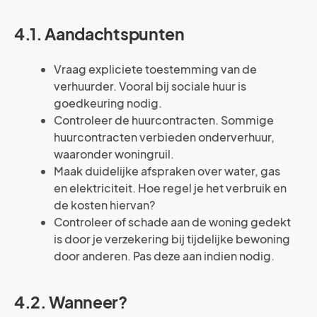
4.1. Aandachtspunten
Vraag expliciete toestemming van de
verhuurder. Vooral bij sociale huur is
goedkeuring nodig.
Controleer de huurcontracten. Sommige
huurcontracten verbieden onderverhuur,
waaronder woningruil.
Maak duidelijke afspraken over water, gas
en elektriciteit. Hoe regel je het verbruik en
de kosten hiervan?
Controleer of schade aan de woning gedekt
is door je verzekering bij tijdelijke bewoning
door anderen. Pas deze aan indien nodig.
4.2. Wanneer?