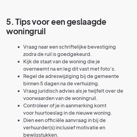
5. Tips voor een geslaagde
woningruil
Vraag naar een schriftelijke bevestiging
zodra de ruil is goedgekeurd.
Kijk de staat van de woning die je
overneemt na en leg dit vast met foto’s.
Regel de adreswijziging bij de gemeente
binnen 5 dagen na de verhuizing.
Vraag juridisch advies als je twijfelt over de
voorwaarden van de woningruil.
Controleer of je in aanmerking komt
voor huurtoeslag in de nieuwe woning.
Dien een officiële aanvraag in bij de
verhuurder(s) inclusief motivatie en
bewijsstukken.