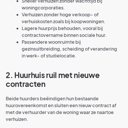
Sneller verhuizen zonder wachttijd bij
woningcorporaties.
Verhuizen zonder hoge verkoop- of
verhuiskosten zoals bij koopwoningen.
Lagere huurprijs behouden, vooral bij
contractovername binnen sociale huur.
Passendere woonruimte bij
gezinsuitbreiding, scheiding of verandering
in werk- of studielocatie.
2. Huurhuis ruil met nieuwe
contracten
Beide huurders beëindigen hun bestaande
huurovereenkomst en sluiten een nieuw contract af
met de verhuurder van de woning waar ze naartoe
verhuizen.