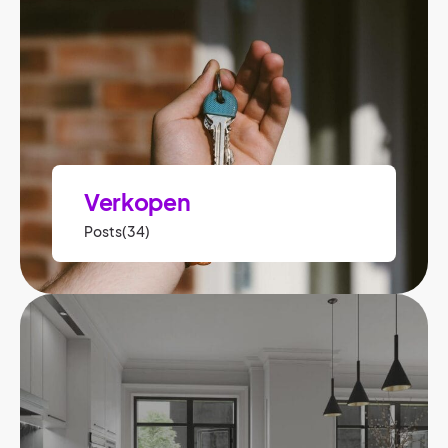
Verkopen
Posts(34)