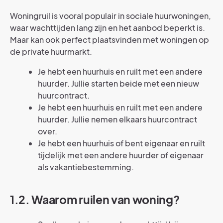
Woningruil is vooral populair in sociale huurwoningen,
waar wachttijden lang zijn en het aanbod beperkt is.
Maar kan ook perfect plaatsvinden met woningen op
de private huurmarkt.
Je hebt een huurhuis en ruilt met een andere
huurder. Jullie starten beide met een nieuw
huurcontract.
Je hebt een huurhuis en ruilt met een andere
huurder. Jullie nemen elkaars huurcontract
over.
Je hebt een huurhuis of bent eigenaar en ruilt
tijdelijk met een andere huurder of eigenaar
als vakantiebestemming.
1.2. Waarom ruilen van woning?