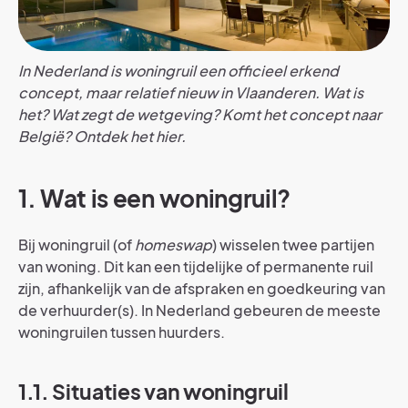
In Nederland is woningruil een officieel erkend
concept, maar relatief nieuw in Vlaanderen. Wat is
het? Wat zegt de wetgeving? Komt het concept naar
België? Ontdek het hier.
1. Wat is een woningruil?
Bij woningruil (of
homeswap
) wisselen twee partijen
van woning. Dit kan een tijdelijke of permanente ruil
zijn, afhankelijk van de afspraken en goedkeuring van
de verhuurder(s). In Nederland gebeuren de meeste
woningruilen tussen huurders.
1.1. Situaties van woningruil