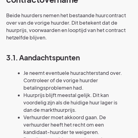
Beide huurders nemen het bestaande huurcontract
over van de vorige huurder. Dit betekent dat de
huurprijs, voorwaarden en looptijd van het contract
hetzelfde blijven.
3.1. Aandachtspunten
Je neemt eventuele huurachterstand over.
Controleer of de vorige huurder
betalingsproblemen had.
Huurprijs blijft meestal gelijk. Dit kan
voordelig zijn als de huidige huur lager is
dan de markthuurprijs.
Verhuurder moet akkoord gaan. De
verhuurder heeft het recht om een
kandidaat-huurder te weigeren.