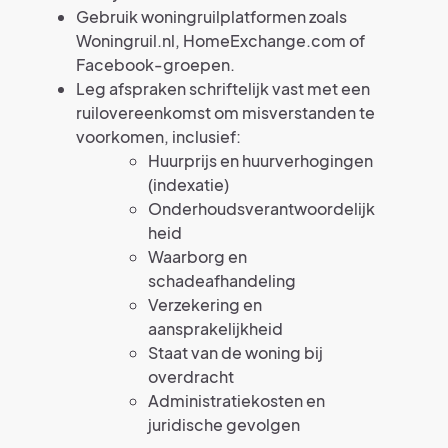
Gebruik woningruilplatformen zoals
Woningruil.nl, HomeExchange.com of
Facebook-groepen.
Leg afspraken schriftelijk vast met een
ruilovereenkomst om misverstanden te
voorkomen, inclusief:
Huurprijs en huurverhogingen
(indexatie)
Onderhoudsverantwoordelijk
heid
Waarborg en
schadeafhandeling
Verzekering en
aansprakelijkheid
Staat van de woning bij
overdracht
Administratiekosten en
juridische gevolgen