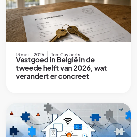
13 mei — 2026
Tom Cuylaerts
Vastgoed in België in de
tweede helft van 2026, wat
verandert er concreet