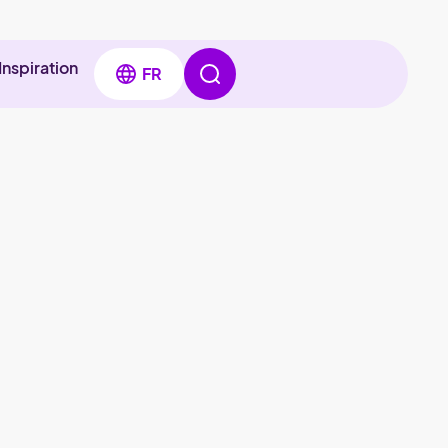
Inspiration
FR