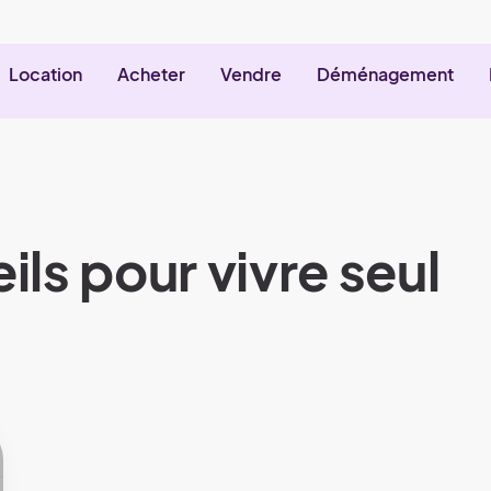
Location
Acheter
Vendre
Déménagement
ils pour vivre seul