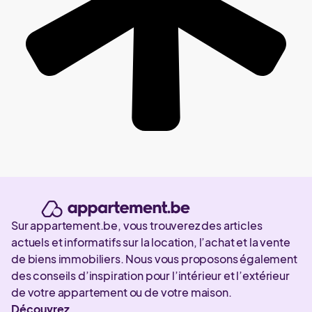
Sur appartement.be, vous trouverez des articles
actuels et informatifs sur la location, l’achat et la vente
de biens immobiliers. Nous vous proposons également
des conseils d’inspiration pour l’intérieur et l’extérieur
de votre appartement ou de votre maison.
Découvrez