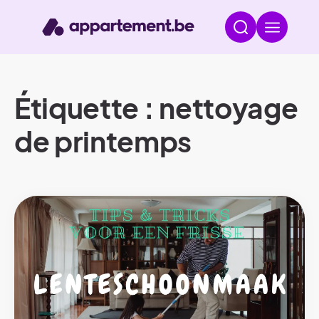
Étiquette : nettoyage
de printemps