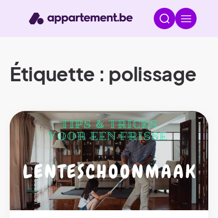
Étiquette : polissage