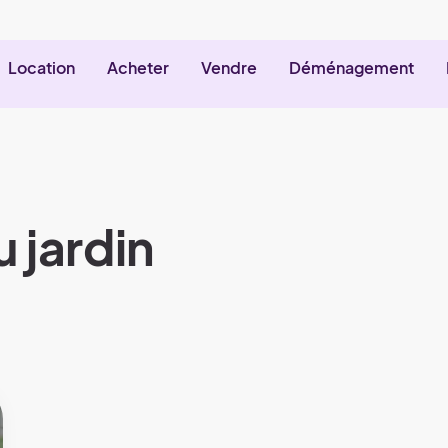
Location
Acheter
Vendre
Déménagement
u jardin