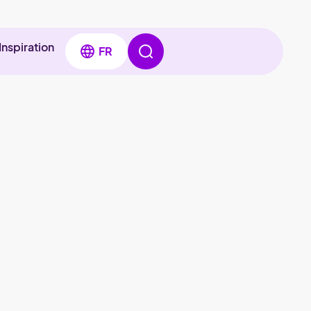
Inspiration
FR